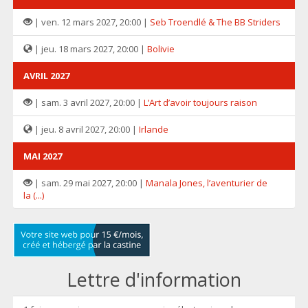
| ven. 12 mars 2027, 20:00 |
Seb Troendlé & The BB Striders
| jeu. 18 mars 2027, 20:00 |
Bolivie
AVRIL 2027
| sam. 3 avril 2027, 20:00 |
L’Art d’avoir toujours raison
| jeu. 8 avril 2027, 20:00 |
Irlande
MAI 2027
| sam. 29 mai 2027, 20:00 |
Manala Jones, l’aventurier de
la (...)
Lettre d'information