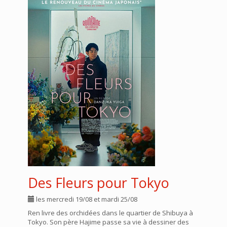
Des Fleurs pour Tokyo
les mercredi 19/08 et mardi 25/08
Ren livre des orchidées dans le quartier de Shibuya à
Tokyo. Son père Hajime passe sa vie à dessiner des