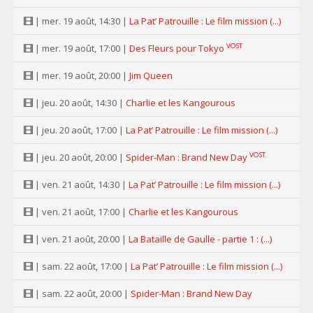
| mer. 19 août, 14:30 |
La Pat’ Patrouille : Le film mission (...)
VOST
| mer. 19 août, 17:00 |
Des Fleurs pour Tokyo
| mer. 19 août, 20:00 |
Jim Queen
| jeu. 20 août, 14:30 |
Charlie et les Kangourous
| jeu. 20 août, 17:00 |
La Pat’ Patrouille : Le film mission (...)
VOST
| jeu. 20 août, 20:00 |
Spider-Man : Brand New Day
| ven. 21 août, 14:30 |
La Pat’ Patrouille : Le film mission (...)
| ven. 21 août, 17:00 |
Charlie et les Kangourous
| ven. 21 août, 20:00 |
La Bataille de Gaulle - partie 1 : (...)
| sam. 22 août, 17:00 |
La Pat’ Patrouille : Le film mission (...)
| sam. 22 août, 20:00 |
Spider-Man : Brand New Day