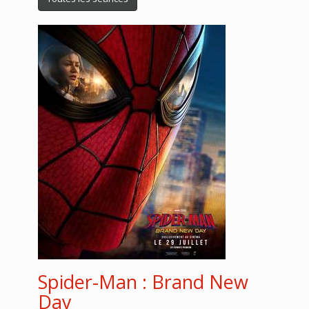
Spider-Man : Brand New
Day