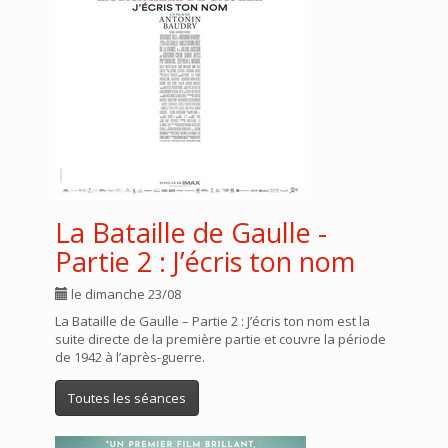
La Bataille de Gaulle -
Partie 2 : J’écris ton nom
le dimanche 23/08
La Bataille de Gaulle – Partie 2 : J’écris ton nom est la
suite directe de la première partie et couvre la période
de 1942 à l’après-guerre.
Toutes les séances