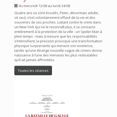
du mercredi 12/08 au lundi 24/08
Quatre ans se sont écoulés, Peter, désormais adulte,
vit seul, s’est volontairement effacé de la vie et des
souvenirs de ses proches. Luttant contre le crime dans
un New York qui ne le reconnaît plus, il se consacre
entièrement à la protection de la ville - un Spider-Man à
plein temps - mais à mesure que les responsabilités
s’intensifient, la pression provoque une transformation
physique surprenante qui menace son existence,
tandis qu’une étrange nouvelle vague de crimes donne
naissance à l’une des menaces les plus redoutables
qu’il ait jamais affrontées.
Toutes les séances