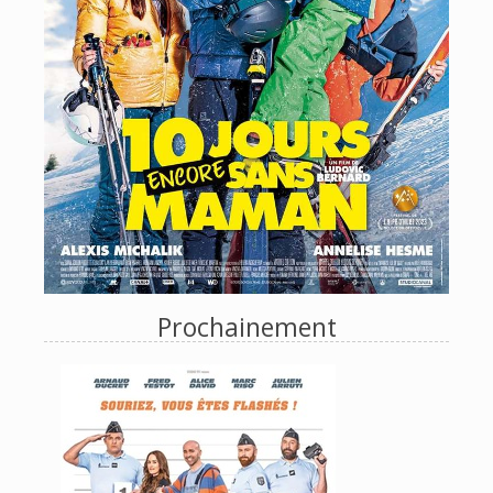
Prochainement