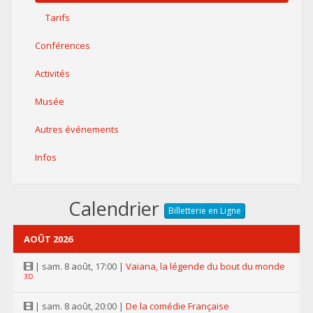
Tarifs
Conférences
Activités
Musée
Autres événements
Infos
Calendrier
Billetterie en Ligne
AOÛT 2026
| sam. 8 août, 17:00 |
Vaiana, la légende du bout du monde
3D
| sam. 8 août, 20:00 |
De la comédie Française