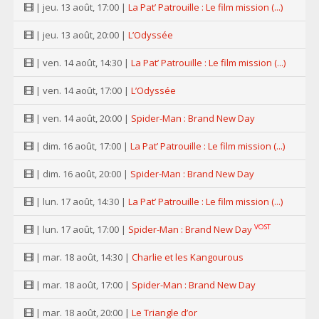
| jeu. 13 août, 17:00 |
La Pat’ Patrouille : Le film mission (...)
| jeu. 13 août, 20:00 |
L’Odyssée
| ven. 14 août, 14:30 |
La Pat’ Patrouille : Le film mission (...)
| ven. 14 août, 17:00 |
L’Odyssée
| ven. 14 août, 20:00 |
Spider-Man : Brand New Day
| dim. 16 août, 17:00 |
La Pat’ Patrouille : Le film mission (...)
| dim. 16 août, 20:00 |
Spider-Man : Brand New Day
| lun. 17 août, 14:30 |
La Pat’ Patrouille : Le film mission (...)
VOST
| lun. 17 août, 17:00 |
Spider-Man : Brand New Day
| mar. 18 août, 14:30 |
Charlie et les Kangourous
| mar. 18 août, 17:00 |
Spider-Man : Brand New Day
| mar. 18 août, 20:00 |
Le Triangle d’or