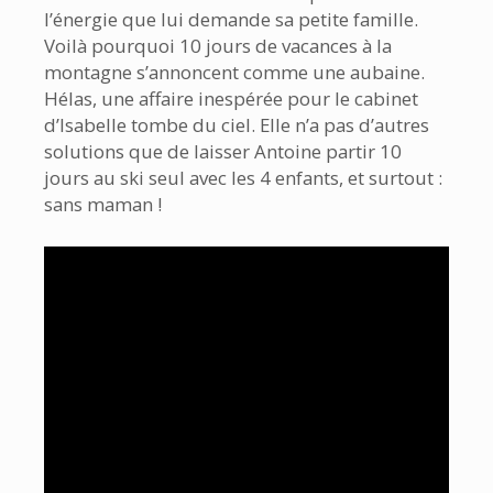
l’énergie que lui demande sa petite famille.
Voilà pourquoi 10 jours de vacances à la
montagne s’annoncent comme une aubaine.
Hélas, une affaire inespérée pour le cabinet
d’Isabelle tombe du ciel. Elle n’a pas d’autres
solutions que de laisser Antoine partir 10
jours au ski seul avec les 4 enfants, et surtout :
sans maman !