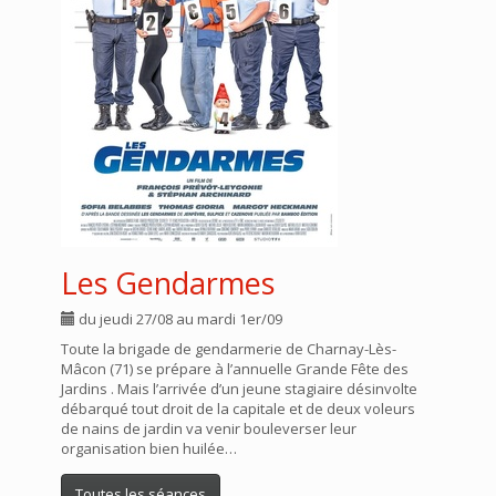
Les Gendarmes
du jeudi 27/08 au mardi 1er/09
Toute la brigade de gendarmerie de Charnay-Lès-
Mâcon (71) se prépare à l’annuelle Grande Fête des
Jardins . Mais l’arrivée d’un jeune stagiaire désinvolte
débarqué tout droit de la capitale et de deux voleurs
de nains de jardin va venir bouleverser leur
organisation bien huilée…
Toutes les séances