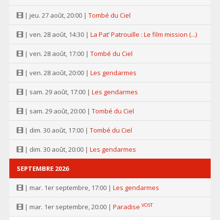
| jeu. 27 août, 20:00 |
Tombé du Ciel
| ven. 28 août, 14:30 |
La Pat’ Patrouille : Le film mission (...)
| ven. 28 août, 17:00 |
Tombé du Ciel
| ven. 28 août, 20:00 |
Les gendarmes
| sam. 29 août, 17:00 |
Les gendarmes
| sam. 29 août, 20:00 |
Tombé du Ciel
| dim. 30 août, 17:00 |
Tombé du Ciel
| dim. 30 août, 20:00 |
Les gendarmes
SEPTEMBRE 2026
| mar. 1er septembre, 17:00 |
Les gendarmes
VOST
| mar. 1er septembre, 20:00 |
Paradise