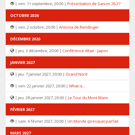
| ven. 11 septembre, 20:00 |
Présentation de Saison 26.27
OCTOBRE 2026
| ven. 2 octobre, 20:00 |
Antonia de Rendinger
DÉCEMBRE 2026
| jeu. 3 décembre, 20:00 |
Conférence Altaïr - Japon
JANVIER 2027
| jeu. 7 janvier 2027, 20:00 |
Grand Nord
| ven. 22 janvier 2027, 20:00 |
What is...
| jeu. 28 janvier 2027, 20:00 |
Le Tour du Mont Blanc
FÉVRIER 2027
| sam. 6 février 2027, 20:00 |
Un Monde (presque) parfait
MARS 2027