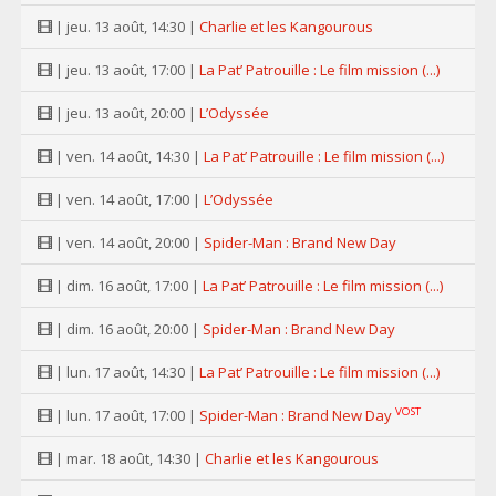
| jeu. 13 août, 14:30 |
Charlie et les Kangourous
| jeu. 13 août, 17:00 |
La Pat’ Patrouille : Le film mission (...)
| jeu. 13 août, 20:00 |
L’Odyssée
| ven. 14 août, 14:30 |
La Pat’ Patrouille : Le film mission (...)
| ven. 14 août, 17:00 |
L’Odyssée
| ven. 14 août, 20:00 |
Spider-Man : Brand New Day
| dim. 16 août, 17:00 |
La Pat’ Patrouille : Le film mission (...)
| dim. 16 août, 20:00 |
Spider-Man : Brand New Day
| lun. 17 août, 14:30 |
La Pat’ Patrouille : Le film mission (...)
VOST
| lun. 17 août, 17:00 |
Spider-Man : Brand New Day
| mar. 18 août, 14:30 |
Charlie et les Kangourous