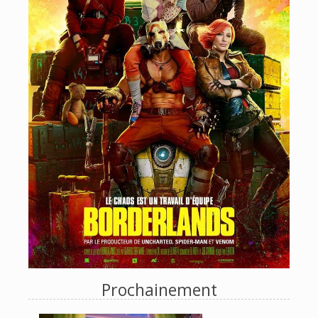
Prochainement