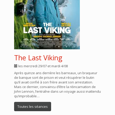
The Last Viking
les mercredi 29/07 et mardi 4/08
Après quinze ans derrière les barreaux, un braqueur
de banque sort de prison et veut récupérer le butin
qu’il avait confié à son frère avant son arrestation.
Mais ce dernier, convaincu d’être la réincarnation de
John Lennon, l’entraîne dans un voyage aussi inattendu
qu’improbable…
Toutes les séances