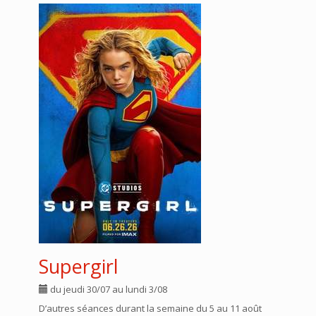
Supergirl
du jeudi 30/07 au lundi 3/08
D’autres séances durant la semaine du 5 au 11 août