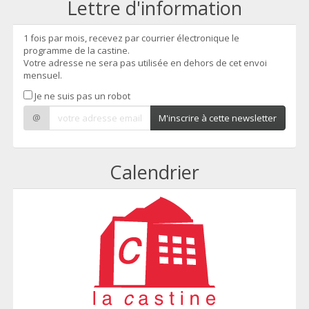
Lettre d'information
1 fois par mois, recevez par courrier électronique le
programme de la castine.
Votre adresse ne sera pas utilisée en dehors de cet envoi
mensuel.
Je ne suis pas un robot
@
M'inscrire à cette newsletter
Calendrier