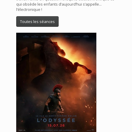
qui obsède les enfants d’aujourd’hui s’appelle...
l’électronique !
Toutes les séances