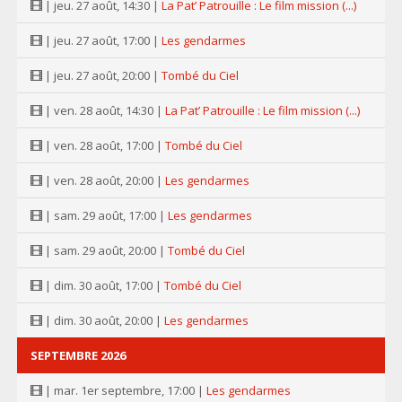
| jeu. 27 août, 14:30 |
La Pat’ Patrouille : Le film mission (...)
| jeu. 27 août, 17:00 |
Les gendarmes
| jeu. 27 août, 20:00 |
Tombé du Ciel
| ven. 28 août, 14:30 |
La Pat’ Patrouille : Le film mission (...)
| ven. 28 août, 17:00 |
Tombé du Ciel
| ven. 28 août, 20:00 |
Les gendarmes
| sam. 29 août, 17:00 |
Les gendarmes
| sam. 29 août, 20:00 |
Tombé du Ciel
| dim. 30 août, 17:00 |
Tombé du Ciel
| dim. 30 août, 20:00 |
Les gendarmes
SEPTEMBRE 2026
| mar. 1er septembre, 17:00 |
Les gendarmes