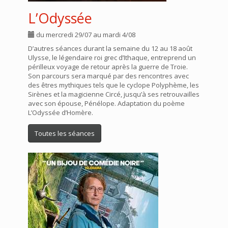
L’Odyssée
du mercredi 29/07 au mardi 4/08
D’autres séances durant la semaine du 12 au 18 août
Ulysse, le légendaire roi grec d’Ithaque, entreprend un
périlleux voyage de retour après la guerre de Troie.
Son parcours sera marqué par des rencontres avec
des êtres mythiques tels que le cyclope Polyphème, les
Sirènes et la magicienne Circé, jusqu’à ses retrouvailles
avec son épouse, Pénélope. Adaptation du poème
L’Odyssée d’Homère.
Toutes les séances