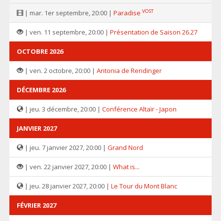
VOST
| mar. 1er septembre, 20:00 |
Paradise
| ven. 11 septembre, 20:00 |
Présentation de Saison 26.27
OCTOBRE 2026
| ven. 2 octobre, 20:00 |
Antonia de Rendinger
DÉCEMBRE 2026
| jeu. 3 décembre, 20:00 |
Conférence Altaïr - Japon
JANVIER 2027
| jeu. 7 janvier 2027, 20:00 |
Grand Nord
| ven. 22 janvier 2027, 20:00 |
What is...
| jeu. 28 janvier 2027, 20:00 |
Le Tour du Mont Blanc
FÉVRIER 2027