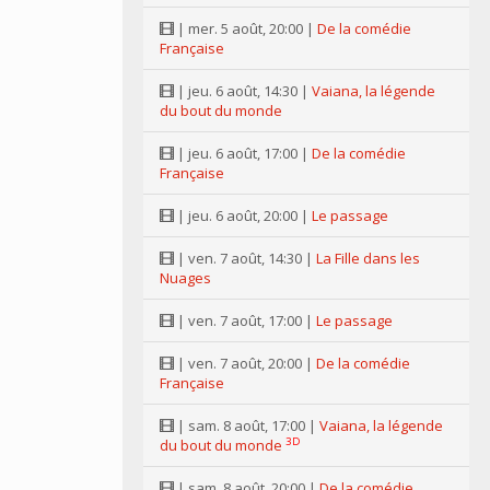
| mer. 5 août, 20:00 |
De la comédie
Française
| jeu. 6 août, 14:30 |
Vaiana, la légende
du bout du monde
| jeu. 6 août, 17:00 |
De la comédie
Française
| jeu. 6 août, 20:00 |
Le passage
| ven. 7 août, 14:30 |
La Fille dans les
Nuages
| ven. 7 août, 17:00 |
Le passage
| ven. 7 août, 20:00 |
De la comédie
Française
| sam. 8 août, 17:00 |
Vaiana, la légende
3D
du bout du monde
| sam. 8 août, 20:00 |
De la comédie