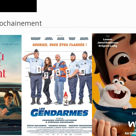
ochainement