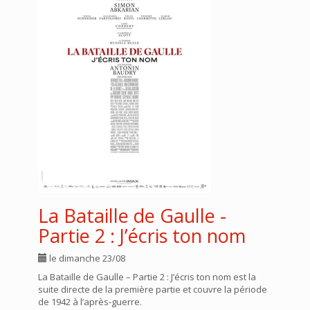
La Bataille de Gaulle -
Partie 2 : J’écris ton nom
le dimanche 23/08
La Bataille de Gaulle – Partie 2 : J’écris ton nom est la
suite directe de la première partie et couvre la période
de 1942 à l’après-guerre.