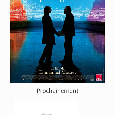
Prochainement