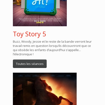
Toy Story 5
Buzz, Woody, Jessie et le reste de la bande verront leur
travail remis en question lorsqu’ils découvriront que ce
qui obsède les enfants d’aujourd’hui s’appelle...
l’électronique !
Toutes les séances