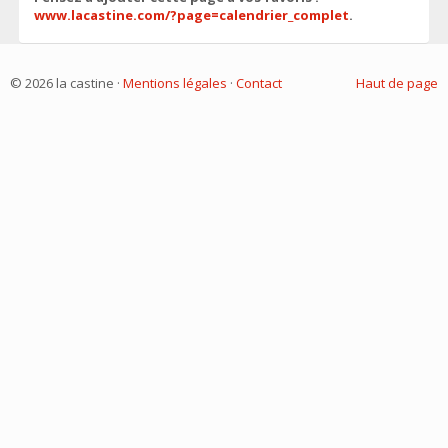
www.lacastine.com/?page=calendrier_complet
.
© 2026 la castine ·
Mentions légales
·
Contact
Haut de page