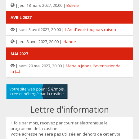
| jeu. 18 mars 2027, 20:00 |
Bolivie
AVRIL 2027
| sam. 3 avril 2027, 20:00 |
L’Art d’avoir toujours raison
| jeu. 8 avril 2027, 20:00 |
Irlande
MAI 2027
| sam. 29 mai 2027, 20:00 |
Manala Jones, l’aventurier de
la (...)
Lettre d'information
1 fois par mois, recevez par courrier électronique le
programme de la castine.
Votre adresse ne sera pas utilisée en dehors de cet envoi