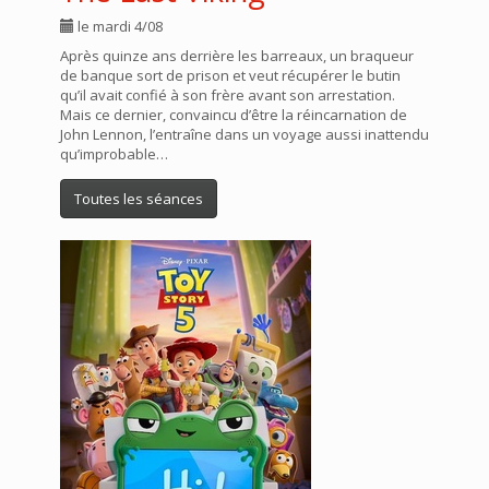
le mardi 4/08
Après quinze ans derrière les barreaux, un braqueur
de banque sort de prison et veut récupérer le butin
qu’il avait confié à son frère avant son arrestation.
Mais ce dernier, convaincu d’être la réincarnation de
John Lennon, l’entraîne dans un voyage aussi inattendu
qu’improbable…
Toutes les séances