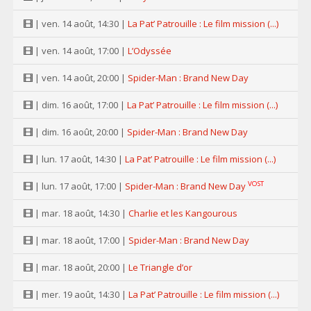
| ven. 14 août, 14:30 |
La Pat’ Patrouille : Le film mission (...)
| ven. 14 août, 17:00 |
L’Odyssée
| ven. 14 août, 20:00 |
Spider-Man : Brand New Day
| dim. 16 août, 17:00 |
La Pat’ Patrouille : Le film mission (...)
| dim. 16 août, 20:00 |
Spider-Man : Brand New Day
| lun. 17 août, 14:30 |
La Pat’ Patrouille : Le film mission (...)
VOST
| lun. 17 août, 17:00 |
Spider-Man : Brand New Day
| mar. 18 août, 14:30 |
Charlie et les Kangourous
| mar. 18 août, 17:00 |
Spider-Man : Brand New Day
| mar. 18 août, 20:00 |
Le Triangle d’or
| mer. 19 août, 14:30 |
La Pat’ Patrouille : Le film mission (...)