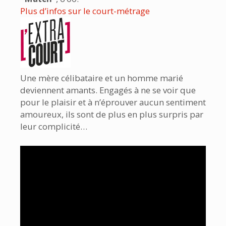
Plus d’infos sur le court-métrage
Une mère célibataire et un homme marié
deviennent amants. Engagés à ne se voir que
pour le plaisir et à n’éprouver aucun sentiment
amoureux, ils sont de plus en plus surpris par
leur complicité…