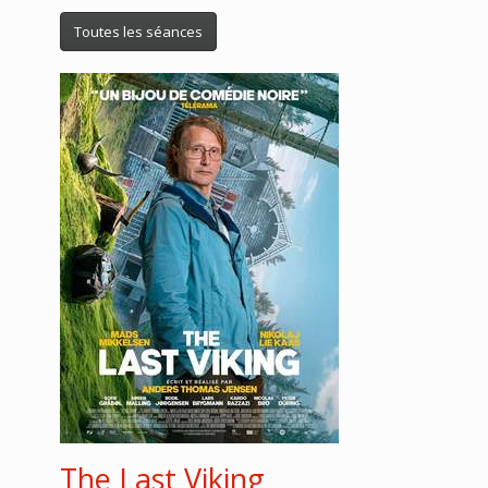
Toutes les séances
The Last Viking