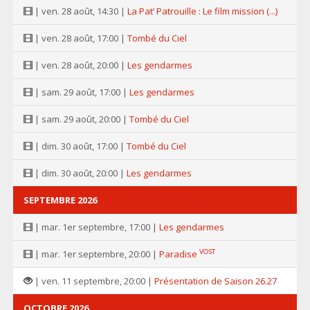
| ven. 28 août, 14:30 |
La Pat’ Patrouille : Le film mission (...)
| ven. 28 août, 17:00 |
Tombé du Ciel
| ven. 28 août, 20:00 |
Les gendarmes
| sam. 29 août, 17:00 |
Les gendarmes
| sam. 29 août, 20:00 |
Tombé du Ciel
| dim. 30 août, 17:00 |
Tombé du Ciel
| dim. 30 août, 20:00 |
Les gendarmes
SEPTEMBRE 2026
| mar. 1er septembre, 17:00 |
Les gendarmes
VOST
| mar. 1er septembre, 20:00 |
Paradise
| ven. 11 septembre, 20:00 |
Présentation de Saison 26.27
OCTOBRE 2026