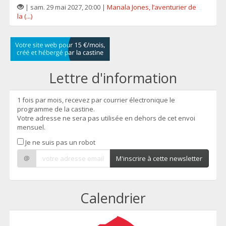
| sam. 29 mai 2027, 20:00 |
Manala Jones, l’aventurier de
la (...)
Lettre d'information
1 fois par mois, recevez par courrier électronique le
programme de la castine.
Votre adresse ne sera pas utilisée en dehors de cet envoi
mensuel.
Je ne suis pas un robot
@
M'inscrire à cette newsletter
Calendrier