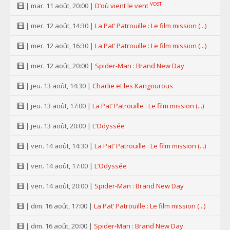
VOST
| mar. 11 août, 20:00 |
D’où vient le vent
| mer. 12 août, 14:30 |
La Pat’ Patrouille : Le film mission (...)
| mer. 12 août, 16:30 |
La Pat’ Patrouille : Le film mission (...)
| mer. 12 août, 20:00 |
Spider-Man : Brand New Day
| jeu. 13 août, 14:30 |
Charlie et les Kangourous
| jeu. 13 août, 17:00 |
La Pat’ Patrouille : Le film mission (...)
| jeu. 13 août, 20:00 |
L’Odyssée
| ven. 14 août, 14:30 |
La Pat’ Patrouille : Le film mission (...)
| ven. 14 août, 17:00 |
L’Odyssée
| ven. 14 août, 20:00 |
Spider-Man : Brand New Day
| dim. 16 août, 17:00 |
La Pat’ Patrouille : Le film mission (...)
| dim. 16 août, 20:00 |
Spider-Man : Brand New Day