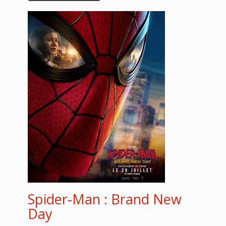
Spider-Man : Brand New
Day