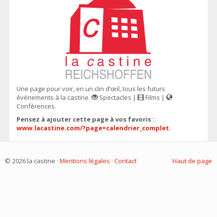
Une page pour voir, en un clin d’œil, tous les futurs
événements à la castine.
Spectacles |
Films |
Conférences.
Pensez à ajouter cette page à vos favoris :
www.lacastine.com/?page=calendrier_complet
.
© 2026 la castine ·
Mentions légales
·
Contact
Haut de page