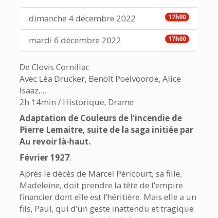
dimanche 4 décembre 2022
17h00
mardi 6 décembre 2022
17h00
De Clovis Cornillac
Avec Léa Drucker, Benoît Poelvoorde, Alice
Isaaz,...
2h 14min / Historique, Drame
Adaptation de Couleurs de l’incendie de
Pierre Lemaitre, suite de la saga initiée par
Au revoir là-haut.
Février 1927
.
Après le décès de Marcel Péricourt, sa fille,
Madeleine, doit prendre la tête de l’empire
financier dont elle est l’héritière. Mais elle a un
fils, Paul, qui d’un geste inattendu et tragique