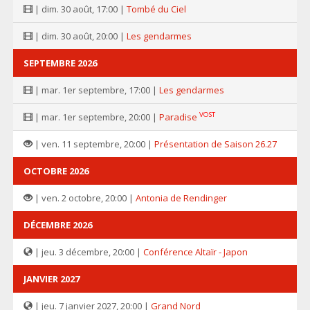
| dim. 30 août, 17:00 |
Tombé du Ciel
| dim. 30 août, 20:00 |
Les gendarmes
SEPTEMBRE 2026
| mar. 1er septembre, 17:00 |
Les gendarmes
VOST
| mar. 1er septembre, 20:00 |
Paradise
| ven. 11 septembre, 20:00 |
Présentation de Saison 26.27
OCTOBRE 2026
| ven. 2 octobre, 20:00 |
Antonia de Rendinger
DÉCEMBRE 2026
| jeu. 3 décembre, 20:00 |
Conférence Altaïr - Japon
JANVIER 2027
| jeu. 7 janvier 2027, 20:00 |
Grand Nord