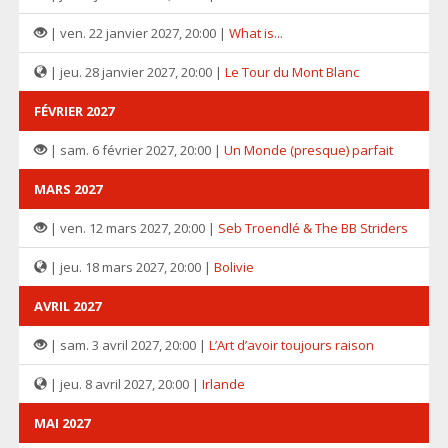
| ven. 22 janvier 2027, 20:00 |
What is...
| jeu. 28 janvier 2027, 20:00 |
Le Tour du Mont Blanc
FÉVRIER 2027
| sam. 6 février 2027, 20:00 |
Un Monde (presque) parfait
MARS 2027
| ven. 12 mars 2027, 20:00 |
Seb Troendlé & The BB Striders
| jeu. 18 mars 2027, 20:00 |
Bolivie
AVRIL 2027
| sam. 3 avril 2027, 20:00 |
L’Art d’avoir toujours raison
| jeu. 8 avril 2027, 20:00 |
Irlande
MAI 2027