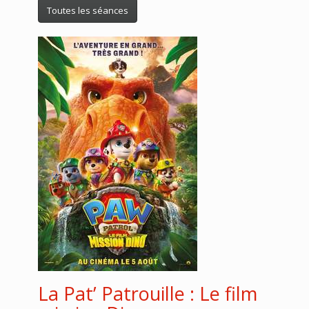
Toutes les séances
La Pat’ Patrouille : Le film