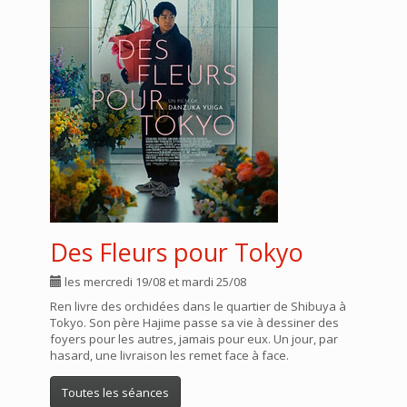
Des Fleurs pour Tokyo
les mercredi 19/08 et mardi 25/08
Ren livre des orchidées dans le quartier de Shibuya à
Tokyo. Son père Hajime passe sa vie à dessiner des
foyers pour les autres, jamais pour eux. Un jour, par
hasard, une livraison les remet face à face.
Toutes les séances