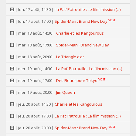
| lun. 17 août, 14:30 |
La Pat’ Patrouille : Le film mission (...)
VOST
| lun. 17 août, 17:00 |
Spider-Man : Brand New Day
| mar. 18 août, 14:30 |
Charlie et les Kangourous
| mar. 18 août, 17:00 |
Spider-Man : Brand New Day
| mar. 18 août, 20:00 |
Le Triangle d’or
| mer. 19 août, 14:30 |
La Pat’ Patrouille : Le film mission (...)
VOST
| mer. 19 août, 17:00 |
Des Fleurs pour Tokyo
| mer. 19 août, 20:00 |
Jim Queen
| jeu. 20 août, 14:30 |
Charlie et les Kangourous
| jeu. 20 août, 17:00 |
La Pat’ Patrouille : Le film mission (...)
VOST
| jeu. 20 août, 20:00 |
Spider-Man : Brand New Day