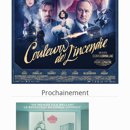
Prochainement