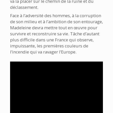
va la placer sur le chemin de la ruine et du
déclassement.
Face à l’adversité des hommes, à la corruption
de son milieu et à l’ambition de son entourage,
Madeleine devra mettre tout en œuvre pour
survivre et reconstruire sa vie. Tâche d’autant
plus difficile dans une France qui observe,
impuissante, les premières couleurs de
l’incendie qui va ravager l’Europe.