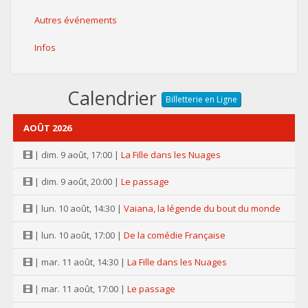
Autres événements
Infos
Calendrier
Billetterie en Ligne
AOÛT 2026
| dim. 9 août, 17:00 |
La Fille dans les Nuages
| dim. 9 août, 20:00 |
Le passage
| lun. 10 août, 14:30 |
Vaiana, la légende du bout du monde
| lun. 10 août, 17:00 |
De la comédie Française
| mar. 11 août, 14:30 |
La Fille dans les Nuages
| mar. 11 août, 17:00 |
Le passage