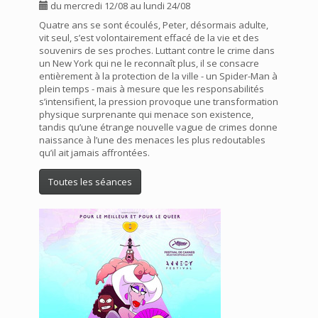
du mercredi 12/08 au lundi 24/08
Quatre ans se sont écoulés, Peter, désormais adulte,
vit seul, s’est volontairement effacé de la vie et des
souvenirs de ses proches. Luttant contre le crime dans
un New York qui ne le reconnaît plus, il se consacre
entièrement à la protection de la ville - un Spider-Man à
plein temps - mais à mesure que les responsabilités
s’intensifient, la pression provoque une transformation
physique surprenante qui menace son existence,
tandis qu’une étrange nouvelle vague de crimes donne
naissance à l’une des menaces les plus redoutables
qu’il ait jamais affrontées.
Toutes les séances