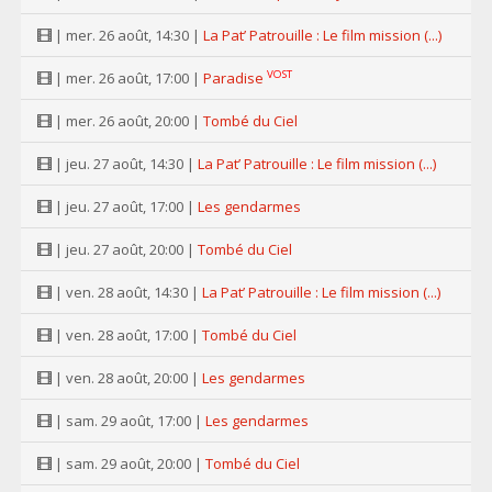
| mer. 26 août, 14:30 |
La Pat’ Patrouille : Le film mission (...)
VOST
| mer. 26 août, 17:00 |
Paradise
| mer. 26 août, 20:00 |
Tombé du Ciel
| jeu. 27 août, 14:30 |
La Pat’ Patrouille : Le film mission (...)
| jeu. 27 août, 17:00 |
Les gendarmes
| jeu. 27 août, 20:00 |
Tombé du Ciel
| ven. 28 août, 14:30 |
La Pat’ Patrouille : Le film mission (...)
| ven. 28 août, 17:00 |
Tombé du Ciel
| ven. 28 août, 20:00 |
Les gendarmes
| sam. 29 août, 17:00 |
Les gendarmes
| sam. 29 août, 20:00 |
Tombé du Ciel