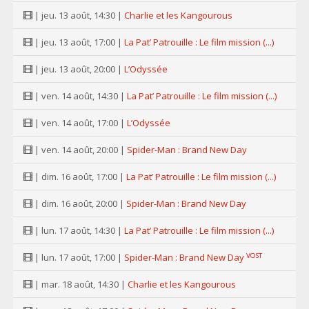
| jeu. 13 août, 14:30 |
Charlie et les Kangourous
| jeu. 13 août, 17:00 |
La Pat’ Patrouille : Le film mission (...)
| jeu. 13 août, 20:00 |
L’Odyssée
| ven. 14 août, 14:30 |
La Pat’ Patrouille : Le film mission (...)
| ven. 14 août, 17:00 |
L’Odyssée
| ven. 14 août, 20:00 |
Spider-Man : Brand New Day
| dim. 16 août, 17:00 |
La Pat’ Patrouille : Le film mission (...)
| dim. 16 août, 20:00 |
Spider-Man : Brand New Day
| lun. 17 août, 14:30 |
La Pat’ Patrouille : Le film mission (...)
VOST
| lun. 17 août, 17:00 |
Spider-Man : Brand New Day
| mar. 18 août, 14:30 |
Charlie et les Kangourous