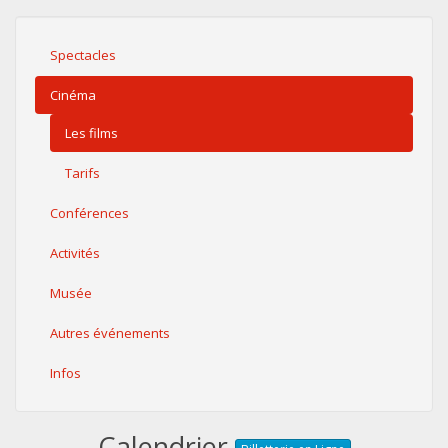
Spectacles
Cinéma
Les films
Tarifs
Conférences
Activités
Musée
Autres événements
Infos
Calendrier