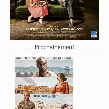
Prochainement