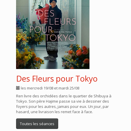
Des Fleurs pour Tokyo
les mercredi 19/08 et mardi 25/08
Ren livre des orchidées dans le quartier de Shibuya à
Tokyo. Son père Hajime passe sa vie à dessiner des
foyers pour les autres, jamais pour eux. Un jour, par
hasard, une livraison les remet face à face.
Toutes les séances