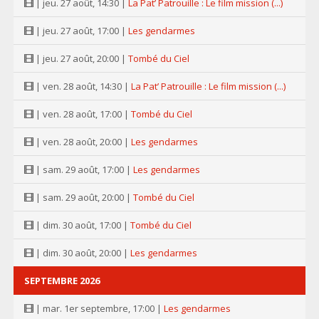
| jeu. 27 août, 14:30 |
La Pat’ Patrouille : Le film mission (...)
| jeu. 27 août, 17:00 |
Les gendarmes
| jeu. 27 août, 20:00 |
Tombé du Ciel
| ven. 28 août, 14:30 |
La Pat’ Patrouille : Le film mission (...)
| ven. 28 août, 17:00 |
Tombé du Ciel
| ven. 28 août, 20:00 |
Les gendarmes
| sam. 29 août, 17:00 |
Les gendarmes
| sam. 29 août, 20:00 |
Tombé du Ciel
| dim. 30 août, 17:00 |
Tombé du Ciel
| dim. 30 août, 20:00 |
Les gendarmes
SEPTEMBRE 2026
| mar. 1er septembre, 17:00 |
Les gendarmes