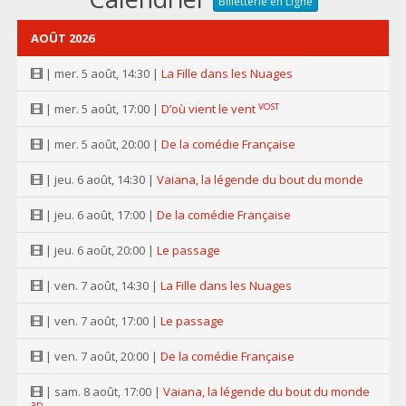
Billetterie en Ligne
AOÛT 2026
| mer. 5 août, 14:30 |
La Fille dans les Nuages
VOST
| mer. 5 août, 17:00 |
D’où vient le vent
| mer. 5 août, 20:00 |
De la comédie Française
| jeu. 6 août, 14:30 |
Vaiana, la légende du bout du monde
| jeu. 6 août, 17:00 |
De la comédie Française
| jeu. 6 août, 20:00 |
Le passage
| ven. 7 août, 14:30 |
La Fille dans les Nuages
| ven. 7 août, 17:00 |
Le passage
| ven. 7 août, 20:00 |
De la comédie Française
| sam. 8 août, 17:00 |
Vaiana, la légende du bout du monde
3D