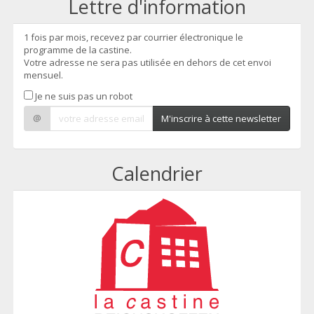
Lettre d'information
1 fois par mois, recevez par courrier électronique le
programme de la castine.
Votre adresse ne sera pas utilisée en dehors de cet envoi
mensuel.
Je ne suis pas un robot
@
M'inscrire à cette newsletter
Calendrier