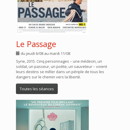
Le Passage
du jeudi 6/08 au mardi 11/08
Syrie, 2015. Cinq personnages – une médecin, un
soldat, un passeur, un poète, un sauveteur – voient
leurs destins se mêler dans un périple de tous les
dangers sur le chemin vers la liberté.
Toutes les séances