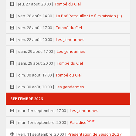
| jeu. 27 août, 20:00 |
Tombé du Ciel
| ven. 28 août, 14:30 |
La Pat’ Patrouille : Le film mission (...)
| ven. 28 août, 17:00 |
Tombé du Ciel
| ven. 28 août, 20:00 |
Les gendarmes
| sam. 29 août, 17:00 |
Les gendarmes
| sam. 29 août, 20:00 |
Tombé du Ciel
| dim. 30 août, 17:00 |
Tombé du Ciel
| dim. 30 août, 20:00 |
Les gendarmes
SEPTEMBRE 2026
| mar. 1er septembre, 17:00 |
Les gendarmes
VOST
| mar. 1er septembre, 20:00 |
Paradise
| ven. 11 septembre, 20:00 |
Présentation de Saison 26.27