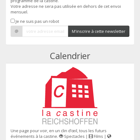
programme de la castine.
Votre adresse ne sera pas utilisée en dehors de cet envoi
mensuel.
Je ne suis pas un robot
@
M'inscrire à cette newsletter
Calendrier
Une page pour voir, en un clin d’œil, tous les futurs
événements à la castine.
Spectacles |
Films |