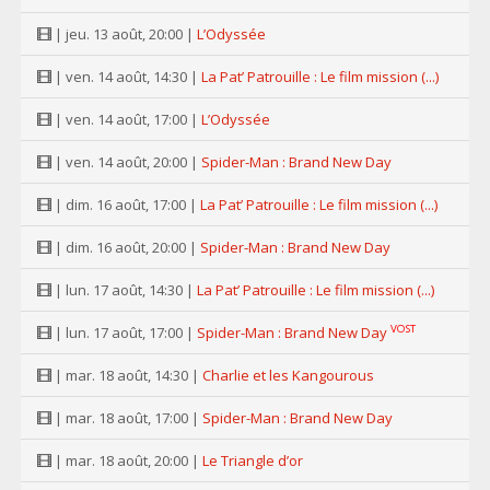
| jeu. 13 août, 20:00 |
L’Odyssée
| ven. 14 août, 14:30 |
La Pat’ Patrouille : Le film mission (...)
| ven. 14 août, 17:00 |
L’Odyssée
| ven. 14 août, 20:00 |
Spider-Man : Brand New Day
| dim. 16 août, 17:00 |
La Pat’ Patrouille : Le film mission (...)
| dim. 16 août, 20:00 |
Spider-Man : Brand New Day
| lun. 17 août, 14:30 |
La Pat’ Patrouille : Le film mission (...)
VOST
| lun. 17 août, 17:00 |
Spider-Man : Brand New Day
| mar. 18 août, 14:30 |
Charlie et les Kangourous
| mar. 18 août, 17:00 |
Spider-Man : Brand New Day
| mar. 18 août, 20:00 |
Le Triangle d’or