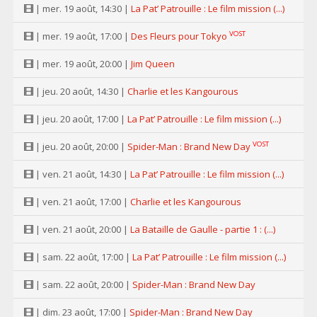
| mer. 19 août, 14:30 |
La Pat’ Patrouille : Le film mission (...)
VOST
| mer. 19 août, 17:00 |
Des Fleurs pour Tokyo
| mer. 19 août, 20:00 |
Jim Queen
| jeu. 20 août, 14:30 |
Charlie et les Kangourous
| jeu. 20 août, 17:00 |
La Pat’ Patrouille : Le film mission (...)
VOST
| jeu. 20 août, 20:00 |
Spider-Man : Brand New Day
| ven. 21 août, 14:30 |
La Pat’ Patrouille : Le film mission (...)
| ven. 21 août, 17:00 |
Charlie et les Kangourous
| ven. 21 août, 20:00 |
La Bataille de Gaulle - partie 1 : (...)
| sam. 22 août, 17:00 |
La Pat’ Patrouille : Le film mission (...)
| sam. 22 août, 20:00 |
Spider-Man : Brand New Day
| dim. 23 août, 17:00 |
Spider-Man : Brand New Day