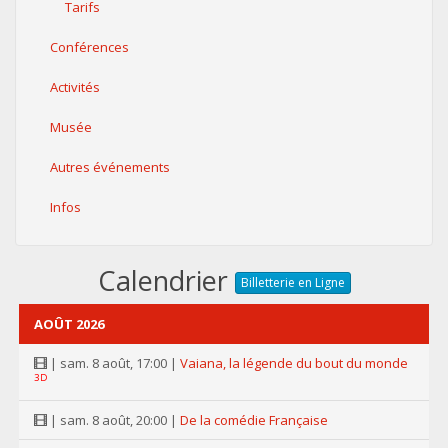
Tarifs
Conférences
Activités
Musée
Autres événements
Infos
Calendrier
Billetterie en Ligne
AOÛT 2026
| sam. 8 août, 17:00 |
Vaiana, la légende du bout du monde
3D
| sam. 8 août, 20:00 |
De la comédie Française