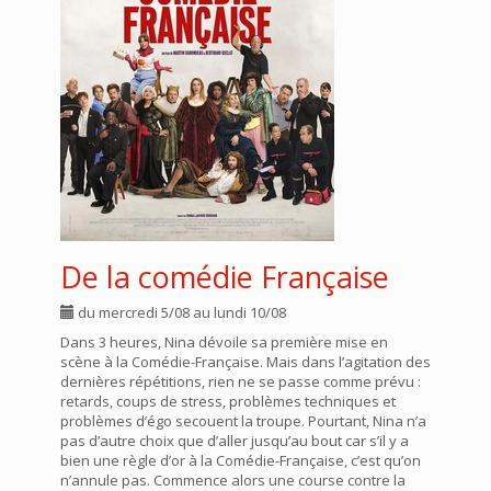
De la comédie Française
du mercredi 5/08 au lundi 10/08
Dans 3 heures, Nina dévoile sa première mise en
scène à la Comédie-Française. Mais dans l’agitation des
dernières répétitions, rien ne se passe comme prévu :
retards, coups de stress, problèmes techniques et
problèmes d’égo secouent la troupe. Pourtant, Nina n’a
pas d’autre choix que d’aller jusqu’au bout car s’il y a
bien une règle d’or à la Comédie-Française, c’est qu’on
n’annule pas. Commence alors une course contre la