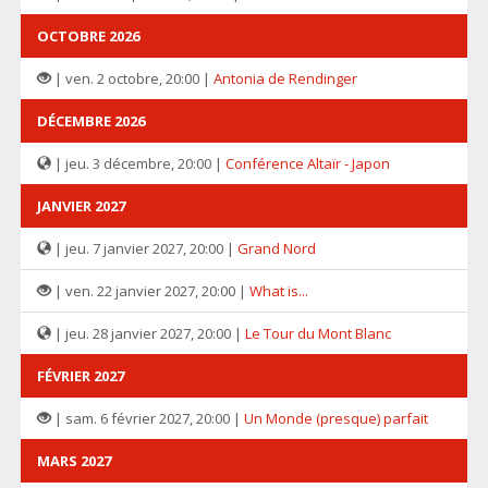
OCTOBRE 2026
| ven. 2 octobre, 20:00 |
Antonia de Rendinger
DÉCEMBRE 2026
| jeu. 3 décembre, 20:00 |
Conférence Altaïr - Japon
JANVIER 2027
| jeu. 7 janvier 2027, 20:00 |
Grand Nord
| ven. 22 janvier 2027, 20:00 |
What is...
| jeu. 28 janvier 2027, 20:00 |
Le Tour du Mont Blanc
FÉVRIER 2027
| sam. 6 février 2027, 20:00 |
Un Monde (presque) parfait
MARS 2027