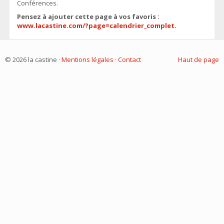
Conférences.
Pensez à ajouter cette page à vos favoris :
www.lacastine.com/?page=calendrier_complet
.
© 2026 la castine ·
Mentions légales
·
Contact
Haut de page