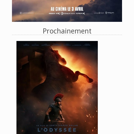
Prochainement