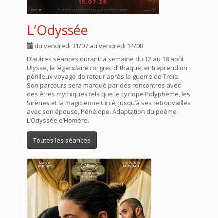
L’Odyssée
du vendredi 31/07 au vendredi 14/08
D’autres séances durant la semaine du 12 au 18 août
Ulysse, le légendaire roi grec d’Ithaque, entreprend un
périlleux voyage de retour après la guerre de Troie.
Son parcours sera marqué par des rencontres avec
des êtres mythiques tels que le cyclope Polyphème, les
Sirènes et la magicienne Circé, jusqu’à ses retrouvailles
avec son épouse, Pénélope. Adaptation du poème
L’Odyssée d’Homère.
Toutes les séances