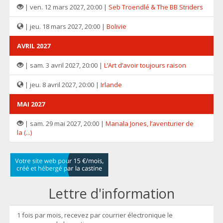
| ven. 12 mars 2027, 20:00 |
Seb Troendlé & The BB Striders
| jeu. 18 mars 2027, 20:00 |
Bolivie
AVRIL 2027
| sam. 3 avril 2027, 20:00 |
L’Art d’avoir toujours raison
| jeu. 8 avril 2027, 20:00 |
Irlande
MAI 2027
| sam. 29 mai 2027, 20:00 |
Manala Jones, l’aventurier de
la (...)
Lettre d'information
1 fois par mois, recevez par courrier électronique le