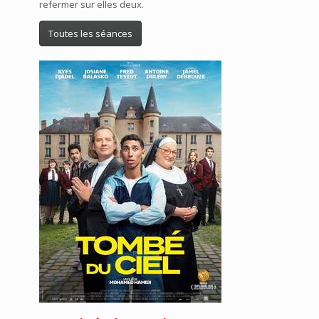
refermer sur elles deux.
Toutes les séances