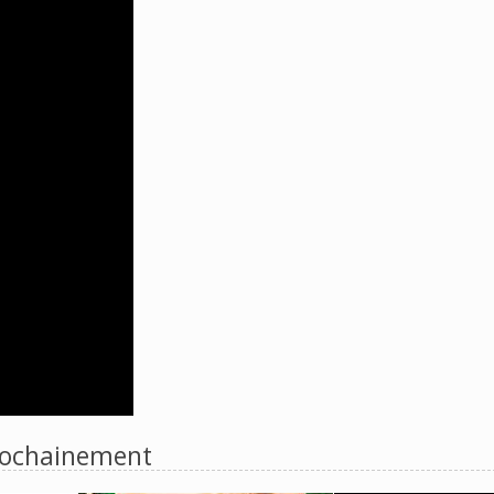
ochainement