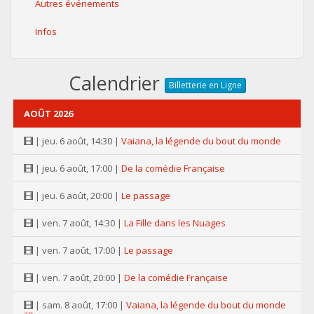
Autres événements
Infos
Calendrier
Billetterie en Ligne
AOÛT 2026
| jeu. 6 août, 14:30 |
Vaiana, la légende du bout du monde
| jeu. 6 août, 17:00 |
De la comédie Française
| jeu. 6 août, 20:00 |
Le passage
| ven. 7 août, 14:30 |
La Fille dans les Nuages
| ven. 7 août, 17:00 |
Le passage
| ven. 7 août, 20:00 |
De la comédie Française
| sam. 8 août, 17:00 |
Vaiana, la légende du bout du monde