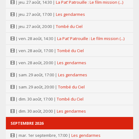
| jeu. 27 août, 14:30 |
La Pat’ Patrouille : Le film mission (...)
| jeu. 27 août, 17:00 |
Les gendarmes
| jeu. 27 août, 20:00 |
Tombé du Ciel
| ven. 28 août, 14:30 |
La Pat’ Patrouille : Le film mission (...)
| ven. 28 août, 17:00 |
Tombé du Ciel
| ven. 28 août, 20:00 |
Les gendarmes
| sam. 29 août, 17:00 |
Les gendarmes
| sam. 29 août, 20:00 |
Tombé du Ciel
| dim. 30 août, 17:00 |
Tombé du Ciel
| dim. 30 août, 20:00 |
Les gendarmes
SEPTEMBRE 2026
| mar. 1er septembre, 17:00 |
Les gendarmes