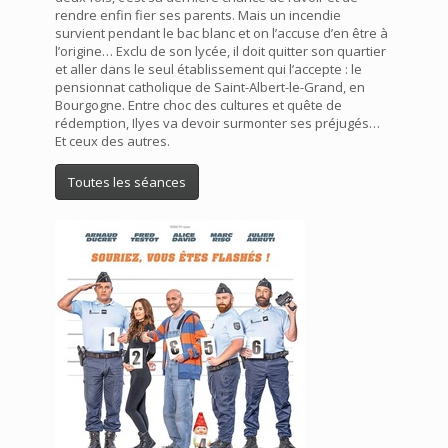
rendre enfin fier ses parents. Mais un incendie
survient pendant le bac blanc et on l’accuse d’en être à
l’origine… Exclu de son lycée, il doit quitter son quartier
et aller dans le seul établissement qui l’accepte : le
pensionnat catholique de Saint-Albert-le-Grand, en
Bourgogne. Entre choc des cultures et quête de
rédemption, Ilyes va devoir surmonter ses préjugés…
Et ceux des autres.
Toutes les séances