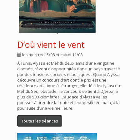
D’où vient le vent
les mercredi 5/08 et mardi 11/08
À Tunis, Alyssa et Mehdi, deux amis d’une vingtaine
d’année, rêvent d’opportunités dans un pays traversé
par des tensions sociales et politiques . Quand Alyssa
découvre un concours d’art dont le prix est une
résidence artistique à l’étranger, elle décide d’y inscrire
Mehdi. Seul obstacle : le concours se tient à Djerba, à
plus de 500 kilomètres. L’audace d’Alyssa va les
pousser à prendre la route et leur destin en main, à la
poursuite d’une vie meilleure.
Toutes les séances