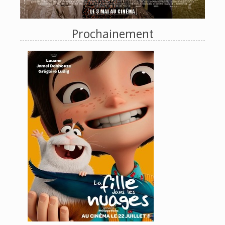
Prochainement