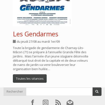
Les Gendarmes
du jeudi 27/08 au mardi 1er/09
Toute la brigade de gendarmerie de Charnay-Lès-
Mâcon (71) se prépare à l’annuelle Grande Fête des
Jardins . Mais l’arrivée d’un jeune stagiaire désinvolte
débarqué tout droit de la capitale et de deux voleurs
de nains de jardin va venir bouleverser leur
organisation bien huilée…
Toutes les séances
Rechercher