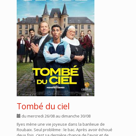
Tombé du ciel
du mercredi 26/08 au dimanche 30/08
Ilyes mène une vie joyeuse dans la banlieue de
Roubaix. Seul problème : le bac. Après avoir échoué
deux fois, c’est sa dernière chance de l’avoir et de