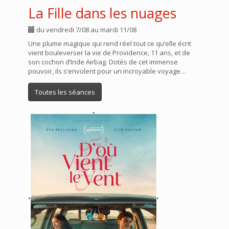
La Fille dans les nuages
du vendredi 7/08 au mardi 11/08
Une plume magique qui rend réel tout ce qu’elle écrit
vient bouleverser la vie de Providence, 11 ans, et de
son cochon d’Inde Airbag. Dotés de cet immense
pouvoir, ils s’envolent pour un incroyable voyage…
Toutes les séances