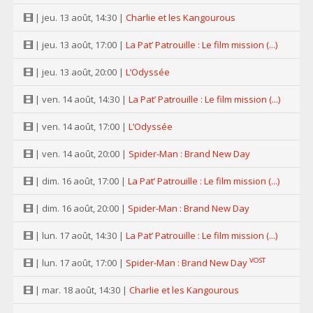
| jeu. 13 août, 14:30 |
Charlie et les Kangourous
| jeu. 13 août, 17:00 |
La Pat’ Patrouille : Le film mission (...)
| jeu. 13 août, 20:00 |
L’Odyssée
| ven. 14 août, 14:30 |
La Pat’ Patrouille : Le film mission (...)
| ven. 14 août, 17:00 |
L’Odyssée
| ven. 14 août, 20:00 |
Spider-Man : Brand New Day
| dim. 16 août, 17:00 |
La Pat’ Patrouille : Le film mission (...)
| dim. 16 août, 20:00 |
Spider-Man : Brand New Day
| lun. 17 août, 14:30 |
La Pat’ Patrouille : Le film mission (...)
VOST
| lun. 17 août, 17:00 |
Spider-Man : Brand New Day
| mar. 18 août, 14:30 |
Charlie et les Kangourous