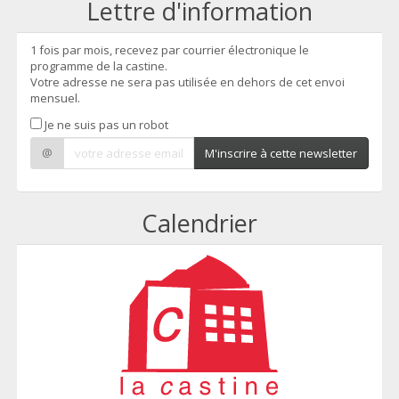
Lettre d'information
1 fois par mois, recevez par courrier électronique le
programme de la castine.
Votre adresse ne sera pas utilisée en dehors de cet envoi
mensuel.
Je ne suis pas un robot
@
M'inscrire à cette newsletter
Calendrier