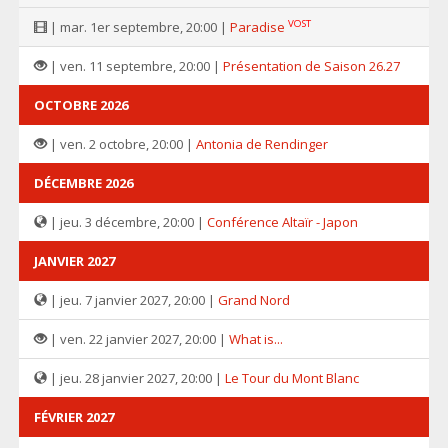
VOST
| mar. 1er septembre, 20:00 |
Paradise
| ven. 11 septembre, 20:00 |
Présentation de Saison 26.27
OCTOBRE 2026
| ven. 2 octobre, 20:00 |
Antonia de Rendinger
DÉCEMBRE 2026
| jeu. 3 décembre, 20:00 |
Conférence Altaïr - Japon
JANVIER 2027
| jeu. 7 janvier 2027, 20:00 |
Grand Nord
| ven. 22 janvier 2027, 20:00 |
What is...
| jeu. 28 janvier 2027, 20:00 |
Le Tour du Mont Blanc
FÉVRIER 2027