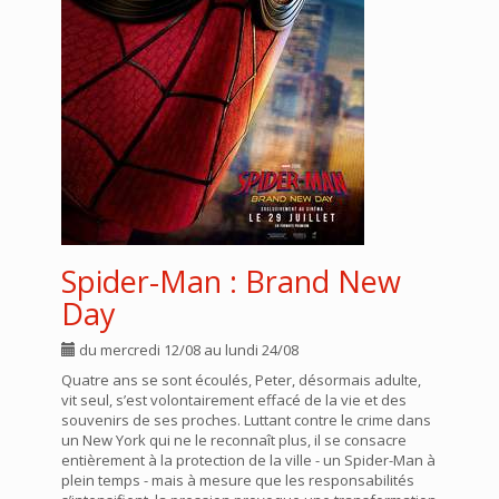
Spider-Man : Brand New
Day
du mercredi 12/08 au lundi 24/08
Quatre ans se sont écoulés, Peter, désormais adulte,
vit seul, s’est volontairement effacé de la vie et des
souvenirs de ses proches. Luttant contre le crime dans
un New York qui ne le reconnaît plus, il se consacre
entièrement à la protection de la ville - un Spider-Man à
plein temps - mais à mesure que les responsabilités