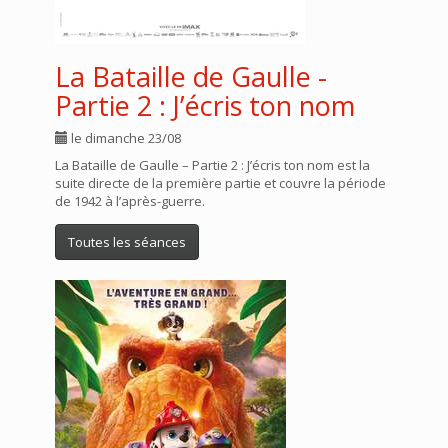
La Bataille de Gaulle -
Partie 2 : J’écris ton nom
le dimanche 23/08
La Bataille de Gaulle – Partie 2 : J’écris ton nom est la
suite directe de la première partie et couvre la période
de 1942 à l’après-guerre.
Toutes les séances