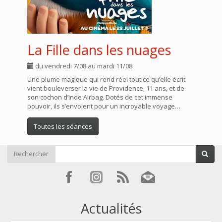
La Fille dans les nuages
du vendredi 7/08 au mardi 11/08
Une plume magique qui rend réel tout ce qu’elle écrit
vient bouleverser la vie de Providence, 11 ans, et de
son cochon d’Inde Airbag. Dotés de cet immense
pouvoir, ils s’envolent pour un incroyable voyage…
Toutes les séances
Rechercher
Actualités