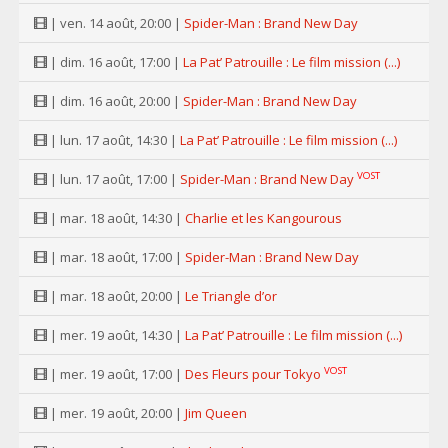
| ven. 14 août, 20:00 |
Spider-Man : Brand New Day
| dim. 16 août, 17:00 |
La Pat’ Patrouille : Le film mission (...)
| dim. 16 août, 20:00 |
Spider-Man : Brand New Day
| lun. 17 août, 14:30 |
La Pat’ Patrouille : Le film mission (...)
VOST
| lun. 17 août, 17:00 |
Spider-Man : Brand New Day
| mar. 18 août, 14:30 |
Charlie et les Kangourous
| mar. 18 août, 17:00 |
Spider-Man : Brand New Day
| mar. 18 août, 20:00 |
Le Triangle d’or
| mer. 19 août, 14:30 |
La Pat’ Patrouille : Le film mission (...)
VOST
| mer. 19 août, 17:00 |
Des Fleurs pour Tokyo
| mer. 19 août, 20:00 |
Jim Queen