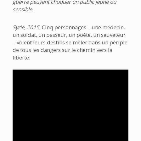
guerre peuvent choquer un public jeune ou
sensible.
Syrie, 2015
. Cinq personnages – une médecin,
un soldat, un passeur, un poète, un sauveteur
– voient leurs destins se mêler dans un périple
de tous les dangers sur le chemin vers la
liberté.