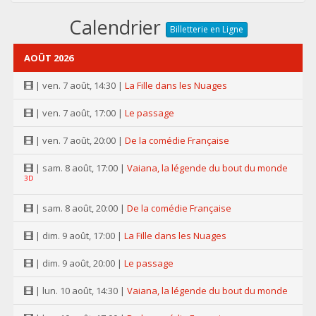
Calendrier
Billetterie en Ligne
AOÛT 2026
| ven. 7 août, 14:30 |
La Fille dans les Nuages
| ven. 7 août, 17:00 |
Le passage
| ven. 7 août, 20:00 |
De la comédie Française
| sam. 8 août, 17:00 |
Vaiana, la légende du bout du monde
3D
| sam. 8 août, 20:00 |
De la comédie Française
| dim. 9 août, 17:00 |
La Fille dans les Nuages
| dim. 9 août, 20:00 |
Le passage
| lun. 10 août, 14:30 |
Vaiana, la légende du bout du monde