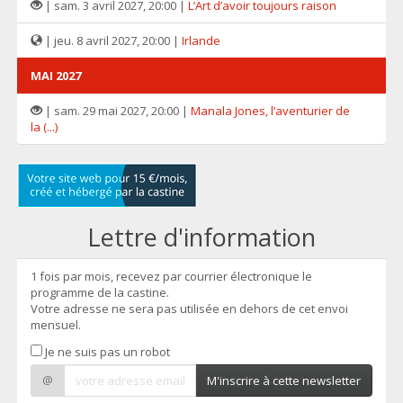
| sam. 3 avril 2027, 20:00 |
L’Art d’avoir toujours raison
| jeu. 8 avril 2027, 20:00 |
Irlande
MAI 2027
| sam. 29 mai 2027, 20:00 |
Manala Jones, l’aventurier de
la (...)
Lettre d'information
1 fois par mois, recevez par courrier électronique le
programme de la castine.
Votre adresse ne sera pas utilisée en dehors de cet envoi
mensuel.
Je ne suis pas un robot
@
M'inscrire à cette newsletter