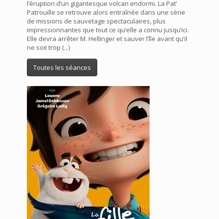
l’éruption d’un gigantesque volcan endormi. La Pat’
Patrouille se retrouve alors entraînée dans une série
de missions de sauvetage spectaculaires, plus
impressionnantes que tout ce qu’elle a connu jusqu’ici.
Elle devra arrêter M. Hellinger et sauver l’île avant qu’il
ne soit trop (...)
Toutes les séances