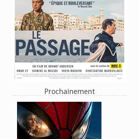
Prochainement