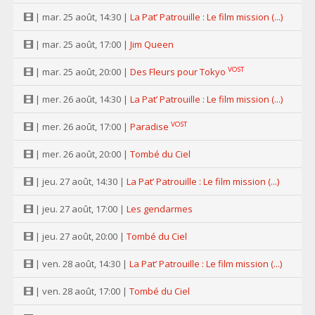
| mar. 25 août, 14:30 |
La Pat’ Patrouille : Le film mission (...)
| mar. 25 août, 17:00 |
Jim Queen
VOST
| mar. 25 août, 20:00 |
Des Fleurs pour Tokyo
| mer. 26 août, 14:30 |
La Pat’ Patrouille : Le film mission (...)
VOST
| mer. 26 août, 17:00 |
Paradise
| mer. 26 août, 20:00 |
Tombé du Ciel
| jeu. 27 août, 14:30 |
La Pat’ Patrouille : Le film mission (...)
| jeu. 27 août, 17:00 |
Les gendarmes
| jeu. 27 août, 20:00 |
Tombé du Ciel
| ven. 28 août, 14:30 |
La Pat’ Patrouille : Le film mission (...)
| ven. 28 août, 17:00 |
Tombé du Ciel