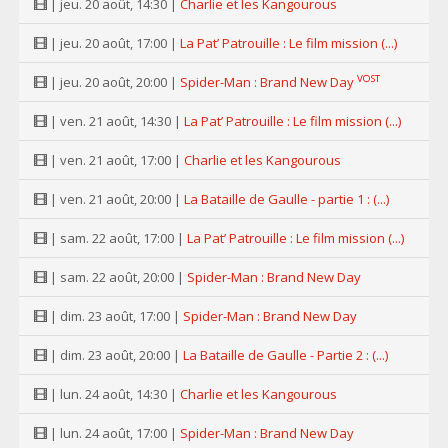
| jeu. 20 août, 14:30 |
Charlie et les Kangourous
| jeu. 20 août, 17:00 |
La Pat’ Patrouille : Le film mission (...)
VOST
| jeu. 20 août, 20:00 |
Spider-Man : Brand New Day
| ven. 21 août, 14:30 |
La Pat’ Patrouille : Le film mission (...)
| ven. 21 août, 17:00 |
Charlie et les Kangourous
| ven. 21 août, 20:00 |
La Bataille de Gaulle - partie 1 : (...)
| sam. 22 août, 17:00 |
La Pat’ Patrouille : Le film mission (...)
| sam. 22 août, 20:00 |
Spider-Man : Brand New Day
| dim. 23 août, 17:00 |
Spider-Man : Brand New Day
| dim. 23 août, 20:00 |
La Bataille de Gaulle - Partie 2 : (...)
| lun. 24 août, 14:30 |
Charlie et les Kangourous
| lun. 24 août, 17:00 |
Spider-Man : Brand New Day