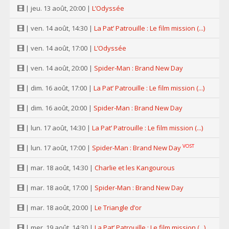
| jeu. 13 août, 20:00 |
L’Odyssée
| ven. 14 août, 14:30 |
La Pat’ Patrouille : Le film mission (...)
| ven. 14 août, 17:00 |
L’Odyssée
| ven. 14 août, 20:00 |
Spider-Man : Brand New Day
| dim. 16 août, 17:00 |
La Pat’ Patrouille : Le film mission (...)
| dim. 16 août, 20:00 |
Spider-Man : Brand New Day
| lun. 17 août, 14:30 |
La Pat’ Patrouille : Le film mission (...)
VOST
| lun. 17 août, 17:00 |
Spider-Man : Brand New Day
| mar. 18 août, 14:30 |
Charlie et les Kangourous
| mar. 18 août, 17:00 |
Spider-Man : Brand New Day
| mar. 18 août, 20:00 |
Le Triangle d’or
| mer. 19 août, 14:30 |
La Pat’ Patrouille : Le film mission (...)