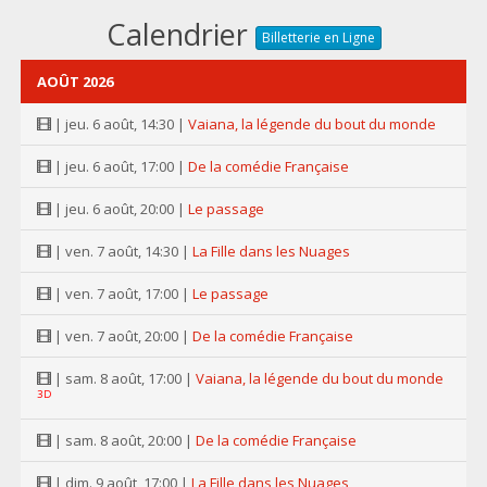
Calendrier
Billetterie en Ligne
AOÛT 2026
| jeu. 6 août, 14:30 |
Vaiana, la légende du bout du monde
| jeu. 6 août, 17:00 |
De la comédie Française
| jeu. 6 août, 20:00 |
Le passage
| ven. 7 août, 14:30 |
La Fille dans les Nuages
| ven. 7 août, 17:00 |
Le passage
| ven. 7 août, 20:00 |
De la comédie Française
| sam. 8 août, 17:00 |
Vaiana, la légende du bout du monde
3D
| sam. 8 août, 20:00 |
De la comédie Française
| dim. 9 août, 17:00 |
La Fille dans les Nuages