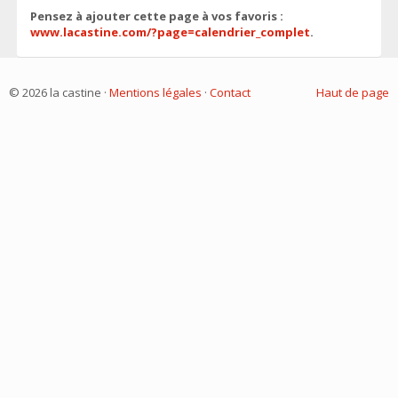
Pensez à ajouter cette page à vos favoris :
www.lacastine.com/?page=calendrier_complet
.
© 2026 la castine ·
Mentions légales
·
Contact
Haut de page