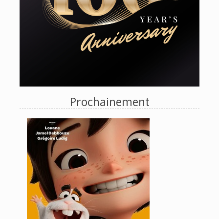
Prochainement