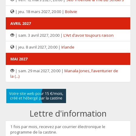
| jeu. 18 mars 2027, 20:00 |
Bolivie
AVRIL 2027
| sam. 3 avril 2027, 20:00 |
L’Art d’avoir toujours raison
| jeu. 8 avril 2027, 20:00 |
Irlande
MAI 2027
| sam. 29 mai 2027, 20:00 |
Manala Jones, l’aventurier de
la (...)
Lettre d'information
1 fois par mois, recevez par courrier électronique le
programme de la castine.