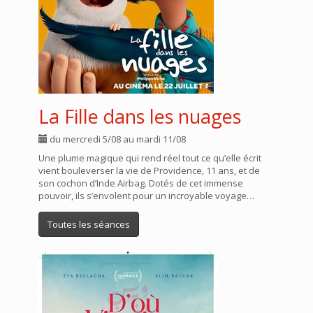
La Fille dans les nuages
du mercredi 5/08 au mardi 11/08
Une plume magique qui rend réel tout ce qu’elle écrit
vient bouleverser la vie de Providence, 11 ans, et de
son cochon d’Inde Airbag. Dotés de cet immense
pouvoir, ils s’envolent pour un incroyable voyage…
Toutes les séances