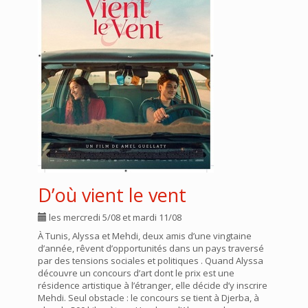
D’où vient le vent
les mercredi 5/08 et mardi 11/08
À Tunis, Alyssa et Mehdi, deux amis d’une vingtaine
d’année, rêvent d’opportunités dans un pays traversé
par des tensions sociales et politiques . Quand Alyssa
découvre un concours d’art dont le prix est une
résidence artistique à l’étranger, elle décide d’y inscrire
Mehdi. Seul obstacle : le concours se tient à Djerba, à