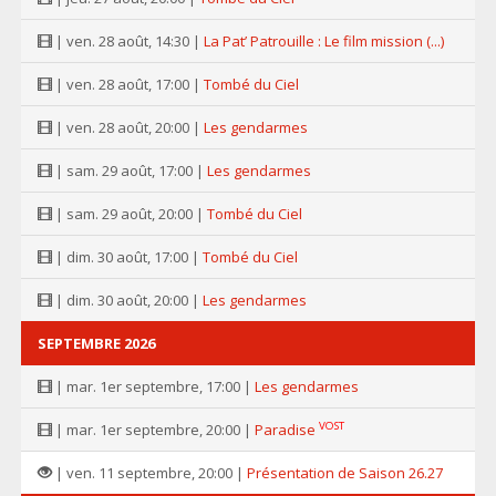
| ven. 28 août, 14:30 |
La Pat’ Patrouille : Le film mission (...)
| ven. 28 août, 17:00 |
Tombé du Ciel
| ven. 28 août, 20:00 |
Les gendarmes
| sam. 29 août, 17:00 |
Les gendarmes
| sam. 29 août, 20:00 |
Tombé du Ciel
| dim. 30 août, 17:00 |
Tombé du Ciel
| dim. 30 août, 20:00 |
Les gendarmes
SEPTEMBRE 2026
| mar. 1er septembre, 17:00 |
Les gendarmes
VOST
| mar. 1er septembre, 20:00 |
Paradise
| ven. 11 septembre, 20:00 |
Présentation de Saison 26.27