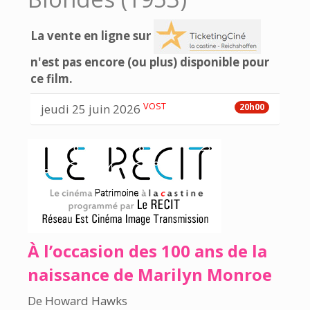
La vente en ligne sur
n'est pas encore (ou plus) disponible pour
ce film.
VOST
jeudi 25 juin 2026
20h00
À l’occasion des 100 ans de la
naissance de Marilyn Monroe
De Howard Hawks