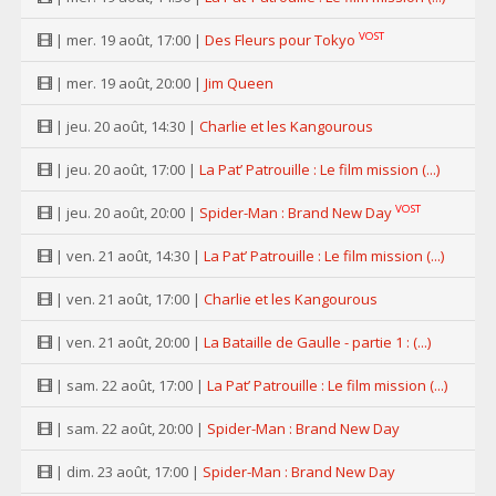
VOST
| mer. 19 août, 17:00 |
Des Fleurs pour Tokyo
| mer. 19 août, 20:00 |
Jim Queen
| jeu. 20 août, 14:30 |
Charlie et les Kangourous
| jeu. 20 août, 17:00 |
La Pat’ Patrouille : Le film mission (...)
VOST
| jeu. 20 août, 20:00 |
Spider-Man : Brand New Day
| ven. 21 août, 14:30 |
La Pat’ Patrouille : Le film mission (...)
| ven. 21 août, 17:00 |
Charlie et les Kangourous
| ven. 21 août, 20:00 |
La Bataille de Gaulle - partie 1 : (...)
| sam. 22 août, 17:00 |
La Pat’ Patrouille : Le film mission (...)
| sam. 22 août, 20:00 |
Spider-Man : Brand New Day
| dim. 23 août, 17:00 |
Spider-Man : Brand New Day