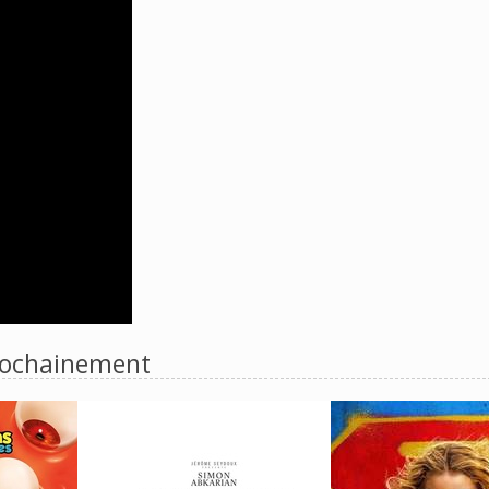
ochainement