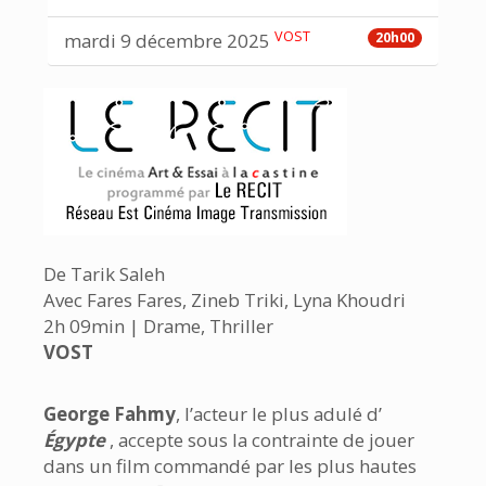
VOST
mardi 9 décembre 2025
20h00
De Tarik Saleh
Avec Fares Fares, Zineb Triki, Lyna Khoudri
2h 09min | Drame, Thriller
VOST
George Fahmy
, l’acteur le plus adulé d’
Égypte
, accepte sous la contrainte de jouer
dans un film commandé par les plus hautes