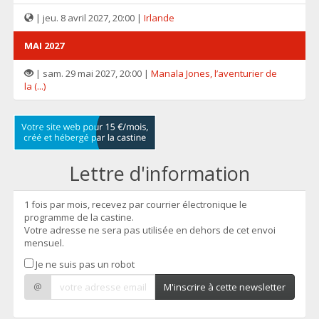
| jeu. 8 avril 2027, 20:00 |
Irlande
MAI 2027
| sam. 29 mai 2027, 20:00 |
Manala Jones, l’aventurier de
la (...)
Lettre d'information
1 fois par mois, recevez par courrier électronique le
programme de la castine.
Votre adresse ne sera pas utilisée en dehors de cet envoi
mensuel.
Je ne suis pas un robot
@
M'inscrire à cette newsletter