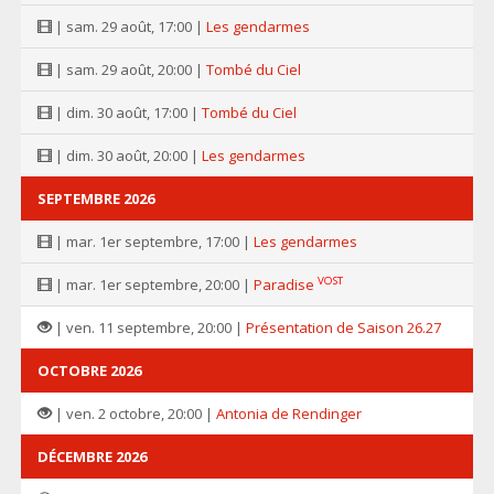
| sam. 29 août, 17:00 |
Les gendarmes
| sam. 29 août, 20:00 |
Tombé du Ciel
| dim. 30 août, 17:00 |
Tombé du Ciel
| dim. 30 août, 20:00 |
Les gendarmes
SEPTEMBRE 2026
| mar. 1er septembre, 17:00 |
Les gendarmes
VOST
| mar. 1er septembre, 20:00 |
Paradise
| ven. 11 septembre, 20:00 |
Présentation de Saison 26.27
OCTOBRE 2026
| ven. 2 octobre, 20:00 |
Antonia de Rendinger
DÉCEMBRE 2026