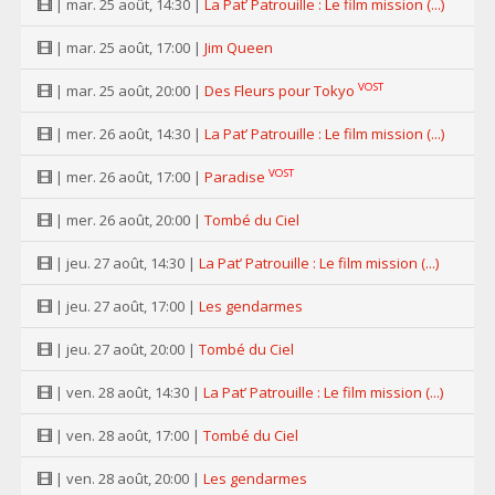
| mar. 25 août, 14:30 |
La Pat’ Patrouille : Le film mission (...)
| mar. 25 août, 17:00 |
Jim Queen
VOST
| mar. 25 août, 20:00 |
Des Fleurs pour Tokyo
| mer. 26 août, 14:30 |
La Pat’ Patrouille : Le film mission (...)
VOST
| mer. 26 août, 17:00 |
Paradise
| mer. 26 août, 20:00 |
Tombé du Ciel
| jeu. 27 août, 14:30 |
La Pat’ Patrouille : Le film mission (...)
| jeu. 27 août, 17:00 |
Les gendarmes
| jeu. 27 août, 20:00 |
Tombé du Ciel
| ven. 28 août, 14:30 |
La Pat’ Patrouille : Le film mission (...)
| ven. 28 août, 17:00 |
Tombé du Ciel
| ven. 28 août, 20:00 |
Les gendarmes