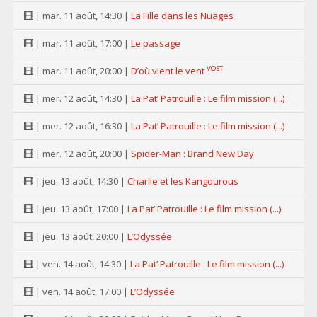
| mar. 11 août, 14:30 |
La Fille dans les Nuages
| mar. 11 août, 17:00 |
Le passage
VOST
| mar. 11 août, 20:00 |
D’où vient le vent
| mer. 12 août, 14:30 |
La Pat’ Patrouille : Le film mission (...)
| mer. 12 août, 16:30 |
La Pat’ Patrouille : Le film mission (...)
| mer. 12 août, 20:00 |
Spider-Man : Brand New Day
| jeu. 13 août, 14:30 |
Charlie et les Kangourous
| jeu. 13 août, 17:00 |
La Pat’ Patrouille : Le film mission (...)
| jeu. 13 août, 20:00 |
L’Odyssée
| ven. 14 août, 14:30 |
La Pat’ Patrouille : Le film mission (...)
| ven. 14 août, 17:00 |
L’Odyssée