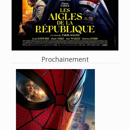
Prochainement