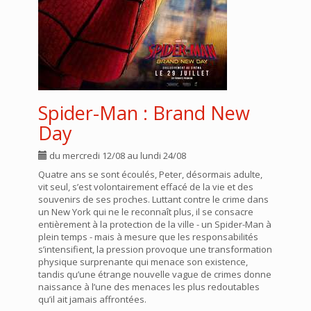
Spider-Man : Brand New
Day
du mercredi 12/08 au lundi 24/08
Quatre ans se sont écoulés, Peter, désormais adulte,
vit seul, s’est volontairement effacé de la vie et des
souvenirs de ses proches. Luttant contre le crime dans
un New York qui ne le reconnaît plus, il se consacre
entièrement à la protection de la ville - un Spider-Man à
plein temps - mais à mesure que les responsabilités
s’intensifient, la pression provoque une transformation
physique surprenante qui menace son existence,
tandis qu’une étrange nouvelle vague de crimes donne
naissance à l’une des menaces les plus redoutables
qu’il ait jamais affrontées.