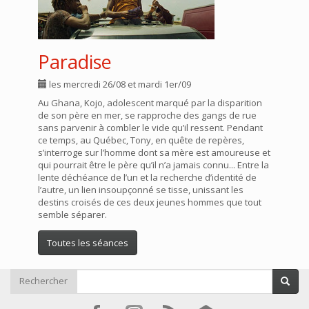
Paradise
les mercredi 26/08 et mardi 1er/09
Au Ghana, Kojo, adolescent marqué par la disparition
de son père en mer, se rapproche des gangs de rue
sans parvenir à combler le vide qu’il ressent. Pendant
ce temps, au Québec, Tony, en quête de repères,
s’interroge sur l’homme dont sa mère est amoureuse et
qui pourrait être le père qu’il n’a jamais connu... Entre la
lente déchéance de l’un et la recherche d’identité de
l’autre, un lien insoupçonné se tisse, unissant les
destins croisés de ces deux jeunes hommes que tout
semble séparer.
Toutes les séances
Rechercher