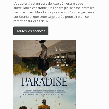
s’adapter à cet univers de luxe démesuré et de
surveillance constante, un lien fragile se tisse entre les
deux femmes. Mais Laura pressent qu’un danger pèse
sur Souria et que cette cage dorée pourrait bien se
refermer sur elles deux.
Toutes les séances