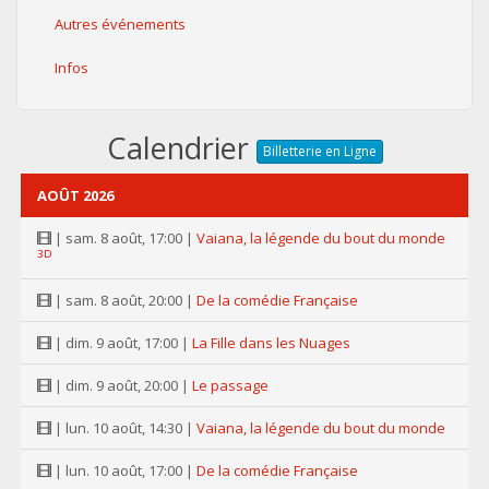
Autres événements
Infos
Calendrier
Billetterie en Ligne
AOÛT 2026
| sam. 8 août, 17:00 |
Vaiana, la légende du bout du monde
3D
| sam. 8 août, 20:00 |
De la comédie Française
| dim. 9 août, 17:00 |
La Fille dans les Nuages
| dim. 9 août, 20:00 |
Le passage
| lun. 10 août, 14:30 |
Vaiana, la légende du bout du monde
| lun. 10 août, 17:00 |
De la comédie Française