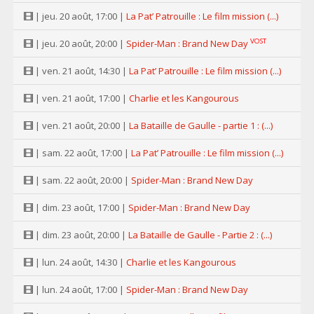
| jeu. 20 août, 17:00 |
La Pat’ Patrouille : Le film mission (...)
VOST
| jeu. 20 août, 20:00 |
Spider-Man : Brand New Day
| ven. 21 août, 14:30 |
La Pat’ Patrouille : Le film mission (...)
| ven. 21 août, 17:00 |
Charlie et les Kangourous
| ven. 21 août, 20:00 |
La Bataille de Gaulle - partie 1 : (...)
| sam. 22 août, 17:00 |
La Pat’ Patrouille : Le film mission (...)
| sam. 22 août, 20:00 |
Spider-Man : Brand New Day
| dim. 23 août, 17:00 |
Spider-Man : Brand New Day
| dim. 23 août, 20:00 |
La Bataille de Gaulle - Partie 2 : (...)
| lun. 24 août, 14:30 |
Charlie et les Kangourous
| lun. 24 août, 17:00 |
Spider-Man : Brand New Day