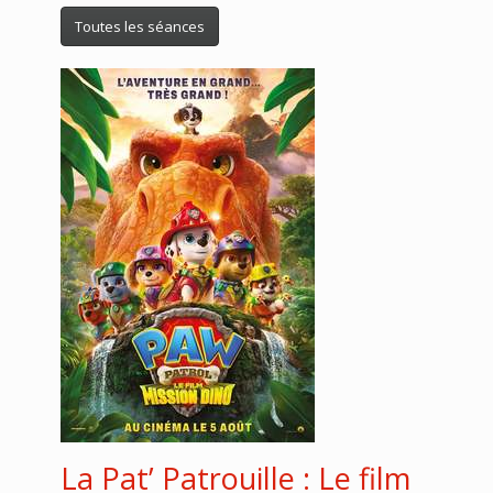
Toutes les séances
La Pat’ Patrouille : Le film