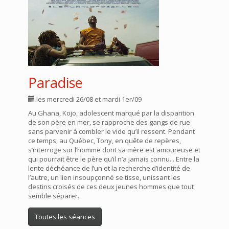
Paradise
les mercredi 26/08 et mardi 1er/09
Au Ghana, Kojo, adolescent marqué par la disparition
de son père en mer, se rapproche des gangs de rue
sans parvenir à combler le vide qu’il ressent. Pendant
ce temps, au Québec, Tony, en quête de repères,
s’interroge sur l’homme dont sa mère est amoureuse et
qui pourrait être le père qu’il n’a jamais connu... Entre la
lente déchéance de l’un et la recherche d’identité de
l’autre, un lien insoupçonné se tisse, unissant les
destins croisés de ces deux jeunes hommes que tout
semble séparer.
Toutes les séances