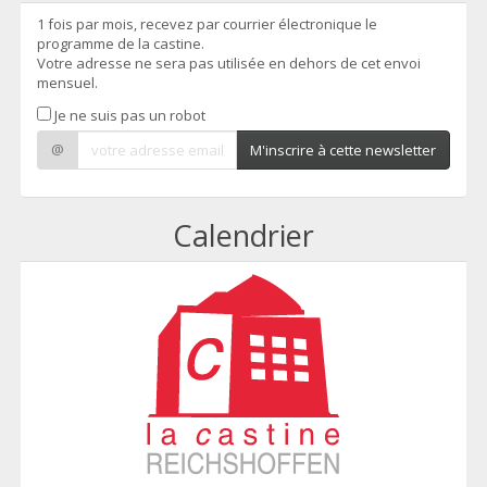
1 fois par mois, recevez par courrier électronique le
programme de la castine.
Votre adresse ne sera pas utilisée en dehors de cet envoi
mensuel.
Je ne suis pas un robot
@
M'inscrire à cette newsletter
Calendrier