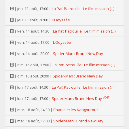
| jeu. 13 août, 17:00 |
La Pat’ Patrouille : Le film mission (...)
| jeu. 13 août, 20:00 |
L’Odyssée
| ven. 14 août, 14:30 |
La Pat’ Patrouille : Le film mission (...)
| ven. 14 août, 17:00 |
L’Odyssée
| ven. 14 août, 20:00 |
Spider-Man : Brand New Day
| dim. 16 août, 17:00 |
La Pat’ Patrouille : Le film mission (...)
| dim. 16 août, 20:00 |
Spider-Man : Brand New Day
| lun. 17 août, 14:30 |
La Pat’ Patrouille : Le film mission (...)
VOST
| lun. 17 août, 17:00 |
Spider-Man : Brand New Day
| mar. 18 août, 14:30 |
Charlie et les Kangourous
| mar. 18 août, 17:00 |
Spider-Man : Brand New Day