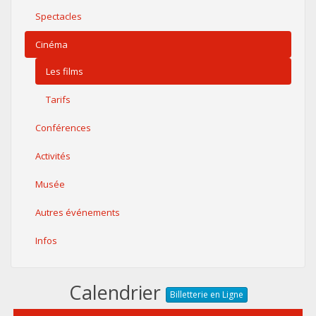
Spectacles
Cinéma
Les films
Tarifs
Conférences
Activités
Musée
Autres événements
Infos
Calendrier
Billetterie en Ligne