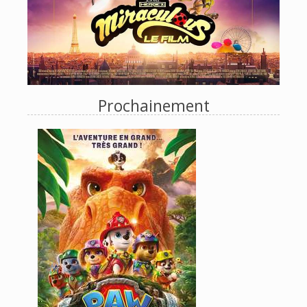
Prochainement