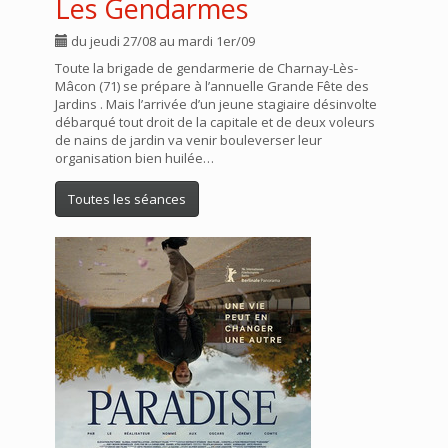
Les Gendarmes
du jeudi 27/08 au mardi 1er/09
Toute la brigade de gendarmerie de Charnay-Lès-
Mâcon (71) se prépare à l’annuelle Grande Fête des
Jardins . Mais l’arrivée d’un jeune stagiaire désinvolte
débarqué tout droit de la capitale et de deux voleurs
de nains de jardin va venir bouleverser leur
organisation bien huilée…
Toutes les séances