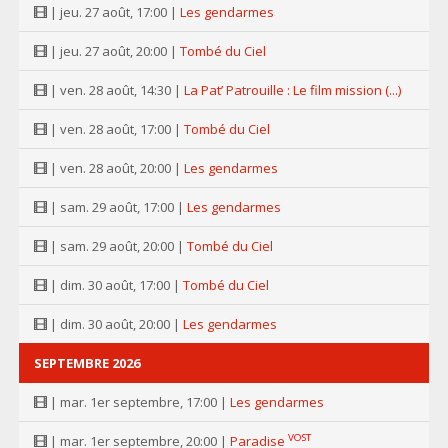
| jeu. 27 août, 17:00 |
Les gendarmes
| jeu. 27 août, 20:00 |
Tombé du Ciel
| ven. 28 août, 14:30 |
La Pat’ Patrouille : Le film mission (...)
| ven. 28 août, 17:00 |
Tombé du Ciel
| ven. 28 août, 20:00 |
Les gendarmes
| sam. 29 août, 17:00 |
Les gendarmes
| sam. 29 août, 20:00 |
Tombé du Ciel
| dim. 30 août, 17:00 |
Tombé du Ciel
| dim. 30 août, 20:00 |
Les gendarmes
SEPTEMBRE 2026
| mar. 1er septembre, 17:00 |
Les gendarmes
VOST
| mar. 1er septembre, 20:00 |
Paradise