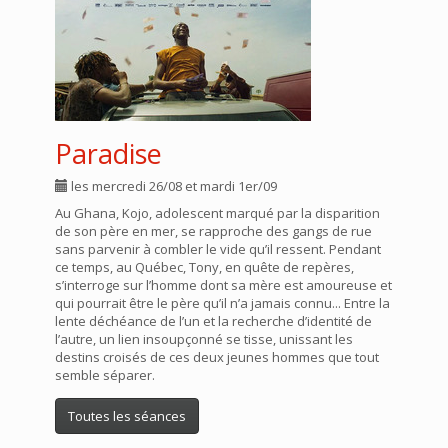
Paradise
les mercredi 26/08 et mardi 1er/09
Au Ghana, Kojo, adolescent marqué par la disparition
de son père en mer, se rapproche des gangs de rue
sans parvenir à combler le vide qu’il ressent. Pendant
ce temps, au Québec, Tony, en quête de repères,
s’interroge sur l’homme dont sa mère est amoureuse et
qui pourrait être le père qu’il n’a jamais connu... Entre la
lente déchéance de l’un et la recherche d’identité de
l’autre, un lien insoupçonné se tisse, unissant les
destins croisés de ces deux jeunes hommes que tout
semble séparer.
Toutes les séances