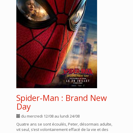
Spider-Man : Brand New
Day
du mercredi 12/08 au lundi 24/08
Quatre ans se sont écoulés, Peter, désormais adulte,
vit seul, s’est volontairement effacé de la vie et des