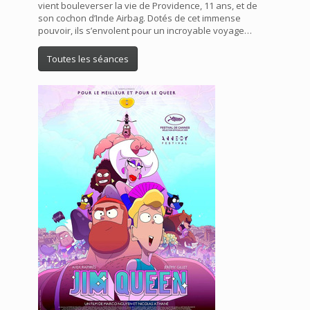
vient bouleverser la vie de Providence, 11 ans, et de
son cochon d’Inde Airbag. Dotés de cet immense
pouvoir, ils s’envolent pour un incroyable voyage…
Toutes les séances