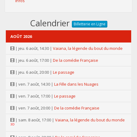
Infos
Calendrier
Billetterie en Ligne
AOÛT 2026
| jeu. 6 août, 14:30 |
Vaiana, la légende du bout du monde
| jeu. 6 août, 17:00 |
De la comédie Française
| jeu. 6 août, 20:00 |
Le passage
| ven. 7 août, 14:30 |
La Fille dans les Nuages
| ven. 7 août, 17:00 |
Le passage
| ven. 7 août, 20:00 |
De la comédie Française
| sam. 8 août, 17:00 |
Vaiana, la légende du bout du monde
3D