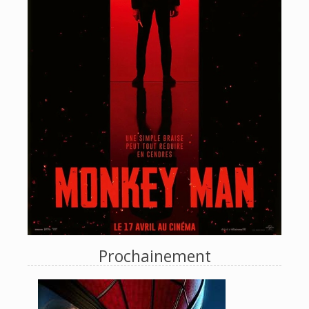
Prochainement