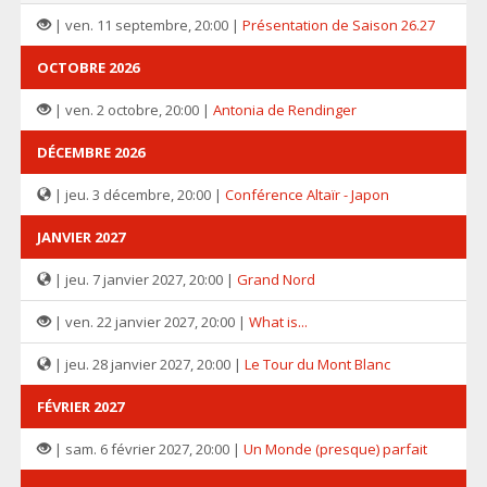
| ven. 11 septembre, 20:00 |
Présentation de Saison 26.27
OCTOBRE 2026
| ven. 2 octobre, 20:00 |
Antonia de Rendinger
DÉCEMBRE 2026
| jeu. 3 décembre, 20:00 |
Conférence Altaïr - Japon
JANVIER 2027
| jeu. 7 janvier 2027, 20:00 |
Grand Nord
| ven. 22 janvier 2027, 20:00 |
What is...
| jeu. 28 janvier 2027, 20:00 |
Le Tour du Mont Blanc
FÉVRIER 2027
| sam. 6 février 2027, 20:00 |
Un Monde (presque) parfait