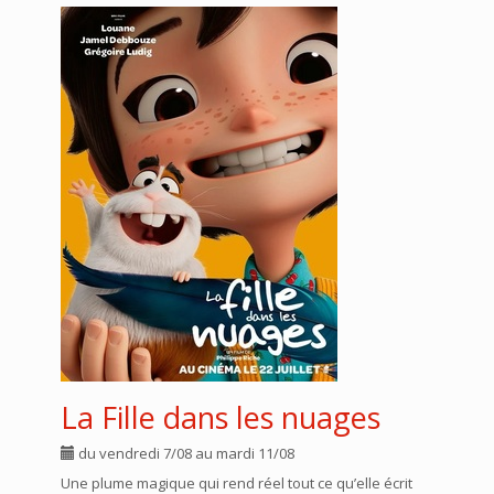
La Fille dans les nuages
du vendredi 7/08 au mardi 11/08
Une plume magique qui rend réel tout ce qu’elle écrit