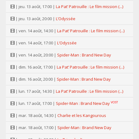
| jeu. 13 août, 17:00 |
La Pat’ Patrouille : Le film mission (...)
| jeu. 13 août, 20:00 |
L’Odyssée
| ven. 14 août, 14:30 |
La Pat’ Patrouille : Le film mission (...)
| ven. 14 août, 17:00 |
L’Odyssée
| ven. 14 août, 20:00 |
Spider-Man : Brand New Day
| dim. 16 août, 17:00 |
La Pat’ Patrouille : Le film mission (...)
| dim. 16 août, 20:00 |
Spider-Man : Brand New Day
| lun. 17 août, 14:30 |
La Pat’ Patrouille : Le film mission (...)
VOST
| lun. 17 août, 17:00 |
Spider-Man : Brand New Day
| mar. 18 août, 14:30 |
Charlie et les Kangourous
| mar. 18 août, 17:00 |
Spider-Man : Brand New Day