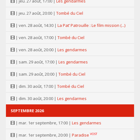
| jeu. 27 août, 17:00 |
Les gendarmes
| jeu. 27 août, 20:00 |
Tombé du Ciel
| ven. 28 août, 14:30 |
La Pat’ Patrouille : Le film mission (...)
| ven. 28 août, 17:00 |
Tombé du Ciel
| ven. 28 août, 20:00 |
Les gendarmes
| sam. 29 août, 17:00 |
Les gendarmes
| sam. 29 août, 20:00 |
Tombé du Ciel
| dim. 30 août, 17:00 |
Tombé du Ciel
| dim. 30 août, 20:00 |
Les gendarmes
SEPTEMBRE 2026
| mar. 1er septembre, 17:00 |
Les gendarmes
VOST
| mar. 1er septembre, 20:00 |
Paradise