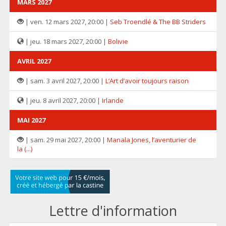
MARS 2027
| ven. 12 mars 2027, 20:00 |
Seb Troendlé & The BB Striders
| jeu. 18 mars 2027, 20:00 |
Bolivie
AVRIL 2027
| sam. 3 avril 2027, 20:00 |
L’Art d’avoir toujours raison
| jeu. 8 avril 2027, 20:00 |
Irlande
MAI 2027
| sam. 29 mai 2027, 20:00 |
Manala Jones, l’aventurier de
la (...)
Lettre d'information