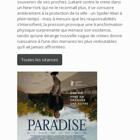
souvenirs de ses proches. Luttant contre le crime dans
un New York qui ne le reconnaît plus, il se consacre
entièrement à la protection de la ville - un Spider-Man à
plein temps - mais à mesure que les responsabilités
s’intensifient, la pression provoque une transformation
physique surprenante qui menace son existence,
tandis qu’une étrange nouvelle vague de crimes donne
naissance à l’une des menaces les plus redoutables
qu’il ait jamais affrontées.
Toutes les séances