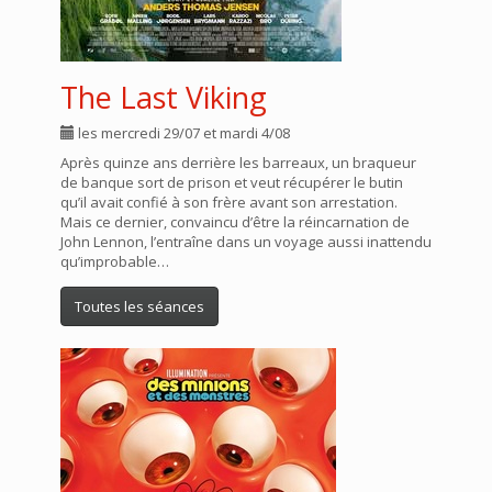
The Last Viking
les mercredi 29/07 et mardi 4/08
Après quinze ans derrière les barreaux, un braqueur
de banque sort de prison et veut récupérer le butin
qu’il avait confié à son frère avant son arrestation.
Mais ce dernier, convaincu d’être la réincarnation de
John Lennon, l’entraîne dans un voyage aussi inattendu
qu’improbable…
Toutes les séances