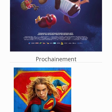
Prochainement