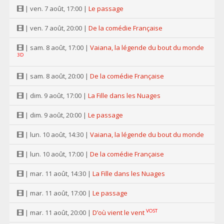
| ven. 7 août, 17:00 |
Le passage
| ven. 7 août, 20:00 |
De la comédie Française
| sam. 8 août, 17:00 |
Vaiana, la légende du bout du monde
3D
| sam. 8 août, 20:00 |
De la comédie Française
| dim. 9 août, 17:00 |
La Fille dans les Nuages
| dim. 9 août, 20:00 |
Le passage
| lun. 10 août, 14:30 |
Vaiana, la légende du bout du monde
| lun. 10 août, 17:00 |
De la comédie Française
| mar. 11 août, 14:30 |
La Fille dans les Nuages
| mar. 11 août, 17:00 |
Le passage
VOST
| mar. 11 août, 20:00 |
D’où vient le vent