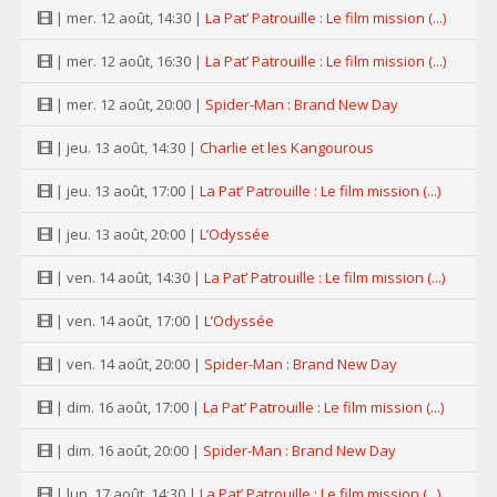
| mer. 12 août, 14:30 |
La Pat’ Patrouille : Le film mission (...)
| mer. 12 août, 16:30 |
La Pat’ Patrouille : Le film mission (...)
| mer. 12 août, 20:00 |
Spider-Man : Brand New Day
| jeu. 13 août, 14:30 |
Charlie et les Kangourous
| jeu. 13 août, 17:00 |
La Pat’ Patrouille : Le film mission (...)
| jeu. 13 août, 20:00 |
L’Odyssée
| ven. 14 août, 14:30 |
La Pat’ Patrouille : Le film mission (...)
| ven. 14 août, 17:00 |
L’Odyssée
| ven. 14 août, 20:00 |
Spider-Man : Brand New Day
| dim. 16 août, 17:00 |
La Pat’ Patrouille : Le film mission (...)
| dim. 16 août, 20:00 |
Spider-Man : Brand New Day
| lun. 17 août, 14:30 |
La Pat’ Patrouille : Le film mission (...)