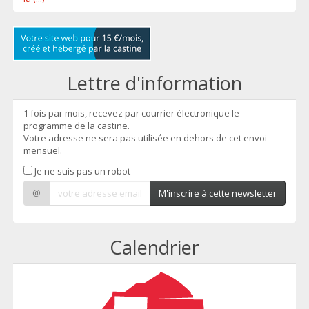
Lettre d'information
1 fois par mois, recevez par courrier électronique le
programme de la castine.
Votre adresse ne sera pas utilisée en dehors de cet envoi
mensuel.
Je ne suis pas un robot
@
M'inscrire à cette newsletter
Calendrier