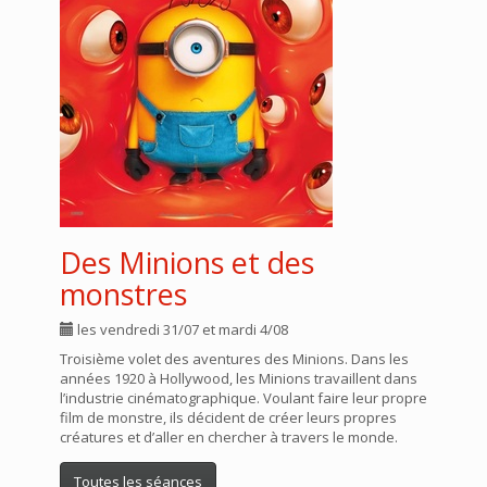
Des Minions et des
monstres
les vendredi 31/07 et mardi 4/08
Troisième volet des aventures des Minions. Dans les
années 1920 à Hollywood, les Minions travaillent dans
l’industrie cinématographique. Voulant faire leur propre
film de monstre, ils décident de créer leurs propres
créatures et d’aller en chercher à travers le monde.
Toutes les séances