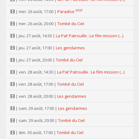
VOST
| mer. 26 août, 17:00 |
Paradise
| mer. 26 août, 20:00 |
Tombé du Ciel
| jeu. 27 août, 14:30 |
La Pat’ Patrouille : Le film mission (...)
| jeu. 27 août, 17:00 |
Les gendarmes
| jeu. 27 août, 20:00 |
Tombé du Ciel
| ven. 28 août, 14:30 |
La Pat’ Patrouille : Le film mission (...)
| ven. 28 août, 17:00 |
Tombé du Ciel
| ven. 28 août, 20:00 |
Les gendarmes
| sam. 29 août, 17:00 |
Les gendarmes
| sam. 29 août, 20:00 |
Tombé du Ciel
| dim. 30 août, 17:00 |
Tombé du Ciel