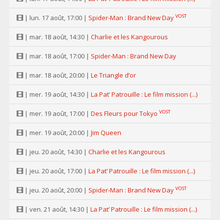
VOST
| lun. 17 août, 17:00 |
Spider-Man : Brand New Day
| mar. 18 août, 14:30 |
Charlie et les Kangourous
| mar. 18 août, 17:00 |
Spider-Man : Brand New Day
| mar. 18 août, 20:00 |
Le Triangle d’or
| mer. 19 août, 14:30 |
La Pat’ Patrouille : Le film mission (...)
VOST
| mer. 19 août, 17:00 |
Des Fleurs pour Tokyo
| mer. 19 août, 20:00 |
Jim Queen
| jeu. 20 août, 14:30 |
Charlie et les Kangourous
| jeu. 20 août, 17:00 |
La Pat’ Patrouille : Le film mission (...)
VOST
| jeu. 20 août, 20:00 |
Spider-Man : Brand New Day
| ven. 21 août, 14:30 |
La Pat’ Patrouille : Le film mission (...)