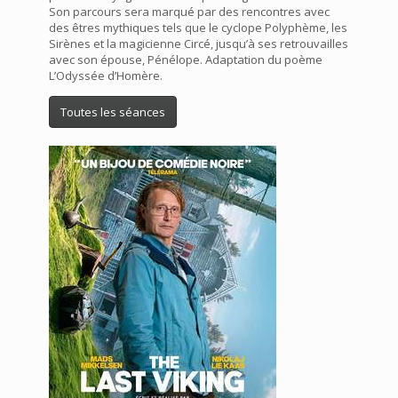
Son parcours sera marqué par des rencontres avec
des êtres mythiques tels que le cyclope Polyphème, les
Sirènes et la magicienne Circé, jusqu’à ses retrouvailles
avec son épouse, Pénélope. Adaptation du poème
L’Odyssée d’Homère.
Toutes les séances