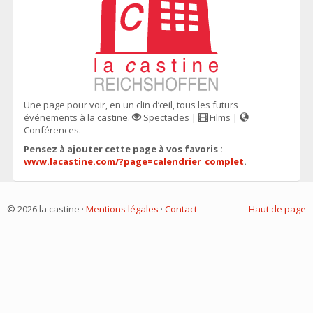
Une page pour voir, en un clin d’œil, tous les futurs
événements à la castine.
Spectacles |
Films |
Conférences.
Pensez à ajouter cette page à vos favoris :
www.lacastine.com/?page=calendrier_complet
.
© 2026 la castine ·
Mentions légales
·
Contact
Haut de page