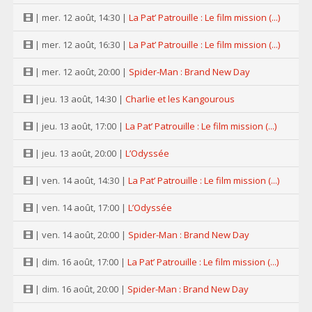
| mer. 12 août, 14:30 |
La Pat’ Patrouille : Le film mission (...)
| mer. 12 août, 16:30 |
La Pat’ Patrouille : Le film mission (...)
| mer. 12 août, 20:00 |
Spider-Man : Brand New Day
| jeu. 13 août, 14:30 |
Charlie et les Kangourous
| jeu. 13 août, 17:00 |
La Pat’ Patrouille : Le film mission (...)
| jeu. 13 août, 20:00 |
L’Odyssée
| ven. 14 août, 14:30 |
La Pat’ Patrouille : Le film mission (...)
| ven. 14 août, 17:00 |
L’Odyssée
| ven. 14 août, 20:00 |
Spider-Man : Brand New Day
| dim. 16 août, 17:00 |
La Pat’ Patrouille : Le film mission (...)
| dim. 16 août, 20:00 |
Spider-Man : Brand New Day