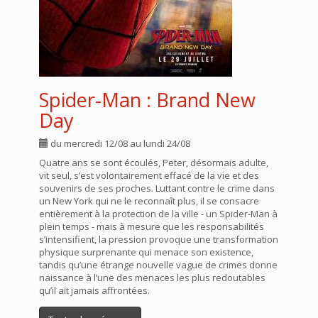
Spider-Man : Brand New
Day
du mercredi 12/08 au lundi 24/08
Quatre ans se sont écoulés, Peter, désormais adulte,
vit seul, s’est volontairement effacé de la vie et des
souvenirs de ses proches. Luttant contre le crime dans
un New York qui ne le reconnaît plus, il se consacre
entièrement à la protection de la ville - un Spider-Man à
plein temps - mais à mesure que les responsabilités
s’intensifient, la pression provoque une transformation
physique surprenante qui menace son existence,
tandis qu’une étrange nouvelle vague de crimes donne
naissance à l’une des menaces les plus redoutables
qu’il ait jamais affrontées.