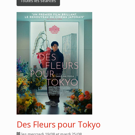
Toutes les séances
Des Fleurs pour Tokyo
les mercredi 19/08 et mardi 25/08