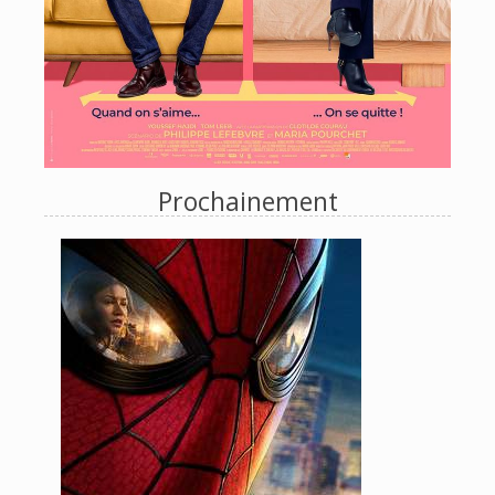
Prochainement