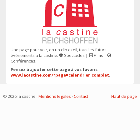
Une page pour voir, en un clin d’œil, tous les futurs
événements à la castine.
Spectacles |
Films |
Conférences.
Pensez à ajouter cette page à vos favoris :
www.lacastine.com/?page=calendrier_complet
.
© 2026 la castine ·
Mentions légales
·
Contact
Haut de page