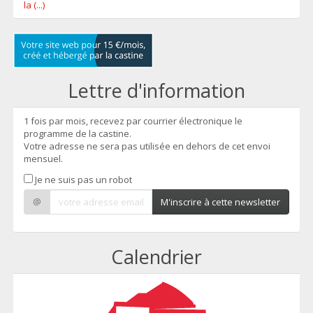
la (...)
Lettre d'information
1 fois par mois, recevez par courrier électronique le
programme de la castine.
Votre adresse ne sera pas utilisée en dehors de cet envoi
mensuel.
Je ne suis pas un robot
@
M'inscrire à cette newsletter
Calendrier