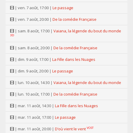
| ven. 7 août, 17:00 |
Le passage
| ven. 7 août, 20:00 |
De la comédie Française
| sam. 8 août, 17:00 |
Vaiana, la légende du bout du monde
3D
| sam. 8 août, 20:00 |
De la comédie Française
| dim. 9 août, 17:00 |
La Fille dans les Nuages
| dim. 9 août, 20:00 |
Le passage
| lun. 10 août, 14:30 |
Vaiana, la légende du bout du monde
| lun. 10 août, 17:00 |
De la comédie Française
| mar. 11 août, 14:30 |
La Fille dans les Nuages
| mar. 11 août, 17:00 |
Le passage
VOST
| mar. 11 août, 20:00 |
D’où vient le vent