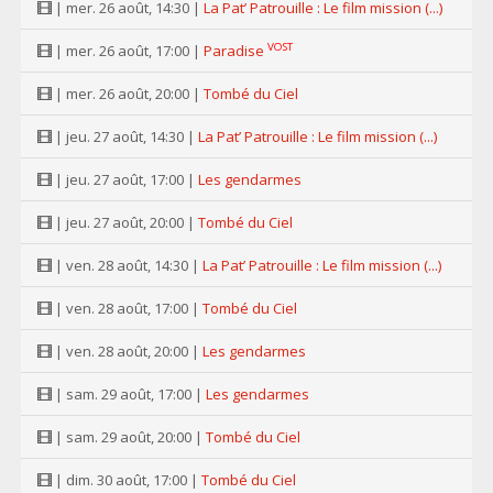
| mer. 26 août, 14:30 |
La Pat’ Patrouille : Le film mission (...)
VOST
| mer. 26 août, 17:00 |
Paradise
| mer. 26 août, 20:00 |
Tombé du Ciel
| jeu. 27 août, 14:30 |
La Pat’ Patrouille : Le film mission (...)
| jeu. 27 août, 17:00 |
Les gendarmes
| jeu. 27 août, 20:00 |
Tombé du Ciel
| ven. 28 août, 14:30 |
La Pat’ Patrouille : Le film mission (...)
| ven. 28 août, 17:00 |
Tombé du Ciel
| ven. 28 août, 20:00 |
Les gendarmes
| sam. 29 août, 17:00 |
Les gendarmes
| sam. 29 août, 20:00 |
Tombé du Ciel
| dim. 30 août, 17:00 |
Tombé du Ciel