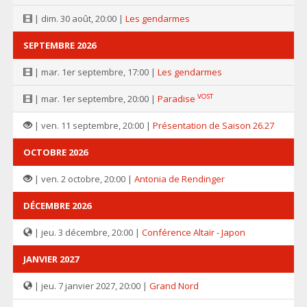
| dim. 30 août, 20:00 |
Les gendarmes
SEPTEMBRE 2026
| mar. 1er septembre, 17:00 |
Les gendarmes
VOST
| mar. 1er septembre, 20:00 |
Paradise
| ven. 11 septembre, 20:00 |
Présentation de Saison 26.27
OCTOBRE 2026
| ven. 2 octobre, 20:00 |
Antonia de Rendinger
DÉCEMBRE 2026
| jeu. 3 décembre, 20:00 |
Conférence Altaïr - Japon
JANVIER 2027
| jeu. 7 janvier 2027, 20:00 |
Grand Nord