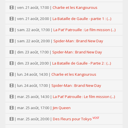
| ven. 21 août, 17:00 |
Charlie et les Kangourous
| ven. 21 août, 20:00 |
La Bataille de Gaulle - partie 1 : (...)
| sam. 22 août, 17:00 |
La Pat’ Patrouille : Le film mission (...)
| sam. 22 août, 20:00 |
Spider-Man : Brand New Day
| dim. 23 août, 17:00 |
Spider-Man : Brand New Day
| dim. 23 août, 20:00 |
La Bataille de Gaulle - Partie 2 : (...)
| lun. 24 août, 14:30 |
Charlie et les Kangourous
| lun. 24 août, 17:00 |
Spider-Man : Brand New Day
| mar. 25 août, 14:30 |
La Pat’ Patrouille : Le film mission (...)
| mar. 25 août, 17:00 |
Jim Queen
VOST
| mar. 25 août, 20:00 |
Des Fleurs pour Tokyo