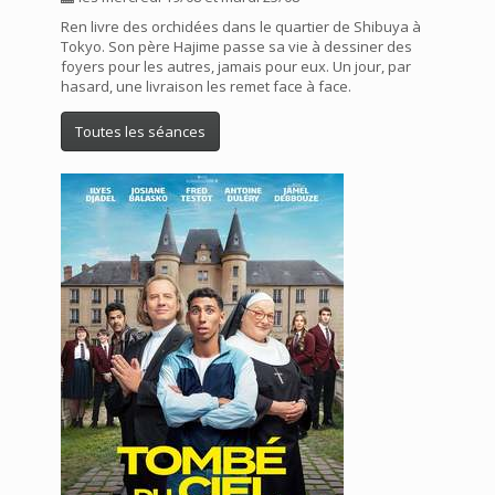
Ren livre des orchidées dans le quartier de Shibuya à
Tokyo. Son père Hajime passe sa vie à dessiner des
foyers pour les autres, jamais pour eux. Un jour, par
hasard, une livraison les remet face à face.
Toutes les séances