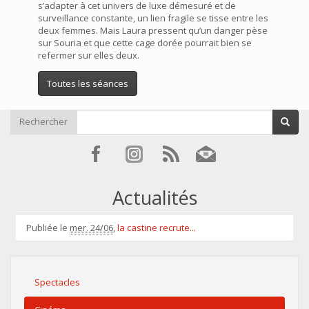
s’adapter à cet univers de luxe démesuré et de
surveillance constante, un lien fragile se tisse entre les
deux femmes. Mais Laura pressent qu’un danger pèse
sur Souria et que cette cage dorée pourrait bien se
refermer sur elles deux.
Toutes les séances
Rechercher
Actualités
Publiée le
mer. 24/06
,
la castine recrute...
Spectacles