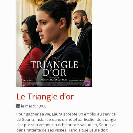
Le Triangle d’or
le mardi 18/08
Pour gagner sa vie, Laura accepte un emploi au service
de Souria. Installée dans un hôtel particulier du triangle
d’or par son amant, un riche prince saoudien, Souria vit
dans l’attente de ses visites. Tandis que Laura doit