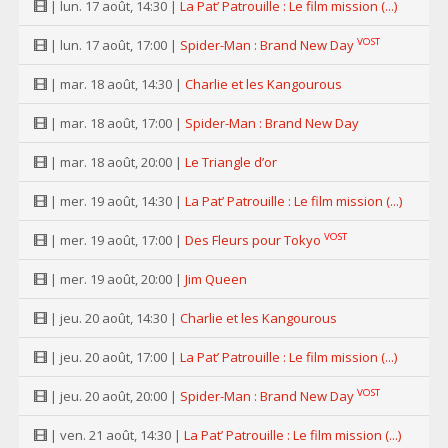
| lun. 17 août, 14:30 |
La Pat’ Patrouille : Le film mission (...)
VOST
| lun. 17 août, 17:00 |
Spider-Man : Brand New Day
| mar. 18 août, 14:30 |
Charlie et les Kangourous
| mar. 18 août, 17:00 |
Spider-Man : Brand New Day
| mar. 18 août, 20:00 |
Le Triangle d’or
| mer. 19 août, 14:30 |
La Pat’ Patrouille : Le film mission (...)
VOST
| mer. 19 août, 17:00 |
Des Fleurs pour Tokyo
| mer. 19 août, 20:00 |
Jim Queen
| jeu. 20 août, 14:30 |
Charlie et les Kangourous
| jeu. 20 août, 17:00 |
La Pat’ Patrouille : Le film mission (...)
VOST
| jeu. 20 août, 20:00 |
Spider-Man : Brand New Day
| ven. 21 août, 14:30 |
La Pat’ Patrouille : Le film mission (...)