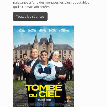
naissance à l’une des menaces les plus redoutables
qu’il ait jamais affrontées.
Toutes les séances