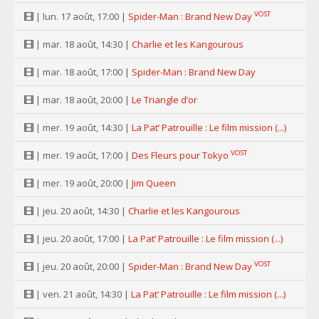
VOST
| lun. 17 août, 17:00 |
Spider-Man : Brand New Day
| mar. 18 août, 14:30 |
Charlie et les Kangourous
| mar. 18 août, 17:00 |
Spider-Man : Brand New Day
| mar. 18 août, 20:00 |
Le Triangle d’or
| mer. 19 août, 14:30 |
La Pat’ Patrouille : Le film mission (...)
VOST
| mer. 19 août, 17:00 |
Des Fleurs pour Tokyo
| mer. 19 août, 20:00 |
Jim Queen
| jeu. 20 août, 14:30 |
Charlie et les Kangourous
| jeu. 20 août, 17:00 |
La Pat’ Patrouille : Le film mission (...)
VOST
| jeu. 20 août, 20:00 |
Spider-Man : Brand New Day
| ven. 21 août, 14:30 |
La Pat’ Patrouille : Le film mission (...)