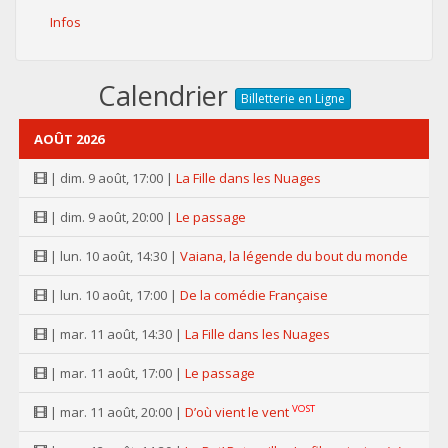
Infos
Calendrier
Billetterie en Ligne
AOÛT 2026
| dim. 9 août, 17:00 |
La Fille dans les Nuages
| dim. 9 août, 20:00 |
Le passage
| lun. 10 août, 14:30 |
Vaiana, la légende du bout du monde
| lun. 10 août, 17:00 |
De la comédie Française
| mar. 11 août, 14:30 |
La Fille dans les Nuages
| mar. 11 août, 17:00 |
Le passage
VOST
| mar. 11 août, 20:00 |
D’où vient le vent