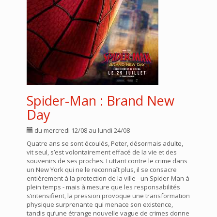
Spider-Man : Brand New
Day
du mercredi 12/08 au lundi 24/08
Quatre ans se sont écoulés, Peter, désormais adulte,
vit seul, s’est volontairement effacé de la vie et des
souvenirs de ses proches. Luttant contre le crime dans
un New York qui ne le reconnaît plus, il se consacre
entièrement à la protection de la ville - un Spider-Man à
plein temps - mais à mesure que les responsabilités
s’intensifient, la pression provoque une transformation
physique surprenante qui menace son existence,
tandis qu’une étrange nouvelle vague de crimes donne