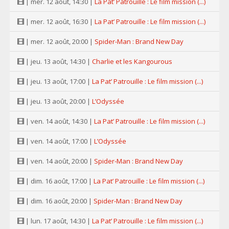
| mer. 12 août, 14:30 |
La Pat’ Patrouille : Le film mission (...)
| mer. 12 août, 16:30 |
La Pat’ Patrouille : Le film mission (...)
| mer. 12 août, 20:00 |
Spider-Man : Brand New Day
| jeu. 13 août, 14:30 |
Charlie et les Kangourous
| jeu. 13 août, 17:00 |
La Pat’ Patrouille : Le film mission (...)
| jeu. 13 août, 20:00 |
L’Odyssée
| ven. 14 août, 14:30 |
La Pat’ Patrouille : Le film mission (...)
| ven. 14 août, 17:00 |
L’Odyssée
| ven. 14 août, 20:00 |
Spider-Man : Brand New Day
| dim. 16 août, 17:00 |
La Pat’ Patrouille : Le film mission (...)
| dim. 16 août, 20:00 |
Spider-Man : Brand New Day
| lun. 17 août, 14:30 |
La Pat’ Patrouille : Le film mission (...)