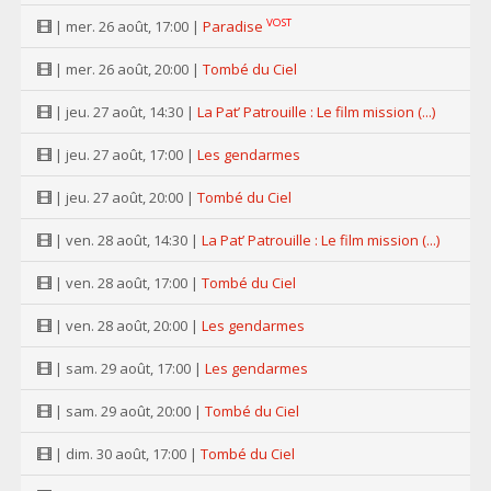
VOST
| mer. 26 août, 17:00 |
Paradise
| mer. 26 août, 20:00 |
Tombé du Ciel
| jeu. 27 août, 14:30 |
La Pat’ Patrouille : Le film mission (...)
| jeu. 27 août, 17:00 |
Les gendarmes
| jeu. 27 août, 20:00 |
Tombé du Ciel
| ven. 28 août, 14:30 |
La Pat’ Patrouille : Le film mission (...)
| ven. 28 août, 17:00 |
Tombé du Ciel
| ven. 28 août, 20:00 |
Les gendarmes
| sam. 29 août, 17:00 |
Les gendarmes
| sam. 29 août, 20:00 |
Tombé du Ciel
| dim. 30 août, 17:00 |
Tombé du Ciel