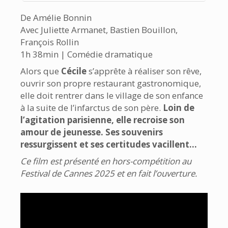
De Amélie Bonnin
Avec Juliette Armanet, Bastien Bouillon,
François Rollin
1h 38min | Comédie dramatique
Alors que
Cécile
s’apprête à réaliser son rêve,
ouvrir son propre restaurant gastronomique,
elle doit rentrer dans le village de son enfance
à la suite de l’infarctus de son père.
Loin de
l’agitation parisienne, elle recroise son
amour de jeunesse. Ses souvenirs
ressurgissent et ses certitudes vacillent…
Ce film est présenté en hors-compétition au
Festival de Cannes 2025 et en fait l’ouverture.