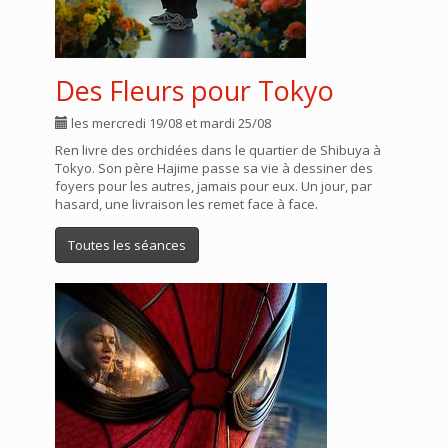
Des Fleurs pour Tokyo
les mercredi 19/08 et mardi 25/08
Ren livre des orchidées dans le quartier de Shibuya à
Tokyo. Son père Hajime passe sa vie à dessiner des
foyers pour les autres, jamais pour eux. Un jour, par
hasard, une livraison les remet face à face.
Toutes les séances