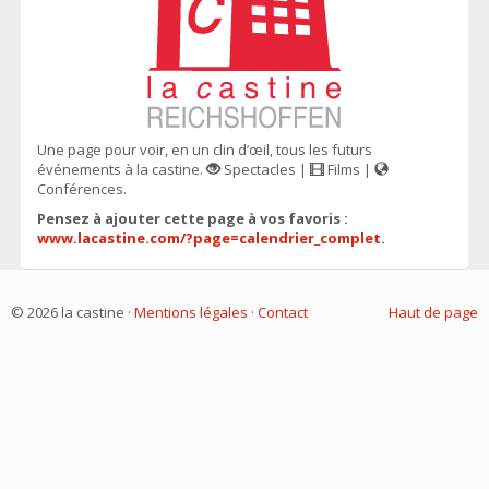
Une page pour voir, en un clin d’œil, tous les futurs
événements à la castine.
Spectacles |
Films |
Conférences.
Pensez à ajouter cette page à vos favoris :
www.lacastine.com/?page=calendrier_complet
.
© 2026 la castine ·
Mentions légales
·
Contact
Haut de page