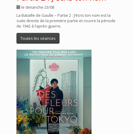
le dimanche 23/08
La Bataille de Gaulle – Partie 2 : J’écris ton nom est la
suite directe de la première partie et couvre la période
de 1942 à l’après-guerre.
Toutes les séances