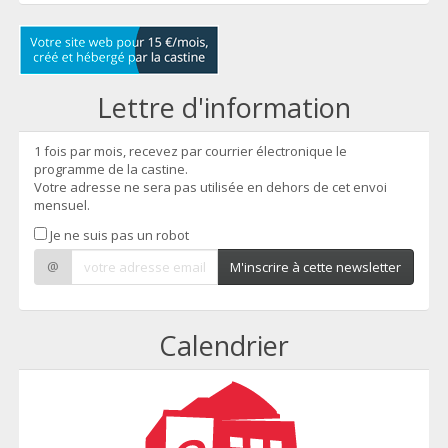
Lettre d'information
1 fois par mois, recevez par courrier électronique le
programme de la castine.
Votre adresse ne sera pas utilisée en dehors de cet envoi
mensuel.
Je ne suis pas un robot
@
M'inscrire à cette newsletter
Calendrier