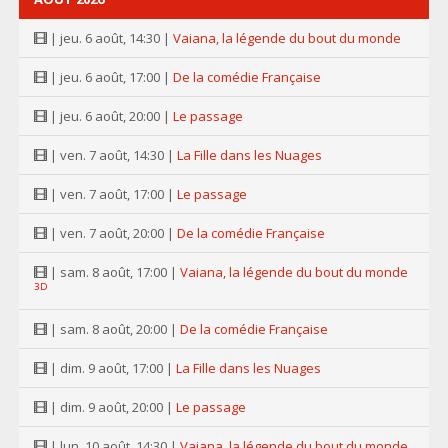
| jeu. 6 août, 14:30 |
Vaiana, la légende du bout du monde
| jeu. 6 août, 17:00 |
De la comédie Française
| jeu. 6 août, 20:00 |
Le passage
| ven. 7 août, 14:30 |
La Fille dans les Nuages
| ven. 7 août, 17:00 |
Le passage
| ven. 7 août, 20:00 |
De la comédie Française
| sam. 8 août, 17:00 |
Vaiana, la légende du bout du monde
3D
| sam. 8 août, 20:00 |
De la comédie Française
| dim. 9 août, 17:00 |
La Fille dans les Nuages
| dim. 9 août, 20:00 |
Le passage
| lun. 10 août, 14:30 |
Vaiana, la légende du bout du monde