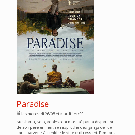
Paradise
les mercredi 26/08 et mardi 1er/09
Au Ghana, Kojo, adolescent marqué par la disparition
de son père en mer, se rapproche des gangs de rue
sans parvenir à combler le vide qu’il ressent. Pendant