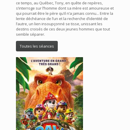
ce temps, au Québec, Tony, en quête de repères,
s’interroge sur l’homme dont sa mère est amoureuse et
qui pourrait être le père qu’il n’a jamais connu... Entre la
lente déchéance de l’un et la recherche d’identité de
l’autre, un lien insoupçonné se tisse, unissant les
destins croisés de ces deux jeunes hommes que tout
semble séparer.
Toutes les séances