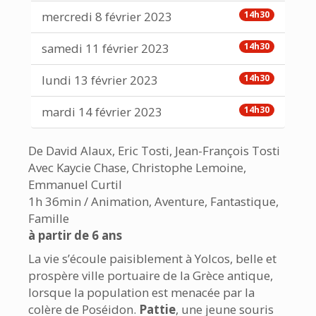
mercredi 8 février 2023
14h30
samedi 11 février 2023
14h30
lundi 13 février 2023
14h30
mardi 14 février 2023
14h30
De David Alaux, Eric Tosti, Jean-François Tosti
Avec Kaycie Chase, Christophe Lemoine,
Emmanuel Curtil
1h 36min / Animation, Aventure, Fantastique,
Famille
à partir de 6 ans
La vie s’écoule paisiblement à Yolcos, belle et
prospère ville portuaire de la Grèce antique,
lorsque la population est menacée par la
colère de Poséidon.
Pattie
, une jeune souris