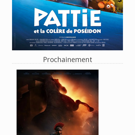
Prochainement