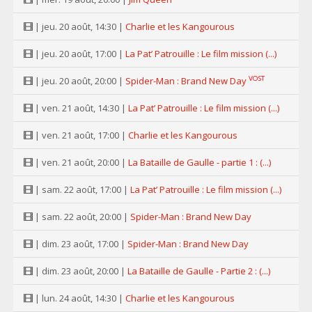
| jeu. 20 août, 14:30 |
Charlie et les Kangourous
| jeu. 20 août, 17:00 |
La Pat’ Patrouille : Le film mission (...)
VOST
| jeu. 20 août, 20:00 |
Spider-Man : Brand New Day
| ven. 21 août, 14:30 |
La Pat’ Patrouille : Le film mission (...)
| ven. 21 août, 17:00 |
Charlie et les Kangourous
| ven. 21 août, 20:00 |
La Bataille de Gaulle - partie 1 : (...)
| sam. 22 août, 17:00 |
La Pat’ Patrouille : Le film mission (...)
| sam. 22 août, 20:00 |
Spider-Man : Brand New Day
| dim. 23 août, 17:00 |
Spider-Man : Brand New Day
| dim. 23 août, 20:00 |
La Bataille de Gaulle - Partie 2 : (...)
| lun. 24 août, 14:30 |
Charlie et les Kangourous