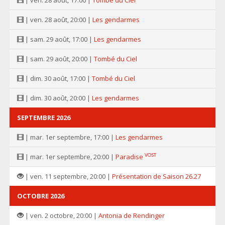
| ven. 28 août, 20:00 |
Les gendarmes
| sam. 29 août, 17:00 |
Les gendarmes
| sam. 29 août, 20:00 |
Tombé du Ciel
| dim. 30 août, 17:00 |
Tombé du Ciel
| dim. 30 août, 20:00 |
Les gendarmes
SEPTEMBRE 2026
| mar. 1er septembre, 17:00 |
Les gendarmes
VOST
| mar. 1er septembre, 20:00 |
Paradise
| ven. 11 septembre, 20:00 |
Présentation de Saison 26.27
OCTOBRE 2026
| ven. 2 octobre, 20:00 |
Antonia de Rendinger