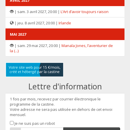
AVRIL 2027
| sam. 3 avril 2027, 20:00 |
L’Art d’avoir toujours raison
| jeu. 8 avril 2027, 20:00 |
Irlande
MAI 2027
| sam. 29 mai 2027, 20:00 |
Manala Jones, l’aventurier de
la (...)
Lettre d'information
1 fois par mois, recevez par courrier électronique le
programme de la castine.
Votre adresse ne sera pas utilisée en dehors de cet envoi
mensuel.
Je ne suis pas un robot