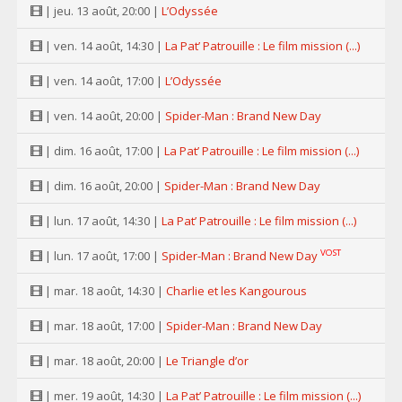
| jeu. 13 août, 20:00 |
L’Odyssée
| ven. 14 août, 14:30 |
La Pat’ Patrouille : Le film mission (...)
| ven. 14 août, 17:00 |
L’Odyssée
| ven. 14 août, 20:00 |
Spider-Man : Brand New Day
| dim. 16 août, 17:00 |
La Pat’ Patrouille : Le film mission (...)
| dim. 16 août, 20:00 |
Spider-Man : Brand New Day
| lun. 17 août, 14:30 |
La Pat’ Patrouille : Le film mission (...)
VOST
| lun. 17 août, 17:00 |
Spider-Man : Brand New Day
| mar. 18 août, 14:30 |
Charlie et les Kangourous
| mar. 18 août, 17:00 |
Spider-Man : Brand New Day
| mar. 18 août, 20:00 |
Le Triangle d’or
| mer. 19 août, 14:30 |
La Pat’ Patrouille : Le film mission (...)