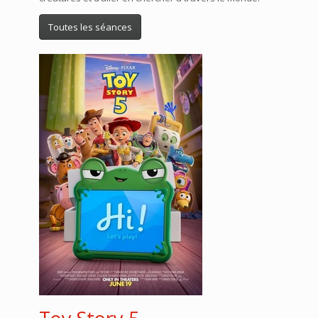
Toutes les séances