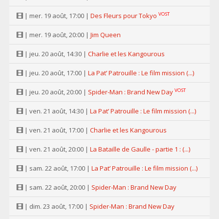
VOST
| mer. 19 août, 17:00 |
Des Fleurs pour Tokyo
| mer. 19 août, 20:00 |
Jim Queen
| jeu. 20 août, 14:30 |
Charlie et les Kangourous
| jeu. 20 août, 17:00 |
La Pat’ Patrouille : Le film mission (...)
VOST
| jeu. 20 août, 20:00 |
Spider-Man : Brand New Day
| ven. 21 août, 14:30 |
La Pat’ Patrouille : Le film mission (...)
| ven. 21 août, 17:00 |
Charlie et les Kangourous
| ven. 21 août, 20:00 |
La Bataille de Gaulle - partie 1 : (...)
| sam. 22 août, 17:00 |
La Pat’ Patrouille : Le film mission (...)
| sam. 22 août, 20:00 |
Spider-Man : Brand New Day
| dim. 23 août, 17:00 |
Spider-Man : Brand New Day