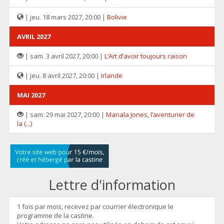
| jeu. 18 mars 2027, 20:00 |
Bolivie
AVRIL 2027
| sam. 3 avril 2027, 20:00 |
L’Art d’avoir toujours raison
| jeu. 8 avril 2027, 20:00 |
Irlande
MAI 2027
| sam. 29 mai 2027, 20:00 |
Manala Jones, l’aventurier de
la (...)
Lettre d'information
1 fois par mois, recevez par courrier électronique le
programme de la castine.