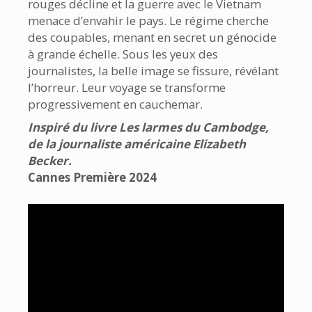
rouges décline et la guerre avec le Vietnam
menace d’envahir le pays. Le régime cherche
des coupables, menant en secret un génocide
à grande échelle. Sous les yeux des
journalistes, la belle image se fissure, révélant
l’horreur. Leur voyage se transforme
progressivement en cauchemar.
Inspiré du livre Les larmes du Cambodge,
de la journaliste américaine Elizabeth
Becker.
Cannes Première 2024