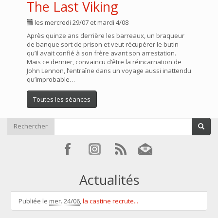
The Last Viking
les mercredi 29/07 et mardi 4/08
Après quinze ans derrière les barreaux, un braqueur
de banque sort de prison et veut récupérer le butin
qu’il avait confié à son frère avant son arrestation.
Mais ce dernier, convaincu d’être la réincarnation de
John Lennon, l’entraîne dans un voyage aussi inattendu
qu’improbable…
Toutes les séances
Rechercher
Actualités
Publiée le
mer. 24/06
,
la castine recrute...