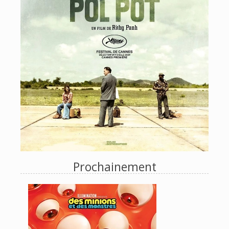
Prochainement