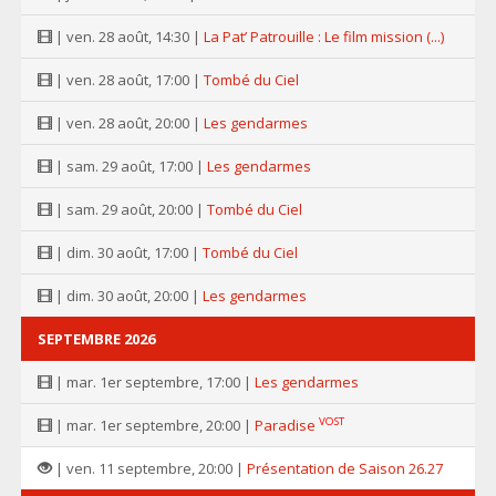
| ven. 28 août, 14:30 |
La Pat’ Patrouille : Le film mission (...)
| ven. 28 août, 17:00 |
Tombé du Ciel
| ven. 28 août, 20:00 |
Les gendarmes
| sam. 29 août, 17:00 |
Les gendarmes
| sam. 29 août, 20:00 |
Tombé du Ciel
| dim. 30 août, 17:00 |
Tombé du Ciel
| dim. 30 août, 20:00 |
Les gendarmes
SEPTEMBRE 2026
| mar. 1er septembre, 17:00 |
Les gendarmes
VOST
| mar. 1er septembre, 20:00 |
Paradise
| ven. 11 septembre, 20:00 |
Présentation de Saison 26.27