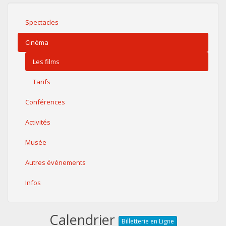
Spectacles
Cinéma
Les films
Tarifs
Conférences
Activités
Musée
Autres événements
Infos
Calendrier
Billetterie en Ligne