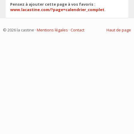
Pensez à ajouter cette page à vos favoris :
www.lacastine.com/?page=calendrier_complet
.
© 2026 la castine ·
Mentions légales
·
Contact
Haut de page