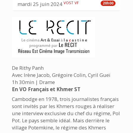
VOST
VF
mardi 25 juin 2024
20h00
De Rithy Panh
Avec Irène Jacob, Grégoire Colin, Cyril Gueï
1h 30min | Drame
En VO Français et Khmer ST
Cambodge en 1978, trois journalistes français
sont invités par les Khmers rouges à réaliser
une interview exclusive du chef du régime, Pol
Pot. Le pays semble idéal. Mais derrière le
village Potemkine, le régime des Khmers