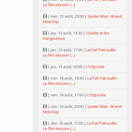
Le film mission (...)
| mer. 12 août, 20:00 |
Spider-Man : Brand
New Day
| jeu. 13 août, 14:30 |
Charlie et les
Kangourous
| jeu. 13 août, 17:00 |
La Pat’ Patrouille :
Le film mission (...)
| jeu. 13 août, 20:00 |
L’Odyssée
| ven. 14 août, 14:30 |
La Pat’ Patrouille :
Le film mission (...)
| ven. 14 août, 17:00 |
L’Odyssée
| ven. 14 août, 20:00 |
Spider-Man : Brand
New Day
| dim. 16 août, 17:00 |
La Pat’ Patrouille :
Le film mission (...)