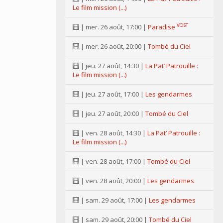
Le film mission (...)
VOST
| mer. 26 août, 17:00 |
Paradise
| mer. 26 août, 20:00 |
Tombé du Ciel
| jeu. 27 août, 14:30 |
La Pat’ Patrouille :
Le film mission (...)
| jeu. 27 août, 17:00 |
Les gendarmes
| jeu. 27 août, 20:00 |
Tombé du Ciel
| ven. 28 août, 14:30 |
La Pat’ Patrouille :
Le film mission (...)
| ven. 28 août, 17:00 |
Tombé du Ciel
| ven. 28 août, 20:00 |
Les gendarmes
| sam. 29 août, 17:00 |
Les gendarmes
| sam. 29 août, 20:00 |
Tombé du Ciel