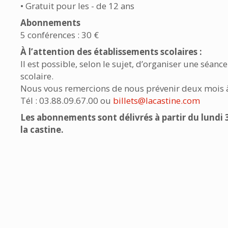
• Gratuit pour les - de 12 ans
Abonnements
5 conférences : 30 €
À l’attention des établissements scolaires :
Il est possible, selon le sujet, d’organiser une séan
scolaire.
Nous vous remercions de nous prévenir deux mois à
Tél : 03.88.09.67.00 ou
billets@lacastine.com
Les abonnements sont délivrés à partir du lundi 
la castine.