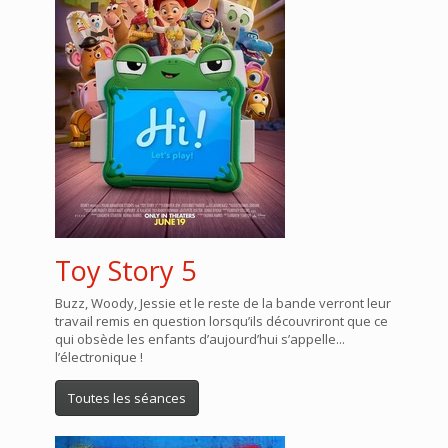
Toy Story 5
Buzz, Woody, Jessie et le reste de la bande verront leur
travail remis en question lorsqu’ils découvriront que ce
qui obsède les enfants d’aujourd’hui s’appelle...
l’électronique !
Toutes les séances