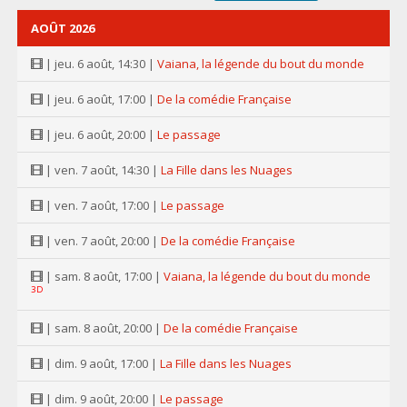
AOÛT 2026
| jeu. 6 août, 14:30 |
Vaiana, la légende du bout du monde
| jeu. 6 août, 17:00 |
De la comédie Française
| jeu. 6 août, 20:00 |
Le passage
| ven. 7 août, 14:30 |
La Fille dans les Nuages
| ven. 7 août, 17:00 |
Le passage
| ven. 7 août, 20:00 |
De la comédie Française
| sam. 8 août, 17:00 |
Vaiana, la légende du bout du monde
3D
| sam. 8 août, 20:00 |
De la comédie Française
| dim. 9 août, 17:00 |
La Fille dans les Nuages
| dim. 9 août, 20:00 |
Le passage