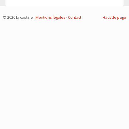
© 2026 la castine ·
Mentions légales
·
Contact
Haut de page