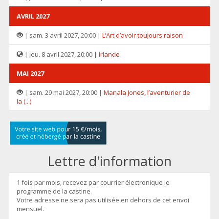
AVRIL 2027
| sam. 3 avril 2027, 20:00 |
L’Art d’avoir toujours raison
| jeu. 8 avril 2027, 20:00 |
Irlande
MAI 2027
| sam. 29 mai 2027, 20:00 |
Manala Jones, l’aventurier de
la (...)
Lettre d'information
1 fois par mois, recevez par courrier électronique le
programme de la castine.
Votre adresse ne sera pas utilisée en dehors de cet envoi
mensuel.