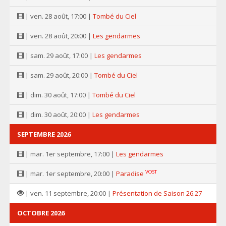
| ven. 28 août, 17:00 |
Tombé du Ciel
| ven. 28 août, 20:00 |
Les gendarmes
| sam. 29 août, 17:00 |
Les gendarmes
| sam. 29 août, 20:00 |
Tombé du Ciel
| dim. 30 août, 17:00 |
Tombé du Ciel
| dim. 30 août, 20:00 |
Les gendarmes
SEPTEMBRE 2026
| mar. 1er septembre, 17:00 |
Les gendarmes
VOST
| mar. 1er septembre, 20:00 |
Paradise
| ven. 11 septembre, 20:00 |
Présentation de Saison 26.27
OCTOBRE 2026