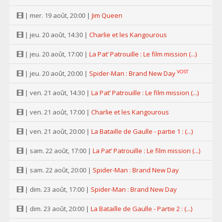
| mer. 19 août, 20:00 |
Jim Queen
| jeu. 20 août, 14:30 |
Charlie et les Kangourous
| jeu. 20 août, 17:00 |
La Pat’ Patrouille : Le film mission (...)
VOST
| jeu. 20 août, 20:00 |
Spider-Man : Brand New Day
| ven. 21 août, 14:30 |
La Pat’ Patrouille : Le film mission (...)
| ven. 21 août, 17:00 |
Charlie et les Kangourous
| ven. 21 août, 20:00 |
La Bataille de Gaulle - partie 1 : (...)
| sam. 22 août, 17:00 |
La Pat’ Patrouille : Le film mission (...)
| sam. 22 août, 20:00 |
Spider-Man : Brand New Day
| dim. 23 août, 17:00 |
Spider-Man : Brand New Day
| dim. 23 août, 20:00 |
La Bataille de Gaulle - Partie 2 : (...)