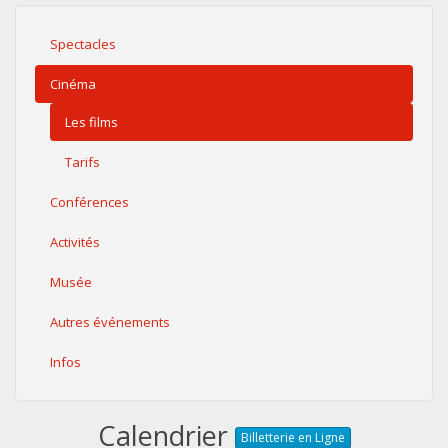
Spectacles
Cinéma
Les films
Tarifs
Conférences
Activités
Musée
Autres événements
Infos
Calendrier
Billetterie en Ligne