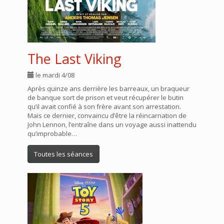
The Last Viking
le mardi 4/08
Après quinze ans derrière les barreaux, un braqueur
de banque sort de prison et veut récupérer le butin
qu’il avait confié à son frère avant son arrestation.
Mais ce dernier, convaincu d’être la réincarnation de
John Lennon, l’entraîne dans un voyage aussi inattendu
qu’improbable…
Toutes les séances