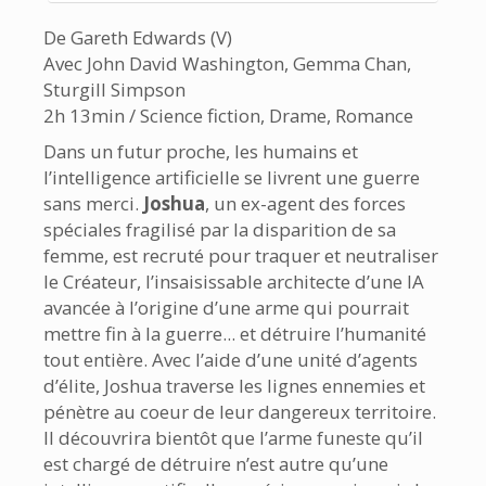
De Gareth Edwards (V)
Avec John David Washington, Gemma Chan,
Sturgill Simpson
2h 13min / Science fiction, Drame, Romance
Dans un futur proche, les humains et
l’intelligence artificielle se livrent une guerre
sans merci.
Joshua
, un ex-agent des forces
spéciales fragilisé par la disparition de sa
femme, est recruté pour traquer et neutraliser
le Créateur, l’insaisissable architecte d’une IA
avancée à l’origine d’une arme qui pourrait
mettre fin à la guerre... et détruire l’humanité
tout entière. Avec l’aide d’une unité d’agents
d’élite, Joshua traverse les lignes ennemies et
pénètre au coeur de leur dangereux territoire.
Il découvrira bientôt que l’arme funeste qu’il
est chargé de détruire n’est autre qu’une