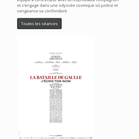
et s’engage dans une odyssée cosmique où justice et
vengeance se confondent.
Toutes les séances