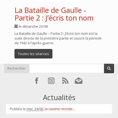
La Bataille de Gaulle -
Partie 2 : J’écris ton nom
le dimanche 23/08
La Bataille de Gaulle – Partie 2 : J’écris ton nom est la
suite directe de la première partie et couvre la période
de 1942 à l’après-guerre.
Toutes les séances
Rechercher
Actualités
Publiée le
mer. 24/06
,
la castine recrute...