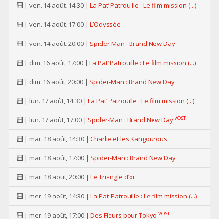
| ven. 14 août, 14:30 |
La Pat’ Patrouille : Le film mission (...)
| ven. 14 août, 17:00 |
L’Odyssée
| ven. 14 août, 20:00 |
Spider-Man : Brand New Day
| dim. 16 août, 17:00 |
La Pat’ Patrouille : Le film mission (...)
| dim. 16 août, 20:00 |
Spider-Man : Brand New Day
| lun. 17 août, 14:30 |
La Pat’ Patrouille : Le film mission (...)
VOST
| lun. 17 août, 17:00 |
Spider-Man : Brand New Day
| mar. 18 août, 14:30 |
Charlie et les Kangourous
| mar. 18 août, 17:00 |
Spider-Man : Brand New Day
| mar. 18 août, 20:00 |
Le Triangle d’or
| mer. 19 août, 14:30 |
La Pat’ Patrouille : Le film mission (...)
VOST
| mer. 19 août, 17:00 |
Des Fleurs pour Tokyo