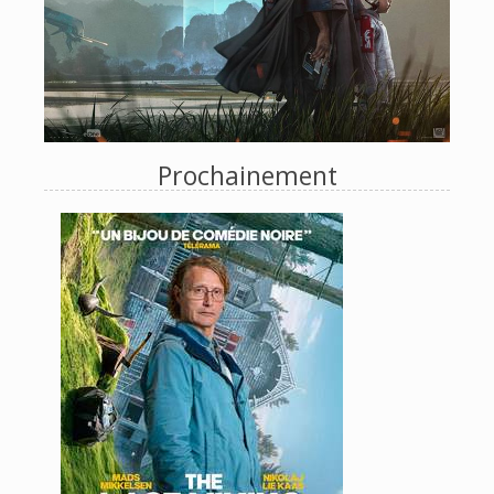
Prochainement