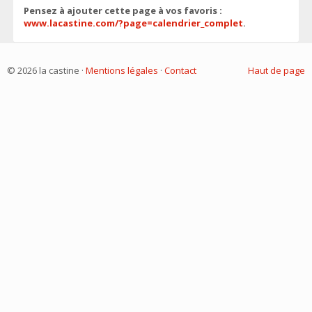
Pensez à ajouter cette page à vos favoris :
www.lacastine.com/?page=calendrier_complet
.
© 2026 la castine ·
Mentions légales
·
Contact
Haut de page