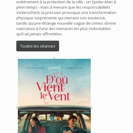
entièrement à la protection de la ville - un Spider-Man à
plein temps - mais à mesure que les responsabilités
s’intensifient, la pression provoque une transformation
physique surprenante qui menace son existence,
tandis qu’une étrange nouvelle vague de crimes donne
naissance à l’une des menaces les plus redoutables
qu’il ait jamais affrontées.
Toutes les séances