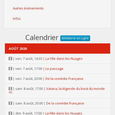
Autres événements
Infos
Calendrier
Billetterie en Ligne
AOÛT 2026
| ven. 7 août, 14:30 |
La Fille dans les Nuages
| ven. 7 août, 17:00 |
Le passage
| ven. 7 août, 20:00 |
De la comédie Française
| sam. 8 août, 17:00 |
Vaiana, la légende du bout du monde
3D
| sam. 8 août, 20:00 |
De la comédie Française
| dim. 9 août, 17:00 |
La Fille dans les Nuages