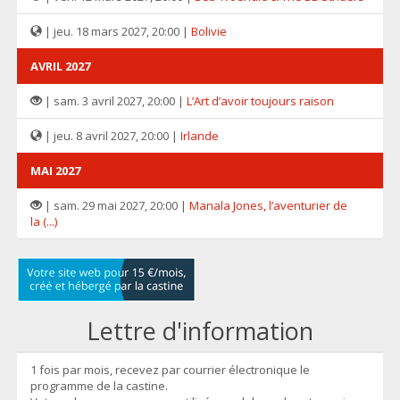
| jeu. 18 mars 2027, 20:00 |
Bolivie
AVRIL 2027
| sam. 3 avril 2027, 20:00 |
L’Art d’avoir toujours raison
| jeu. 8 avril 2027, 20:00 |
Irlande
MAI 2027
| sam. 29 mai 2027, 20:00 |
Manala Jones, l’aventurier de
la (...)
Lettre d'information
1 fois par mois, recevez par courrier électronique le
programme de la castine.