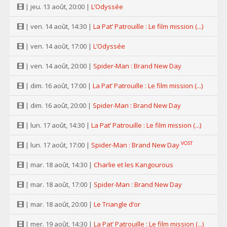
| jeu. 13 août, 20:00 |
L’Odyssée
| ven. 14 août, 14:30 |
La Pat’ Patrouille : Le film mission (...)
| ven. 14 août, 17:00 |
L’Odyssée
| ven. 14 août, 20:00 |
Spider-Man : Brand New Day
| dim. 16 août, 17:00 |
La Pat’ Patrouille : Le film mission (...)
| dim. 16 août, 20:00 |
Spider-Man : Brand New Day
| lun. 17 août, 14:30 |
La Pat’ Patrouille : Le film mission (...)
VOST
| lun. 17 août, 17:00 |
Spider-Man : Brand New Day
| mar. 18 août, 14:30 |
Charlie et les Kangourous
| mar. 18 août, 17:00 |
Spider-Man : Brand New Day
| mar. 18 août, 20:00 |
Le Triangle d’or
| mer. 19 août, 14:30 |
La Pat’ Patrouille : Le film mission (...)