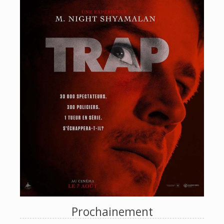
Prochainement