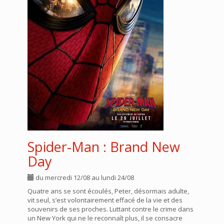
Spider-Man : Brand New
Day
du mercredi 12/08 au lundi 24/08
Quatre ans se sont écoulés, Peter, désormais adulte,
vit seul, s’est volontairement effacé de la vie et des
souvenirs de ses proches. Luttant contre le crime dans
un New York qui ne le reconnaît plus, il se consacre