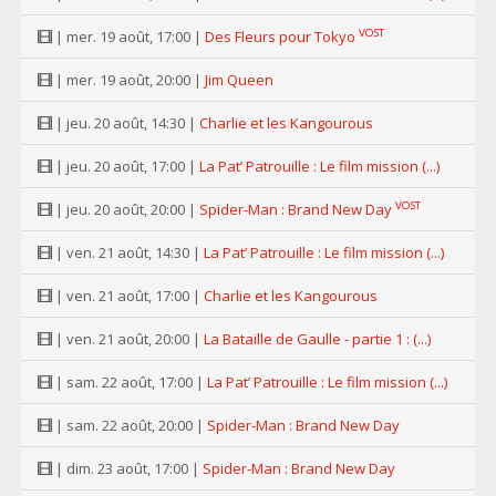
VOST
| mer. 19 août, 17:00 |
Des Fleurs pour Tokyo
| mer. 19 août, 20:00 |
Jim Queen
| jeu. 20 août, 14:30 |
Charlie et les Kangourous
| jeu. 20 août, 17:00 |
La Pat’ Patrouille : Le film mission (...)
VOST
| jeu. 20 août, 20:00 |
Spider-Man : Brand New Day
| ven. 21 août, 14:30 |
La Pat’ Patrouille : Le film mission (...)
| ven. 21 août, 17:00 |
Charlie et les Kangourous
| ven. 21 août, 20:00 |
La Bataille de Gaulle - partie 1 : (...)
| sam. 22 août, 17:00 |
La Pat’ Patrouille : Le film mission (...)
| sam. 22 août, 20:00 |
Spider-Man : Brand New Day
| dim. 23 août, 17:00 |
Spider-Man : Brand New Day