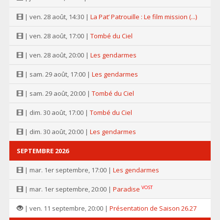
| ven. 28 août, 14:30 |
La Pat’ Patrouille : Le film mission (...)
| ven. 28 août, 17:00 |
Tombé du Ciel
| ven. 28 août, 20:00 |
Les gendarmes
| sam. 29 août, 17:00 |
Les gendarmes
| sam. 29 août, 20:00 |
Tombé du Ciel
| dim. 30 août, 17:00 |
Tombé du Ciel
| dim. 30 août, 20:00 |
Les gendarmes
SEPTEMBRE 2026
| mar. 1er septembre, 17:00 |
Les gendarmes
VOST
| mar. 1er septembre, 20:00 |
Paradise
| ven. 11 septembre, 20:00 |
Présentation de Saison 26.27