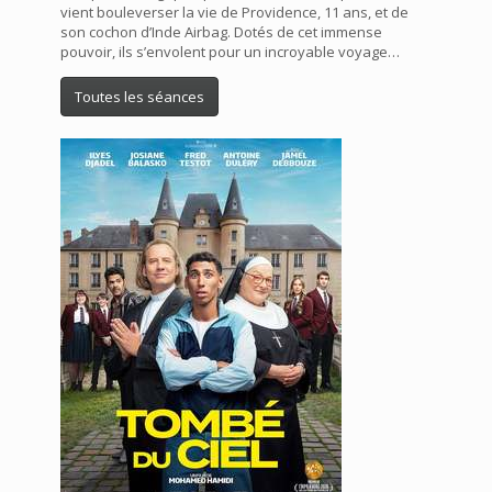
vient bouleverser la vie de Providence, 11 ans, et de
son cochon d’Inde Airbag. Dotés de cet immense
pouvoir, ils s’envolent pour un incroyable voyage…
Toutes les séances