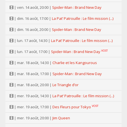
| ven. 14 août, 20:00 |
Spider-Man : Brand New Day
| dim. 16 août, 17:00 |
La Pat’ Patrouille : Le film mission (...)
| dim. 16 août, 20:00 |
Spider-Man : Brand New Day
| lun. 17 août, 14:30 |
La Pat’ Patrouille : Le film mission (...)
VOST
| lun. 17 août, 17:00 |
Spider-Man : Brand New Day
| mar. 18 août, 14:30 |
Charlie et les Kangourous
| mar. 18 août, 17:00 |
Spider-Man : Brand New Day
| mar. 18 août, 20:00 |
Le Triangle d’or
| mer. 19 août, 14:30 |
La Pat’ Patrouille : Le film mission (...)
VOST
| mer. 19 août, 17:00 |
Des Fleurs pour Tokyo
| mer. 19 août, 20:00 |
Jim Queen