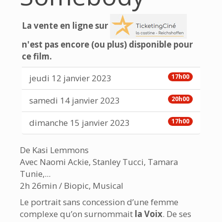
La vente en ligne sur
n'est pas encore (ou plus) disponible pour
ce film.
jeudi 12 janvier 2023
17h00
samedi 14 janvier 2023
20h00
dimanche 15 janvier 2023
17h00
De Kasi Lemmons
Avec Naomi Ackie, Stanley Tucci, Tamara
Tunie,...
2h 26min / Biopic, Musical
Le portrait sans concession d’une femme
complexe qu’on surnommait
la Voix
. De ses