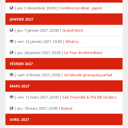
| jeu. 3 décembre, 20:00 |
Conférence Altaïr - Japon
JANVIER 2027
| jeu. 7 janvier 2027, 20:00 |
Grand Nord
| ven. 22 janvier 2027, 20:00 |
What is...
| jeu. 28 janvier 2027, 20:00 |
Le Tour du Mont Blanc
FÉVRIER 2027
| sam. 6 février 2027, 20:00 |
Un Monde (presque) parfait
MARS 2027
| ven. 12 mars 2027, 20:00 |
Seb Troendlé & The BB Striders
| jeu. 18 mars 2027, 20:00 |
Bolivie
AVRIL 2027