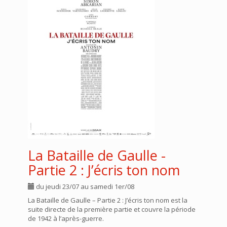
La Bataille de Gaulle -
Partie 2 : J’écris ton nom
du jeudi 23/07 au samedi 1er/08
La Bataille de Gaulle – Partie 2 : J’écris ton nom est la
suite directe de la première partie et couvre la période
de 1942 à l’après-guerre.