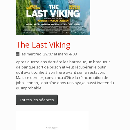
The Last Viking
les mercredi 29/07 et mardi 4/08
Après quinze ans derrière les barreaux, un braqueur
de banque sort de prison et veut récupérer le butin
qu’il avait confié à son frère avant son arrestation.
Mais ce dernier, convaincu d’être la réincarnation de
John Lennon, l’entraîne dans un voyage aussi inattendu
qu’improbable…
Toutes les séances