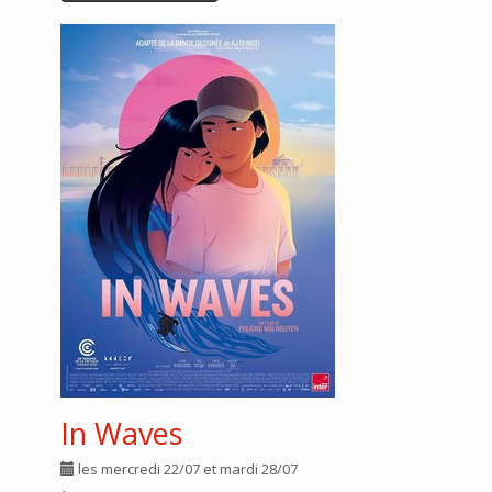
In Waves
les mercredi 22/07 et mardi 28/07