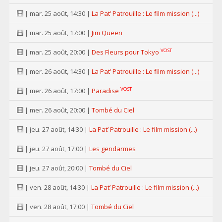
| mar. 25 août, 14:30 |
La Pat’ Patrouille : Le film mission (...)
| mar. 25 août, 17:00 |
Jim Queen
VOST
| mar. 25 août, 20:00 |
Des Fleurs pour Tokyo
| mer. 26 août, 14:30 |
La Pat’ Patrouille : Le film mission (...)
VOST
| mer. 26 août, 17:00 |
Paradise
| mer. 26 août, 20:00 |
Tombé du Ciel
| jeu. 27 août, 14:30 |
La Pat’ Patrouille : Le film mission (...)
| jeu. 27 août, 17:00 |
Les gendarmes
| jeu. 27 août, 20:00 |
Tombé du Ciel
| ven. 28 août, 14:30 |
La Pat’ Patrouille : Le film mission (...)
| ven. 28 août, 17:00 |
Tombé du Ciel