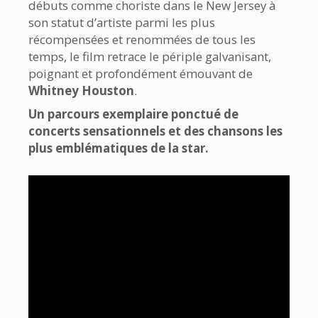
débuts comme choriste dans le New Jersey à
son statut d’artiste parmi les plus
récompensées et renommées de tous les
temps, le film retrace le périple galvanisant,
poignant et profondément émouvant de
Whitney Houston
.
Un parcours exemplaire ponctué de
concerts sensationnels et des chansons les
plus emblématiques de la star.