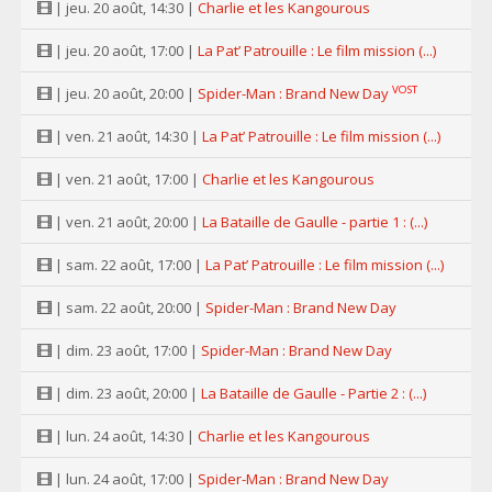
| jeu. 20 août, 14:30 |
Charlie et les Kangourous
| jeu. 20 août, 17:00 |
La Pat’ Patrouille : Le film mission (...)
VOST
| jeu. 20 août, 20:00 |
Spider-Man : Brand New Day
| ven. 21 août, 14:30 |
La Pat’ Patrouille : Le film mission (...)
| ven. 21 août, 17:00 |
Charlie et les Kangourous
| ven. 21 août, 20:00 |
La Bataille de Gaulle - partie 1 : (...)
| sam. 22 août, 17:00 |
La Pat’ Patrouille : Le film mission (...)
| sam. 22 août, 20:00 |
Spider-Man : Brand New Day
| dim. 23 août, 17:00 |
Spider-Man : Brand New Day
| dim. 23 août, 20:00 |
La Bataille de Gaulle - Partie 2 : (...)
| lun. 24 août, 14:30 |
Charlie et les Kangourous
| lun. 24 août, 17:00 |
Spider-Man : Brand New Day