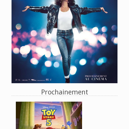
Prochainement