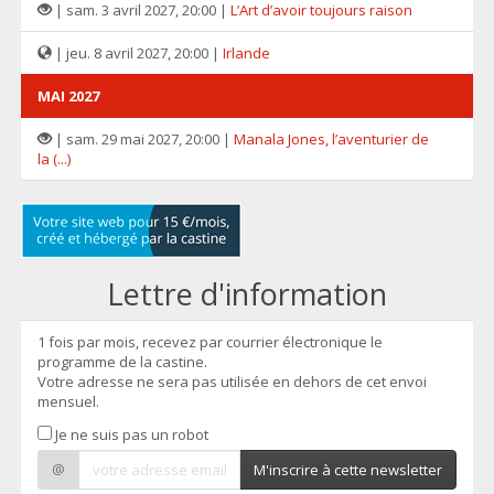
| sam. 3 avril 2027, 20:00 |
L’Art d’avoir toujours raison
| jeu. 8 avril 2027, 20:00 |
Irlande
MAI 2027
| sam. 29 mai 2027, 20:00 |
Manala Jones, l’aventurier de
la (...)
Lettre d'information
1 fois par mois, recevez par courrier électronique le
programme de la castine.
Votre adresse ne sera pas utilisée en dehors de cet envoi
mensuel.
Je ne suis pas un robot
@
M'inscrire à cette newsletter