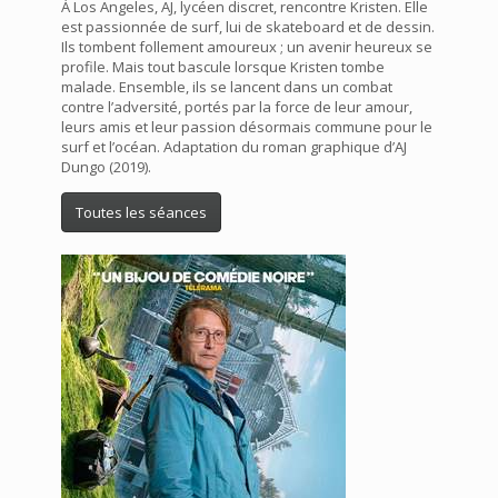
À Los Angeles, AJ, lycéen discret, rencontre Kristen. Elle
est passionnée de surf, lui de skateboard et de dessin.
Ils tombent follement amoureux ; un avenir heureux se
profile. Mais tout bascule lorsque Kristen tombe
malade. Ensemble, ils se lancent dans un combat
contre l’adversité, portés par la force de leur amour,
leurs amis et leur passion désormais commune pour le
surf et l’océan. Adaptation du roman graphique d’AJ
Dungo (2019).
Toutes les séances