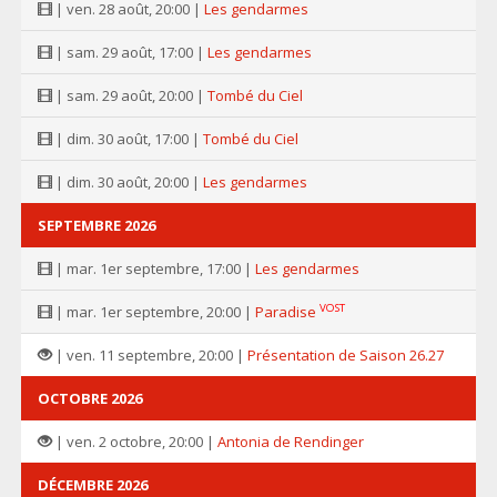
| ven. 28 août, 20:00 |
Les gendarmes
| sam. 29 août, 17:00 |
Les gendarmes
| sam. 29 août, 20:00 |
Tombé du Ciel
| dim. 30 août, 17:00 |
Tombé du Ciel
| dim. 30 août, 20:00 |
Les gendarmes
SEPTEMBRE 2026
| mar. 1er septembre, 17:00 |
Les gendarmes
VOST
| mar. 1er septembre, 20:00 |
Paradise
| ven. 11 septembre, 20:00 |
Présentation de Saison 26.27
OCTOBRE 2026
| ven. 2 octobre, 20:00 |
Antonia de Rendinger
DÉCEMBRE 2026