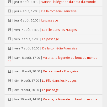
| jeu. 6 août, 14:30 |
Vaiana, la légende du bout du monde
| jeu. 6 août, 17:00 |
De la comédie Française
| jeu. 6 août, 20:00 |
Le passage
| ven. 7 août, 14:30 |
La Fille dans les Nuages
| ven. 7 août, 17:00 |
Le passage
| ven. 7 août, 20:00 |
De la comédie Française
| sam. 8 août, 17:00 |
Vaiana, la légende du bout du monde
3D
| sam. 8 août, 20:00 |
De la comédie Française
| dim. 9 août, 17:00 |
La Fille dans les Nuages
| dim. 9 août, 20:00 |
Le passage
| lun. 10 août, 14:30 |
Vaiana, la légende du bout du monde