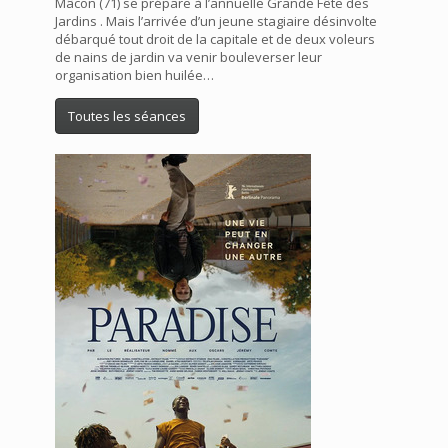
Mâcon (71) se prépare à l’annuelle Grande Fête des
Jardins . Mais l’arrivée d’un jeune stagiaire désinvolte
débarqué tout droit de la capitale et de deux voleurs
de nains de jardin va venir bouleverser leur
organisation bien huilée…
Toutes les séances