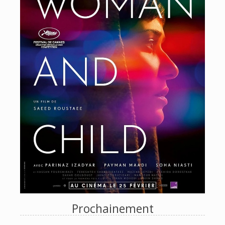
Prochainement