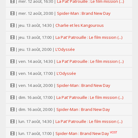
| mer. 12 août, 16:30 |
La Pat’ Patrouille : Le film mission (...)
| mer. 12 août, 20:00 |
Spider-Man : Brand New Day
| jeu. 13 août, 14:30 |
Charlie et les Kangourous
| jeu. 13 août, 17:00 |
La Pat’ Patrouille : Le film mission (...)
| jeu. 13 août, 20:00 |
L’Odyssée
| ven. 14 août, 14:30 |
La Pat’ Patrouille : Le film mission (...)
| ven. 14 août, 17:00 |
L’Odyssée
| ven. 14 août, 20:00 |
Spider-Man : Brand New Day
| dim. 16 août, 17:00 |
La Pat’ Patrouille : Le film mission (...)
| dim. 16 août, 20:00 |
Spider-Man : Brand New Day
| lun. 17 août, 14:30 |
La Pat’ Patrouille : Le film mission (...)
VOST
| lun. 17 août, 17:00 |
Spider-Man : Brand New Day