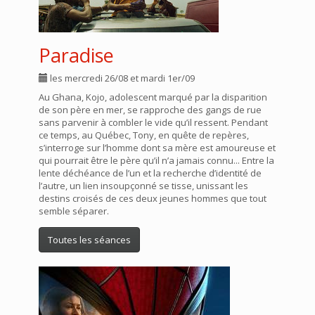
Paradise
les mercredi 26/08 et mardi 1er/09
Au Ghana, Kojo, adolescent marqué par la disparition
de son père en mer, se rapproche des gangs de rue
sans parvenir à combler le vide qu’il ressent. Pendant
ce temps, au Québec, Tony, en quête de repères,
s’interroge sur l’homme dont sa mère est amoureuse et
qui pourrait être le père qu’il n’a jamais connu... Entre la
lente déchéance de l’un et la recherche d’identité de
l’autre, un lien insoupçonné se tisse, unissant les
destins croisés de ces deux jeunes hommes que tout
semble séparer.
Toutes les séances