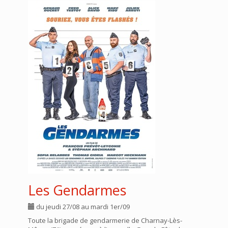
Les Gendarmes
du jeudi 27/08 au mardi 1er/09
Toute la brigade de gendarmerie de Charnay-Lès-