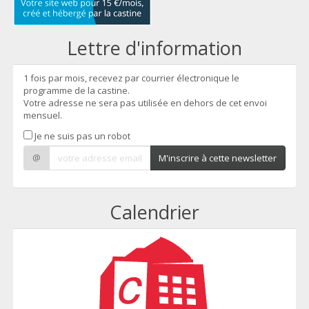
Lettre d'information
1 fois par mois, recevez par courrier électronique le
programme de la castine.
Votre adresse ne sera pas utilisée en dehors de cet envoi
mensuel.
Je ne suis pas un robot
@
M'inscrire à cette newsletter
Calendrier