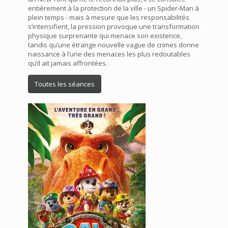
entièrement à la protection de la ville - un Spider-Man à
plein temps - mais à mesure que les responsabilités
s’intensifient, la pression provoque une transformation
physique surprenante qui menace son existence,
tandis qu’une étrange nouvelle vague de crimes donne
naissance à l’une des menaces les plus redoutables
qu’il ait jamais affrontées.
Toutes les séances