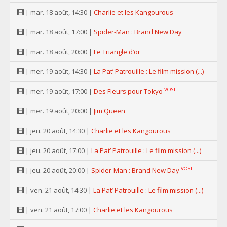
| mar. 18 août, 14:30 |
Charlie et les Kangourous
| mar. 18 août, 17:00 |
Spider-Man : Brand New Day
| mar. 18 août, 20:00 |
Le Triangle d’or
| mer. 19 août, 14:30 |
La Pat’ Patrouille : Le film mission (...)
VOST
| mer. 19 août, 17:00 |
Des Fleurs pour Tokyo
| mer. 19 août, 20:00 |
Jim Queen
| jeu. 20 août, 14:30 |
Charlie et les Kangourous
| jeu. 20 août, 17:00 |
La Pat’ Patrouille : Le film mission (...)
VOST
| jeu. 20 août, 20:00 |
Spider-Man : Brand New Day
| ven. 21 août, 14:30 |
La Pat’ Patrouille : Le film mission (...)
| ven. 21 août, 17:00 |
Charlie et les Kangourous