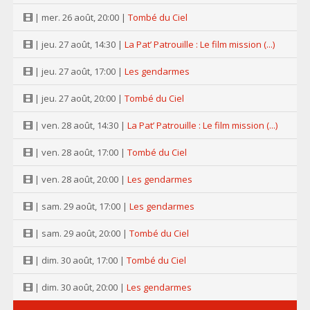
| mer. 26 août, 20:00 |
Tombé du Ciel
| jeu. 27 août, 14:30 |
La Pat’ Patrouille : Le film mission (...)
| jeu. 27 août, 17:00 |
Les gendarmes
| jeu. 27 août, 20:00 |
Tombé du Ciel
| ven. 28 août, 14:30 |
La Pat’ Patrouille : Le film mission (...)
| ven. 28 août, 17:00 |
Tombé du Ciel
| ven. 28 août, 20:00 |
Les gendarmes
| sam. 29 août, 17:00 |
Les gendarmes
| sam. 29 août, 20:00 |
Tombé du Ciel
| dim. 30 août, 17:00 |
Tombé du Ciel
| dim. 30 août, 20:00 |
Les gendarmes