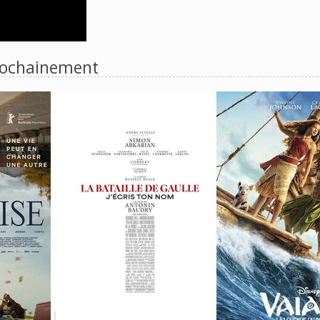
ochainement