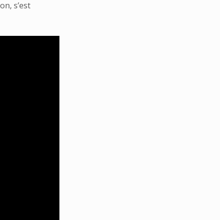
on, s’est