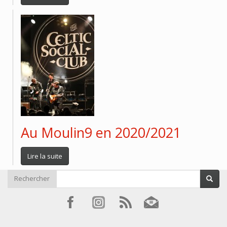
Au Moulin9 en 2020/2021
Lire la suite
Rechercher