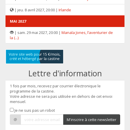
| jeu. 8 avril 2027, 20:00 |
Irlande
MAI 2027
| sam. 29 mai 2027, 20:00 |
Manala Jones, l’aventurier de
la (...)
Lettre d'information
1 fois par mois, recevez par courrier électronique le
programme de la castine.
Votre adresse ne sera pas utilisée en dehors de cet envoi
mensuel.
Je ne suis pas un robot
@
M'inscrire à cette newsletter