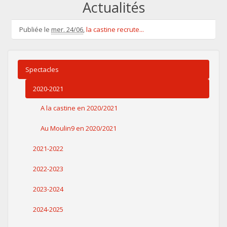
Actualités
Publiée le
mer. 24/06
,
la castine recrute...
Spectacles
2020-2021
A la castine en 2020/2021
Au Moulin9 en 2020/2021
2021-2022
2022-2023
2023-2024
2024-2025