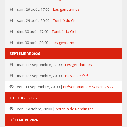
| sam. 29 août, 17:00 |
Les gendarmes
| sam. 29 août, 20:00 |
Tombé du Ciel
| dim. 30 août, 17:00 |
Tombé du Ciel
| dim. 30 août, 20:00 |
Les gendarmes
SEPTEMBRE 2026
| mar. 1er septembre, 17:00 |
Les gendarmes
VOST
| mar. 1er septembre, 20:00 |
Paradise
| ven. 11 septembre, 20:00 |
Présentation de Saison 26.27
OCTOBRE 2026
| ven. 2 octobre, 20:00 |
Antonia de Rendinger
DÉCEMBRE 2026