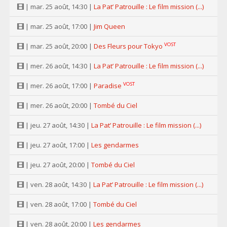
| mar. 25 août, 14:30 |
La Pat’ Patrouille : Le film mission (...)
| mar. 25 août, 17:00 |
Jim Queen
VOST
| mar. 25 août, 20:00 |
Des Fleurs pour Tokyo
| mer. 26 août, 14:30 |
La Pat’ Patrouille : Le film mission (...)
VOST
| mer. 26 août, 17:00 |
Paradise
| mer. 26 août, 20:00 |
Tombé du Ciel
| jeu. 27 août, 14:30 |
La Pat’ Patrouille : Le film mission (...)
| jeu. 27 août, 17:00 |
Les gendarmes
| jeu. 27 août, 20:00 |
Tombé du Ciel
| ven. 28 août, 14:30 |
La Pat’ Patrouille : Le film mission (...)
| ven. 28 août, 17:00 |
Tombé du Ciel
| ven. 28 août, 20:00 |
Les gendarmes