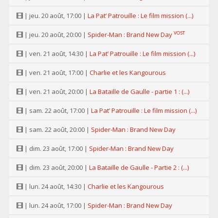
| jeu. 20 août, 17:00 |
La Pat’ Patrouille : Le film mission (...)
VOST
| jeu. 20 août, 20:00 |
Spider-Man : Brand New Day
| ven. 21 août, 14:30 |
La Pat’ Patrouille : Le film mission (...)
| ven. 21 août, 17:00 |
Charlie et les Kangourous
| ven. 21 août, 20:00 |
La Bataille de Gaulle - partie 1 : (...)
| sam. 22 août, 17:00 |
La Pat’ Patrouille : Le film mission (...)
| sam. 22 août, 20:00 |
Spider-Man : Brand New Day
| dim. 23 août, 17:00 |
Spider-Man : Brand New Day
| dim. 23 août, 20:00 |
La Bataille de Gaulle - Partie 2 : (...)
| lun. 24 août, 14:30 |
Charlie et les Kangourous
| lun. 24 août, 17:00 |
Spider-Man : Brand New Day