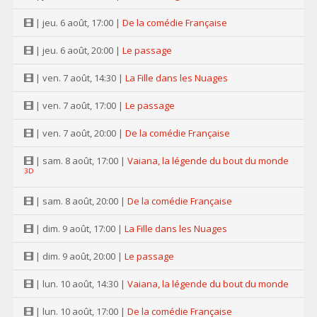
| jeu. 6 août, 17:00 |
De la comédie Française
| jeu. 6 août, 20:00 |
Le passage
| ven. 7 août, 14:30 |
La Fille dans les Nuages
| ven. 7 août, 17:00 |
Le passage
| ven. 7 août, 20:00 |
De la comédie Française
| sam. 8 août, 17:00 |
Vaiana, la légende du bout du monde
3D
| sam. 8 août, 20:00 |
De la comédie Française
| dim. 9 août, 17:00 |
La Fille dans les Nuages
| dim. 9 août, 20:00 |
Le passage
| lun. 10 août, 14:30 |
Vaiana, la légende du bout du monde
| lun. 10 août, 17:00 |
De la comédie Française