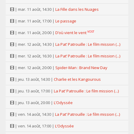
| mar. 11 août, 14:30 |
La Fille dans les Nuages
| mar. 11 août, 17:00 |
Le passage
VOST
| mar. 11 août, 20:00 |
D’où vient le vent
| mer. 12 août, 14:30 |
La Pat’ Patrouille : Le film mission (...)
| mer. 12 août, 16:30 |
La Pat’ Patrouille : Le film mission (...)
| mer. 12 août, 20:00 |
Spider-Man : Brand New Day
| jeu. 13 août, 14:30 |
Charlie et les Kangourous
| jeu. 13 août, 17:00 |
La Pat’ Patrouille : Le film mission (...)
| jeu. 13 août, 20:00 |
L’Odyssée
| ven. 14 août, 14:30 |
La Pat’ Patrouille : Le film mission (...)
| ven. 14 août, 17:00 |
L’Odyssée