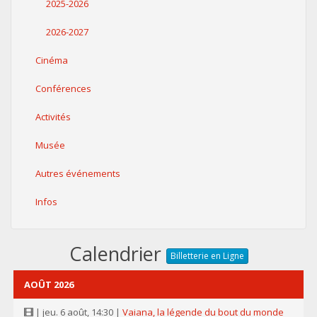
2025-2026
2026-2027
Cinéma
Conférences
Activités
Musée
Autres événements
Infos
Calendrier
Billetterie en Ligne
AOÛT 2026
| jeu. 6 août, 14:30 |
Vaiana, la légende du bout du monde