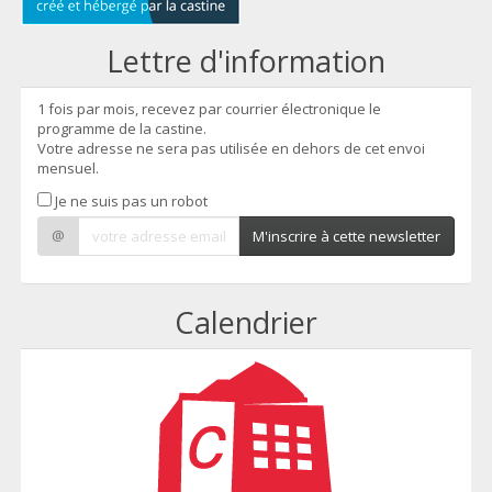
Lettre d'information
1 fois par mois, recevez par courrier électronique le
programme de la castine.
Votre adresse ne sera pas utilisée en dehors de cet envoi
mensuel.
Je ne suis pas un robot
@
M'inscrire à cette newsletter
Calendrier