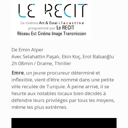
De Emin Alper
Avec Selahattin Paşalı, Ekin Koç, Erol Babaoğlu
2h 08min / Drame, Thriller
Emre
, un jeune procureur déterminé et
inflexible, vient d’être nommé dans une petite
ville reculée de Turquie. À peine arrivé, il se
heurte aux notables locaux bien décidés à
défendre leurs privilèges par tous les moyens,
même les plus extrêmes.