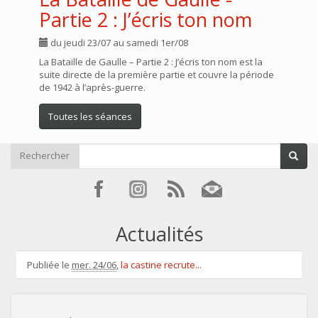
Partie 2 : J’écris ton nom
du jeudi 23/07 au samedi 1er/08
La Bataille de Gaulle – Partie 2 : J’écris ton nom est la
suite directe de la première partie et couvre la période
de 1942 à l’après-guerre.
Toutes les séances
Rechercher
Actualités
Publiée le
mer. 24/06
,
la castine recrute...