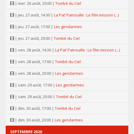
| mer. 26 août, 20:00 |
Tombé du Ciel
| jeu. 27 août, 14:30 |
La Pat’ Patrouille : Le film mission (...)
| jeu. 27 août, 17:00 |
Les gendarmes
| jeu. 27 août, 20:00 |
Tombé du Ciel
| ven. 28 août, 14:30 |
La Pat’ Patrouille : Le film mission (...)
| ven. 28 août, 17:00 |
Tombé du Ciel
| ven. 28 août, 20:00 |
Les gendarmes
| sam. 29 août, 17:00 |
Les gendarmes
| sam. 29 août, 20:00 |
Tombé du Ciel
| dim. 30 août, 17:00 |
Tombé du Ciel
| dim. 30 août, 20:00 |
Les gendarmes
SEPTEMBRE 2026