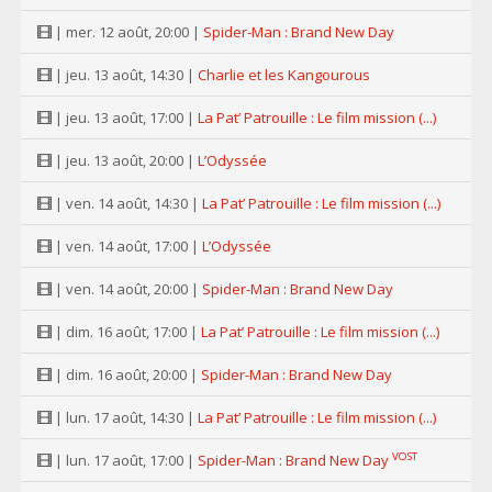
| mer. 12 août, 20:00 |
Spider-Man : Brand New Day
| jeu. 13 août, 14:30 |
Charlie et les Kangourous
| jeu. 13 août, 17:00 |
La Pat’ Patrouille : Le film mission (...)
| jeu. 13 août, 20:00 |
L’Odyssée
| ven. 14 août, 14:30 |
La Pat’ Patrouille : Le film mission (...)
| ven. 14 août, 17:00 |
L’Odyssée
| ven. 14 août, 20:00 |
Spider-Man : Brand New Day
| dim. 16 août, 17:00 |
La Pat’ Patrouille : Le film mission (...)
| dim. 16 août, 20:00 |
Spider-Man : Brand New Day
| lun. 17 août, 14:30 |
La Pat’ Patrouille : Le film mission (...)
VOST
| lun. 17 août, 17:00 |
Spider-Man : Brand New Day