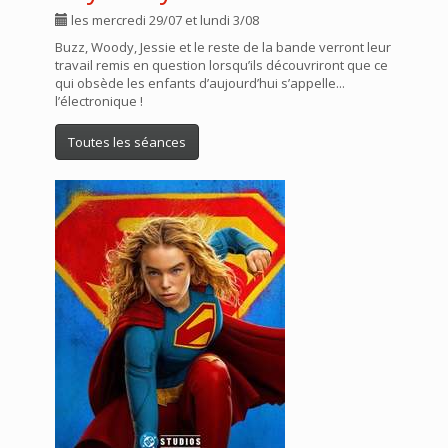
les mercredi 29/07 et lundi 3/08
Buzz, Woody, Jessie et le reste de la bande verront leur
travail remis en question lorsqu’ils découvriront que ce
qui obsède les enfants d’aujourd’hui s’appelle...
l’électronique !
Toutes les séances