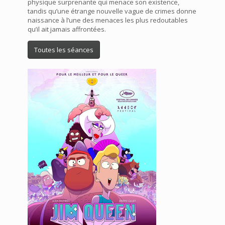
physique surprenante qui menace son existence,
tandis qu’une étrange nouvelle vague de crimes donne
naissance à l’une des menaces les plus redoutables
qu’il ait jamais affrontées.
Toutes les séances