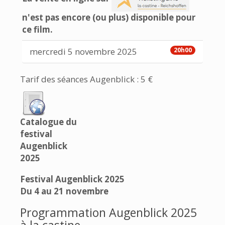
n'est pas encore (ou plus) disponible pour
ce film.
mercredi 5 novembre 2025
20h00
Tarif des séances Augenblick : 5 €
Catalogue du
festival
Augenblick
2025
Festival Augenblick 2025
Du 4 au 21 novembre
Programmation Augenblick 2025