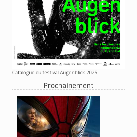
Catalogue du festival Augenblick 2025
Prochainement