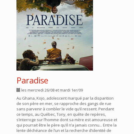
Paradise
les mercredi 26/08 et mardi 1er/09
Au Ghana, Kojo, adolescent marqué par la disparition
de son père en mer, se rapproche des gangs de rue
sans parvenir à combler le vide qu’il ressent. Pendant
ce temps, au Québec, Tony, en quête de repères,
s’interroge sur l’homme dont sa mère est amoureuse et
qui pourrait être le père qu’il n’a jamais connu... Entre la
lente déchéance de l’un et la recherche d’identité de