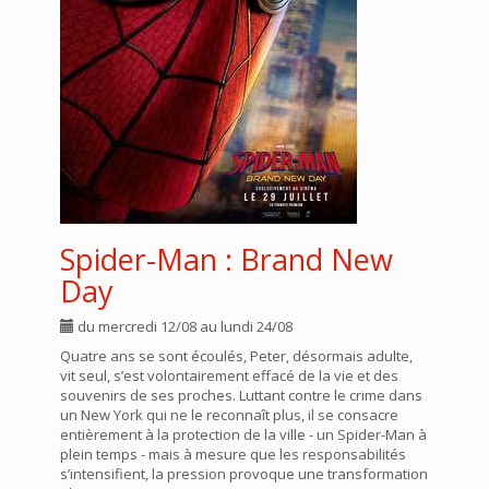
Spider-Man : Brand New
Day
du mercredi 12/08 au lundi 24/08
Quatre ans se sont écoulés, Peter, désormais adulte,
vit seul, s’est volontairement effacé de la vie et des
souvenirs de ses proches. Luttant contre le crime dans
un New York qui ne le reconnaît plus, il se consacre
entièrement à la protection de la ville - un Spider-Man à
plein temps - mais à mesure que les responsabilités
s’intensifient, la pression provoque une transformation