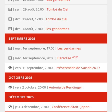
| sam. 29 août, 20:00 |
Tombé du Ciel
| dim. 30 août, 17:00 |
Tombé du Ciel
| dim. 30 août, 20:00 |
Les gendarmes
SEPTEMBRE 2026
| mar. 1er septembre, 17:00 |
Les gendarmes
VOST
| mar. 1er septembre, 20:00 |
Paradise
| ven. 11 septembre, 20:00 |
Présentation de Saison 26.27
OCTOBRE 2026
| ven. 2 octobre, 20:00 |
Antonia de Rendinger
DÉCEMBRE 2026
| jeu. 3 décembre, 20:00 |
Conférence Altaïr - Japon