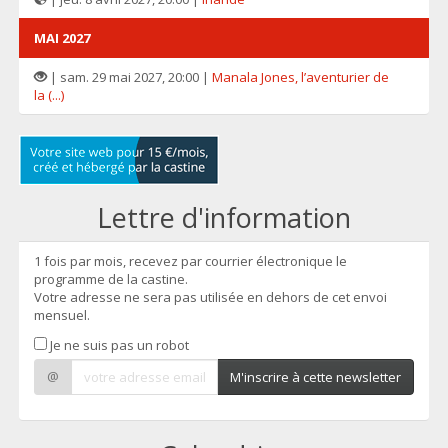
MAI 2027
| sam. 29 mai 2027, 20:00 |
Manala Jones, l’aventurier de
la (...)
Lettre d'information
1 fois par mois, recevez par courrier électronique le
programme de la castine.
Votre adresse ne sera pas utilisée en dehors de cet envoi
mensuel.
Je ne suis pas un robot
@
M'inscrire à cette newsletter