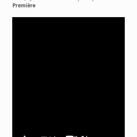
Première