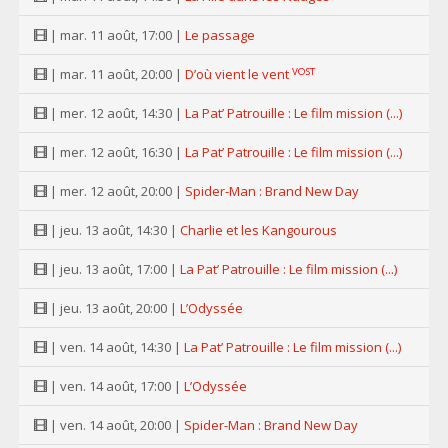
| mar. 11 août, 17:00 |
Le passage
VOST
| mar. 11 août, 20:00 |
D’où vient le vent
| mer. 12 août, 14:30 |
La Pat’ Patrouille : Le film mission (...)
| mer. 12 août, 16:30 |
La Pat’ Patrouille : Le film mission (...)
| mer. 12 août, 20:00 |
Spider-Man : Brand New Day
| jeu. 13 août, 14:30 |
Charlie et les Kangourous
| jeu. 13 août, 17:00 |
La Pat’ Patrouille : Le film mission (...)
| jeu. 13 août, 20:00 |
L’Odyssée
| ven. 14 août, 14:30 |
La Pat’ Patrouille : Le film mission (...)
| ven. 14 août, 17:00 |
L’Odyssée
| ven. 14 août, 20:00 |
Spider-Man : Brand New Day