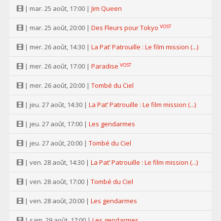
| mar. 25 août, 17:00 |
Jim Queen
VOST
| mar. 25 août, 20:00 |
Des Fleurs pour Tokyo
| mer. 26 août, 14:30 |
La Pat’ Patrouille : Le film mission (...)
VOST
| mer. 26 août, 17:00 |
Paradise
| mer. 26 août, 20:00 |
Tombé du Ciel
| jeu. 27 août, 14:30 |
La Pat’ Patrouille : Le film mission (...)
| jeu. 27 août, 17:00 |
Les gendarmes
| jeu. 27 août, 20:00 |
Tombé du Ciel
| ven. 28 août, 14:30 |
La Pat’ Patrouille : Le film mission (...)
| ven. 28 août, 17:00 |
Tombé du Ciel
| ven. 28 août, 20:00 |
Les gendarmes
| sam. 29 août, 17:00 |
Les gendarmes