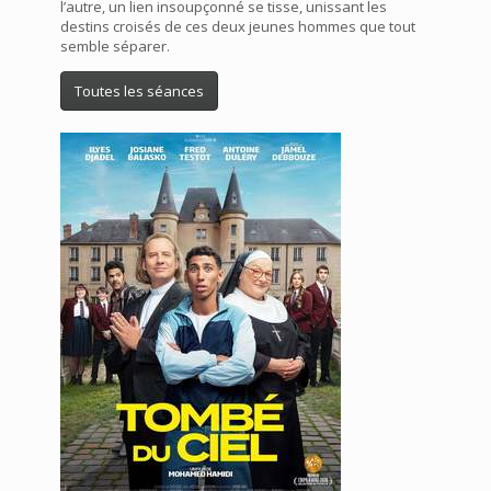
l’autre, un lien insoupçonné se tisse, unissant les
destins croisés de ces deux jeunes hommes que tout
semble séparer.
Toutes les séances