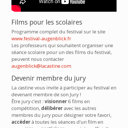
Films pour les scolaires
Programme complet du festival sur le site
www.festival-augenblick.fr
Les professeurs qui souhaitent organiser une
séance scolaire pour un des films du festival,
peuvent nous contacter
augenblick@lacastine.com
Devenir membre du jury
La
c
astine vous invite à participer au festival en
devenant membre de son Jury !
Être jury c’est :
visionner
6 films en
compétition,
délibérer
avec les autres
membres du jury pour désigner votre favori,
accéder
à toutes les séances d’un film en