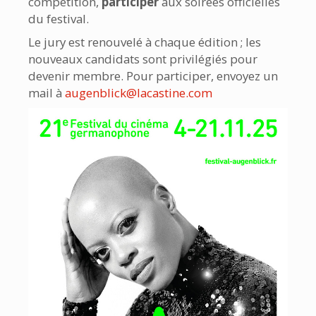
compétition,
participer
aux soirées officielles
du festival.
Le jury est renouvelé à chaque édition ; les
nouveaux candidats sont privilégiés pour
devenir membre. Pour participer, envoyez un
mail à
augenblick@lacastine.com