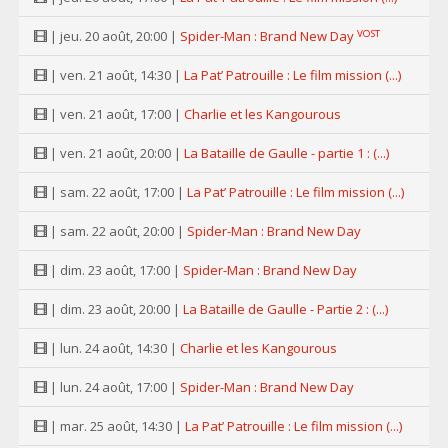
VOST
| jeu. 20 août, 20:00 |
Spider-Man : Brand New Day
| ven. 21 août, 14:30 |
La Pat’ Patrouille : Le film mission (...)
| ven. 21 août, 17:00 |
Charlie et les Kangourous
| ven. 21 août, 20:00 |
La Bataille de Gaulle - partie 1 : (...)
| sam. 22 août, 17:00 |
La Pat’ Patrouille : Le film mission (...)
| sam. 22 août, 20:00 |
Spider-Man : Brand New Day
| dim. 23 août, 17:00 |
Spider-Man : Brand New Day
| dim. 23 août, 20:00 |
La Bataille de Gaulle - Partie 2 : (...)
| lun. 24 août, 14:30 |
Charlie et les Kangourous
| lun. 24 août, 17:00 |
Spider-Man : Brand New Day
| mar. 25 août, 14:30 |
La Pat’ Patrouille : Le film mission (...)