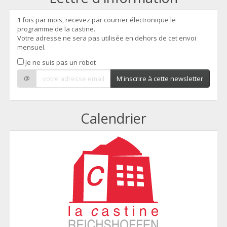
1 fois par mois, recevez par courrier électronique le
programme de la castine.
Votre adresse ne sera pas utilisée en dehors de cet envoi
mensuel.
Je ne suis pas un robot
@
M'inscrire à cette newsletter
Calendrier