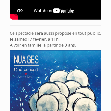
Ce spectacle sera aussi proposé en tout public,
le samedi 7 février, à 11h.
A voir en famille, à partir de 3 ans.