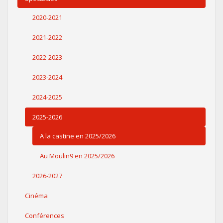
2020-2021
2021-2022
2022-2023
2023-2024
2024-2025
2025-2026
A la castine en 2025/2026
Au Moulin9 en 2025/2026
2026-2027
Cinéma
Conférences