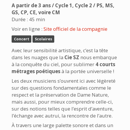
A partir de 3 ans / Cycle 1, Cycle 2 / PS, MS,
GS, CP, CE, voire CM
Durée : 45 min
Voir en ligne :
Site officiel de la compagnie
Concert
Scolaires
Avec leur sensibilité artistique, c’est la tête
dans les nuages que la
Cie SZ
nous embarque
à la conquête du ciel, pour sublimer
4 courts
métrages poétiques
à la portée universelle !
Les deux musiciens s’ouvrent ici avec légèreté
sur des questions fondamentales comme le
respect et la préservation de Dame Nature,
mais aussi, pour mieux comprendre celle-ci,
sur des notions telles que l’esprit d’aventure,
l’échange avec autrui, la rencontre de l’autre.
À travers une large palette sonore et dans un