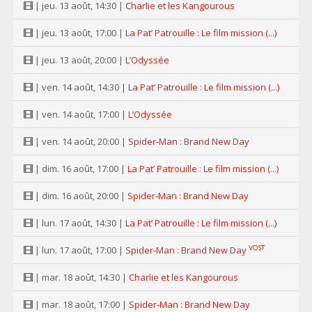
| jeu. 13 août, 14:30 |
Charlie et les Kangourous
| jeu. 13 août, 17:00 |
La Pat’ Patrouille : Le film mission (...)
| jeu. 13 août, 20:00 |
L’Odyssée
| ven. 14 août, 14:30 |
La Pat’ Patrouille : Le film mission (...)
| ven. 14 août, 17:00 |
L’Odyssée
| ven. 14 août, 20:00 |
Spider-Man : Brand New Day
| dim. 16 août, 17:00 |
La Pat’ Patrouille : Le film mission (...)
| dim. 16 août, 20:00 |
Spider-Man : Brand New Day
| lun. 17 août, 14:30 |
La Pat’ Patrouille : Le film mission (...)
VOST
| lun. 17 août, 17:00 |
Spider-Man : Brand New Day
| mar. 18 août, 14:30 |
Charlie et les Kangourous
| mar. 18 août, 17:00 |
Spider-Man : Brand New Day