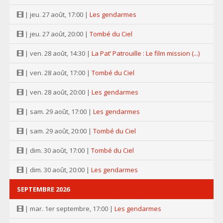
| jeu. 27 août, 17:00 |
Les gendarmes
| jeu. 27 août, 20:00 |
Tombé du Ciel
| ven. 28 août, 14:30 |
La Pat’ Patrouille : Le film mission (...)
| ven. 28 août, 17:00 |
Tombé du Ciel
| ven. 28 août, 20:00 |
Les gendarmes
| sam. 29 août, 17:00 |
Les gendarmes
| sam. 29 août, 20:00 |
Tombé du Ciel
| dim. 30 août, 17:00 |
Tombé du Ciel
| dim. 30 août, 20:00 |
Les gendarmes
SEPTEMBRE 2026
| mar. 1er septembre, 17:00 |
Les gendarmes