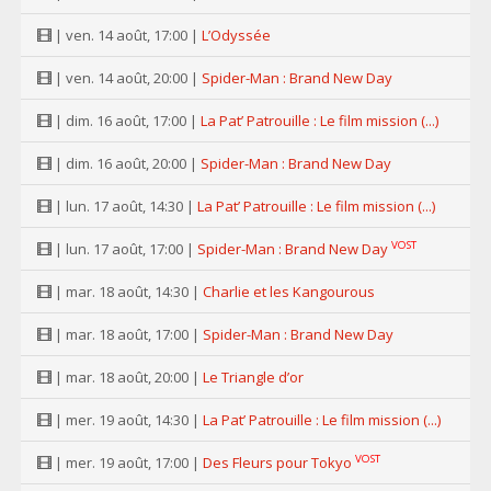
| ven. 14 août, 17:00 |
L’Odyssée
| ven. 14 août, 20:00 |
Spider-Man : Brand New Day
| dim. 16 août, 17:00 |
La Pat’ Patrouille : Le film mission (...)
| dim. 16 août, 20:00 |
Spider-Man : Brand New Day
| lun. 17 août, 14:30 |
La Pat’ Patrouille : Le film mission (...)
VOST
| lun. 17 août, 17:00 |
Spider-Man : Brand New Day
| mar. 18 août, 14:30 |
Charlie et les Kangourous
| mar. 18 août, 17:00 |
Spider-Man : Brand New Day
| mar. 18 août, 20:00 |
Le Triangle d’or
| mer. 19 août, 14:30 |
La Pat’ Patrouille : Le film mission (...)
VOST
| mer. 19 août, 17:00 |
Des Fleurs pour Tokyo