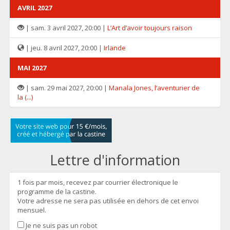
AVRIL 2027
| sam. 3 avril 2027, 20:00 |
L’Art d’avoir toujours raison
| jeu. 8 avril 2027, 20:00 |
Irlande
MAI 2027
| sam. 29 mai 2027, 20:00 |
Manala Jones, l’aventurier de
la (...)
Lettre d'information
1 fois par mois, recevez par courrier électronique le
programme de la castine.
Votre adresse ne sera pas utilisée en dehors de cet envoi
mensuel.
Je ne suis pas un robot