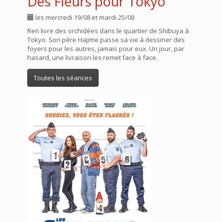
Des Fleurs pour Tokyo
les mercredi 19/08 et mardi 25/08
Ren livre des orchidées dans le quartier de Shibuya à
Tokyo. Son père Hajime passe sa vie à dessiner des
foyers pour les autres, jamais pour eux. Un jour, par
hasard, une livraison les remet face à face.
Toutes les séances