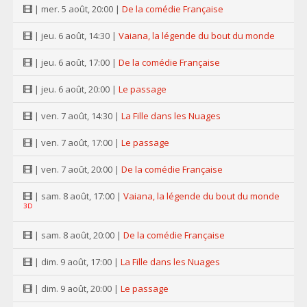
| mer. 5 août, 20:00 |
De la comédie Française
| jeu. 6 août, 14:30 |
Vaiana, la légende du bout du monde
| jeu. 6 août, 17:00 |
De la comédie Française
| jeu. 6 août, 20:00 |
Le passage
| ven. 7 août, 14:30 |
La Fille dans les Nuages
| ven. 7 août, 17:00 |
Le passage
| ven. 7 août, 20:00 |
De la comédie Française
| sam. 8 août, 17:00 |
Vaiana, la légende du bout du monde
3D
| sam. 8 août, 20:00 |
De la comédie Française
| dim. 9 août, 17:00 |
La Fille dans les Nuages
| dim. 9 août, 20:00 |
Le passage