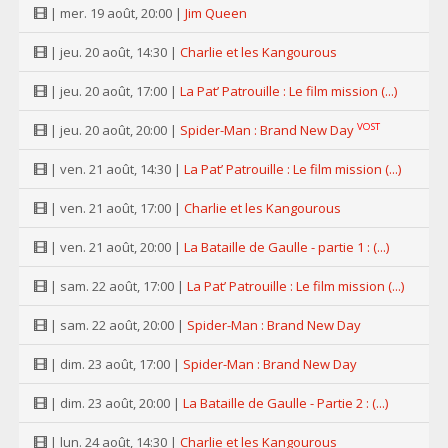
| mer. 19 août, 20:00 |
Jim Queen
| jeu. 20 août, 14:30 |
Charlie et les Kangourous
| jeu. 20 août, 17:00 |
La Pat’ Patrouille : Le film mission (...)
VOST
| jeu. 20 août, 20:00 |
Spider-Man : Brand New Day
| ven. 21 août, 14:30 |
La Pat’ Patrouille : Le film mission (...)
| ven. 21 août, 17:00 |
Charlie et les Kangourous
| ven. 21 août, 20:00 |
La Bataille de Gaulle - partie 1 : (...)
| sam. 22 août, 17:00 |
La Pat’ Patrouille : Le film mission (...)
| sam. 22 août, 20:00 |
Spider-Man : Brand New Day
| dim. 23 août, 17:00 |
Spider-Man : Brand New Day
| dim. 23 août, 20:00 |
La Bataille de Gaulle - Partie 2 : (...)
| lun. 24 août, 14:30 |
Charlie et les Kangourous