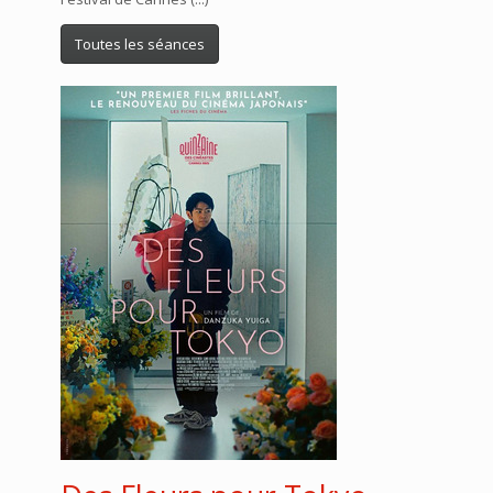
Toutes les séances