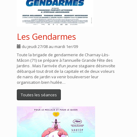
Les Gendarmes
du jeudi 27/08 au mardi 1er/09
Toute la brigade de gendarmerie de Charnay-Lès-
Mâcon (71) se prépare à l’annuelle Grande Fête des
Jardins . Mais l’arrivée d’un jeune stagiaire désinvolte
débarqué tout droit de la capitale et de deux voleurs
de nains de jardin va venir bouleverser leur
organisation bien huilée…
Toutes les séances