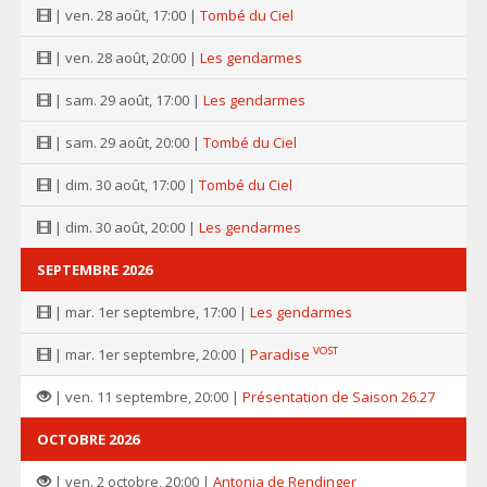
| ven. 28 août, 17:00 |
Tombé du Ciel
| ven. 28 août, 20:00 |
Les gendarmes
| sam. 29 août, 17:00 |
Les gendarmes
| sam. 29 août, 20:00 |
Tombé du Ciel
| dim. 30 août, 17:00 |
Tombé du Ciel
| dim. 30 août, 20:00 |
Les gendarmes
SEPTEMBRE 2026
| mar. 1er septembre, 17:00 |
Les gendarmes
VOST
| mar. 1er septembre, 20:00 |
Paradise
| ven. 11 septembre, 20:00 |
Présentation de Saison 26.27
OCTOBRE 2026
| ven. 2 octobre, 20:00 |
Antonia de Rendinger