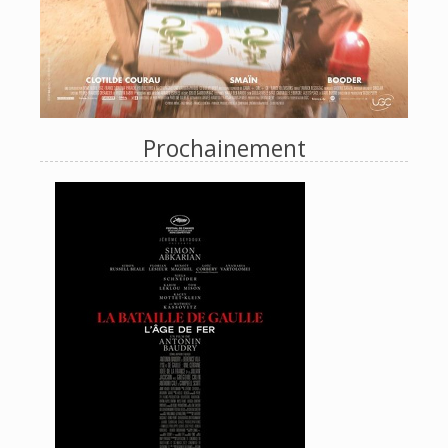
Prochainement