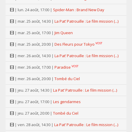
| lun. 24 août, 17:00 |
Spider-Man : Brand New Day
| mar. 25 août, 14:30 |
La Pat’ Patrouille : Le film mission (...)
| mar. 25 août, 17:00 |
Jim Queen
VOST
| mar. 25 août, 20:00 |
Des Fleurs pour Tokyo
| mer. 26 août, 14:30 |
La Pat’ Patrouille : Le film mission (...)
VOST
| mer. 26 août, 17:00 |
Paradise
| mer. 26 août, 20:00 |
Tombé du Ciel
| jeu. 27 août, 14:30 |
La Pat’ Patrouille : Le film mission (...)
| jeu. 27 août, 17:00 |
Les gendarmes
| jeu. 27 août, 20:00 |
Tombé du Ciel
| ven. 28 août, 14:30 |
La Pat’ Patrouille : Le film mission (...)