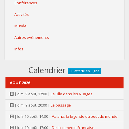
Conférences
Activités
Musée
Autres événements
Infos
Calendrier
Billetterie en Ligne
AOÛT 2026
| dim. 9 août, 17:00 |
La Fille dans les Nuages
| dim. 9 août, 20:00 |
Le passage
| lun. 10 août, 14:30 |
Vaiana, la légende du bout du monde
| lun. 10 août, 17:00 |
De la comédie Française