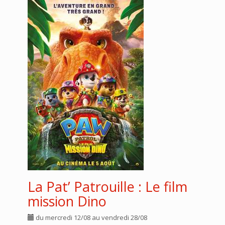
La Pat’ Patrouille : Le film
mission Dino
du mercredi 12/08 au vendredi 28/08