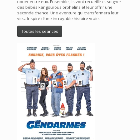
nouer entre eux. Ensemble, ils vont recueillir et soigner
des bébés kangourous orphelins et leur offrir une
seconde chance. Une aventure qui transformera leur
vie… Inspiré d’une incroyable histoire vraie.
Toutes les séances