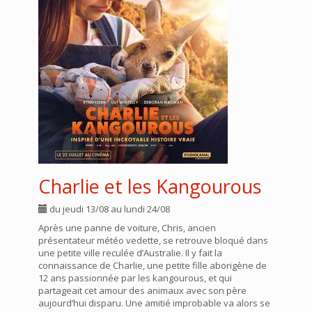
Charlie et les Kangourous
du jeudi 13/08 au lundi 24/08
Après une panne de voiture, Chris, ancien
présentateur météo vedette, se retrouve bloqué dans
une petite ville reculée d’Australie. Il y fait la
connaissance de Charlie, une petite fille aborigène de
12 ans passionnée par les kangourous, et qui
partageait cet amour des animaux avec son père
aujourd’hui disparu. Une amitié improbable va alors se