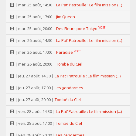
| mar. 25 août, 14:30 |
La Pat’ Patrouille : Le film mission (...)
| mar. 25 août, 17:00 |
Jim Queen
VOST
| mar. 25 août, 20:00 |
Des Fleurs pour Tokyo
| mer. 26 août, 14:30 |
La Pat’ Patrouille : Le film mission (...)
VOST
| mer. 26 août, 17:00 |
Paradise
| mer. 26 août, 20:00 |
Tombé du Ciel
| jeu. 27 août, 14:30 |
La Pat’ Patrouille : Le film mission (...)
| jeu. 27 août, 17:00 |
Les gendarmes
| jeu. 27 août, 20:00 |
Tombé du Ciel
| ven. 28 août, 14:30 |
La Pat’ Patrouille : Le film mission (...)
| ven. 28 août, 17:00 |
Tombé du Ciel
| ven. 28 août, 20:00 |
Les gendarmes