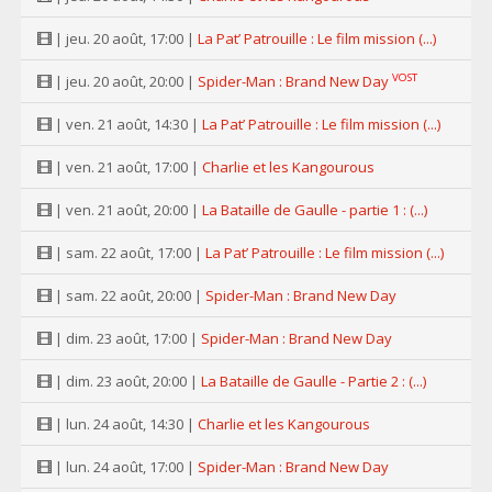
| jeu. 20 août, 17:00 |
La Pat’ Patrouille : Le film mission (...)
VOST
| jeu. 20 août, 20:00 |
Spider-Man : Brand New Day
| ven. 21 août, 14:30 |
La Pat’ Patrouille : Le film mission (...)
| ven. 21 août, 17:00 |
Charlie et les Kangourous
| ven. 21 août, 20:00 |
La Bataille de Gaulle - partie 1 : (...)
| sam. 22 août, 17:00 |
La Pat’ Patrouille : Le film mission (...)
| sam. 22 août, 20:00 |
Spider-Man : Brand New Day
| dim. 23 août, 17:00 |
Spider-Man : Brand New Day
| dim. 23 août, 20:00 |
La Bataille de Gaulle - Partie 2 : (...)
| lun. 24 août, 14:30 |
Charlie et les Kangourous
| lun. 24 août, 17:00 |
Spider-Man : Brand New Day