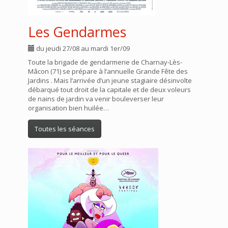
Les Gendarmes
du jeudi 27/08 au mardi 1er/09
Toute la brigade de gendarmerie de Charnay-Lès-
Mâcon (71) se prépare à l’annuelle Grande Fête des
Jardins . Mais l’arrivée d’un jeune stagiaire désinvolte
débarqué tout droit de la capitale et de deux voleurs
de nains de jardin va venir bouleverser leur
organisation bien huilée…
Toutes les séances