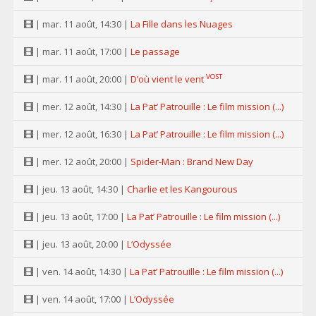
| mar. 11 août, 14:30 |
La Fille dans les Nuages
| mar. 11 août, 17:00 |
Le passage
VOST
| mar. 11 août, 20:00 |
D’où vient le vent
| mer. 12 août, 14:30 |
La Pat’ Patrouille : Le film mission (...)
| mer. 12 août, 16:30 |
La Pat’ Patrouille : Le film mission (...)
| mer. 12 août, 20:00 |
Spider-Man : Brand New Day
| jeu. 13 août, 14:30 |
Charlie et les Kangourous
| jeu. 13 août, 17:00 |
La Pat’ Patrouille : Le film mission (...)
| jeu. 13 août, 20:00 |
L’Odyssée
| ven. 14 août, 14:30 |
La Pat’ Patrouille : Le film mission (...)
| ven. 14 août, 17:00 |
L’Odyssée