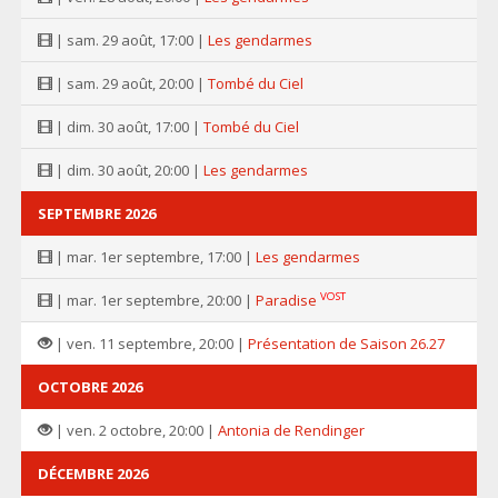
| sam. 29 août, 17:00 |
Les gendarmes
| sam. 29 août, 20:00 |
Tombé du Ciel
| dim. 30 août, 17:00 |
Tombé du Ciel
| dim. 30 août, 20:00 |
Les gendarmes
SEPTEMBRE 2026
| mar. 1er septembre, 17:00 |
Les gendarmes
VOST
| mar. 1er septembre, 20:00 |
Paradise
| ven. 11 septembre, 20:00 |
Présentation de Saison 26.27
OCTOBRE 2026
| ven. 2 octobre, 20:00 |
Antonia de Rendinger
DÉCEMBRE 2026