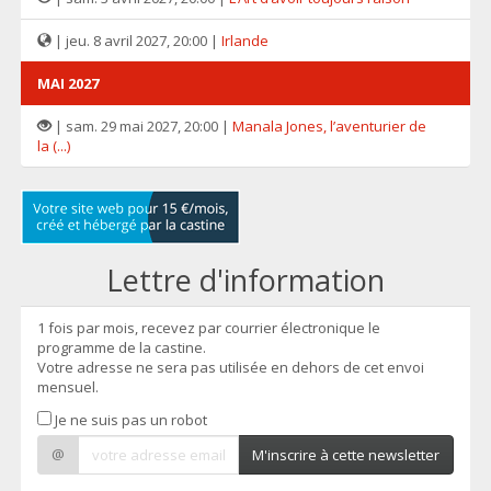
| jeu. 8 avril 2027, 20:00 |
Irlande
MAI 2027
| sam. 29 mai 2027, 20:00 |
Manala Jones, l’aventurier de
la (...)
Lettre d'information
1 fois par mois, recevez par courrier électronique le
programme de la castine.
Votre adresse ne sera pas utilisée en dehors de cet envoi
mensuel.
Je ne suis pas un robot
@
M'inscrire à cette newsletter