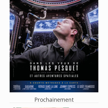
Prochainement