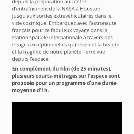
depuis la préparation au centre
d’entraînement de la NASA à Houston
jusqu’aux sorties extravéhiculaires dans le
vide cosmique. Embarquez avec l’astronaute
français pour ce fabuleux voyage dans la
station spatiale internationale à travers des
images exceptionnelles qui révèlent la beauté
et la fragilité de notre planète Terre vue
depuis l’espace.
En complément du film (de 25 minutes),
plusieurs courts-métrages sur l’espace sont
proposés pour un programme d’une durée
moyenne d’1h.