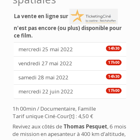
La vente en ligne sur
n'est pas encore (ou plus) disponible pour
ce film.
mercredi 25 mai 2022
14h30
vendredi 27 mai 2022
17h00
samedi 28 mai 2022
14h30
mercredi 22 juin 2022
17h00
1h 00min / Documentaire, Famille
Tarif unique Ciné-Cour[t] : 4,50 €
Revivez aux côtés de
Thomas Pesquet
, 6 mois
de mission en apesanteur à 400 km d’altitude,