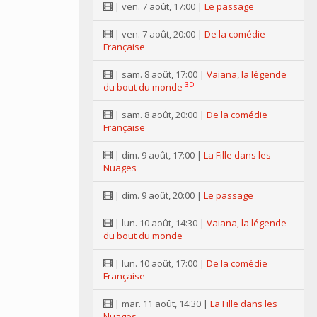
| ven. 7 août, 17:00 |
Le passage
| ven. 7 août, 20:00 |
De la comédie
Française
| sam. 8 août, 17:00 |
Vaiana, la légende
3D
du bout du monde
| sam. 8 août, 20:00 |
De la comédie
Française
| dim. 9 août, 17:00 |
La Fille dans les
Nuages
| dim. 9 août, 20:00 |
Le passage
| lun. 10 août, 14:30 |
Vaiana, la légende
du bout du monde
| lun. 10 août, 17:00 |
De la comédie
Française
| mar. 11 août, 14:30 |
La Fille dans les
Nuages