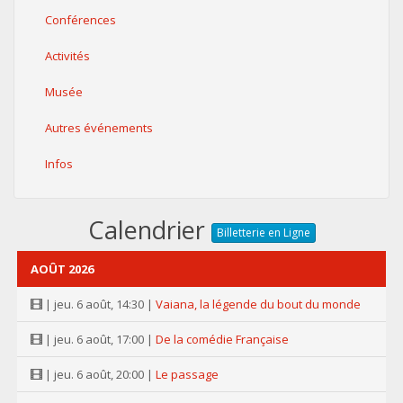
Conférences
Activités
Musée
Autres événements
Infos
Calendrier
Billetterie en Ligne
AOÛT 2026
| jeu. 6 août, 14:30 |
Vaiana, la légende du bout du monde
| jeu. 6 août, 17:00 |
De la comédie Française
| jeu. 6 août, 20:00 |
Le passage