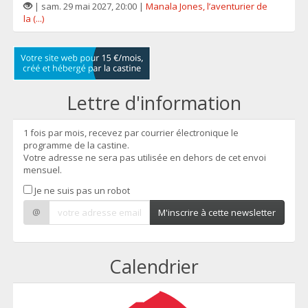
| sam. 29 mai 2027, 20:00 |
Manala Jones, l’aventurier de
la (...)
Lettre d'information
1 fois par mois, recevez par courrier électronique le
programme de la castine.
Votre adresse ne sera pas utilisée en dehors de cet envoi
mensuel.
Je ne suis pas un robot
@
M'inscrire à cette newsletter
Calendrier