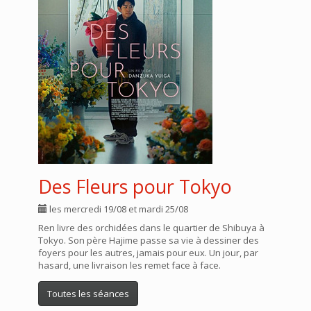
Des Fleurs pour Tokyo
les mercredi 19/08 et mardi 25/08
Ren livre des orchidées dans le quartier de Shibuya à
Tokyo. Son père Hajime passe sa vie à dessiner des
foyers pour les autres, jamais pour eux. Un jour, par
hasard, une livraison les remet face à face.
Toutes les séances