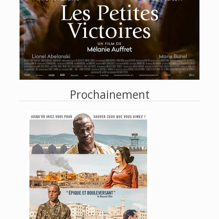
Prochainement