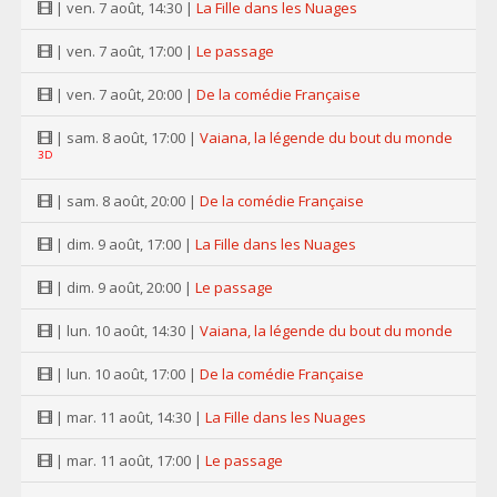
| ven. 7 août, 14:30 |
La Fille dans les Nuages
| ven. 7 août, 17:00 |
Le passage
| ven. 7 août, 20:00 |
De la comédie Française
| sam. 8 août, 17:00 |
Vaiana, la légende du bout du monde
3D
| sam. 8 août, 20:00 |
De la comédie Française
| dim. 9 août, 17:00 |
La Fille dans les Nuages
| dim. 9 août, 20:00 |
Le passage
| lun. 10 août, 14:30 |
Vaiana, la légende du bout du monde
| lun. 10 août, 17:00 |
De la comédie Française
| mar. 11 août, 14:30 |
La Fille dans les Nuages
| mar. 11 août, 17:00 |
Le passage