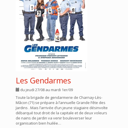
Les Gendarmes
du jeudi 27/08 au mardi 1er/09
Toute la brigade de gendarmerie de Charnay-Lès-
Mâcon (71) se prépare à l’annuelle Grande Fête des
Jardins . Mais l’arrivée d’un jeune stagiaire désinvolte
débarqué tout droit de la capitale et de deux voleurs
de nains de jardin va venir bouleverser leur
organisation bien huilée…