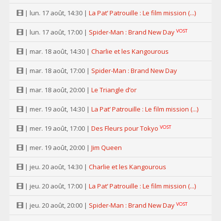
| lun. 17 août, 14:30 |
La Pat’ Patrouille : Le film mission (...)
VOST
| lun. 17 août, 17:00 |
Spider-Man : Brand New Day
| mar. 18 août, 14:30 |
Charlie et les Kangourous
| mar. 18 août, 17:00 |
Spider-Man : Brand New Day
| mar. 18 août, 20:00 |
Le Triangle d’or
| mer. 19 août, 14:30 |
La Pat’ Patrouille : Le film mission (...)
VOST
| mer. 19 août, 17:00 |
Des Fleurs pour Tokyo
| mer. 19 août, 20:00 |
Jim Queen
| jeu. 20 août, 14:30 |
Charlie et les Kangourous
| jeu. 20 août, 17:00 |
La Pat’ Patrouille : Le film mission (...)
VOST
| jeu. 20 août, 20:00 |
Spider-Man : Brand New Day