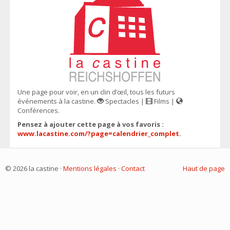
Une page pour voir, en un clin d’œil, tous les futurs
événements à la castine.
Spectacles |
Films |
Conférences.
Pensez à ajouter cette page à vos favoris :
www.lacastine.com/?page=calendrier_complet
.
© 2026 la castine ·
Mentions légales
·
Contact
Haut de page