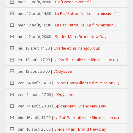
VOST
| mar. 11 août, 20:00 |
D’où vient le vent
| mer. 12 août, 14:30 |
La Pat’ Patrouille : Le film mission (...)
| mer. 12 août, 16:30 |
La Pat’ Patrouille : Le film mission (...)
| mer. 12 août, 20:00 |
Spider-Man : Brand New Day
| jeu. 13 août, 14:30 |
Charlie et les Kangourous
| jeu. 13 août, 17:00 |
La Pat’ Patrouille : Le film mission (...)
| jeu. 13 août, 20:00 |
L’Odyssée
| ven. 14 août, 14:30 |
La Pat’ Patrouille : Le film mission (...)
| ven. 14 août, 17:00 |
L’Odyssée
| ven. 14 août, 20:00 |
Spider-Man : Brand New Day
| dim. 16 août, 17:00 |
La Pat’ Patrouille : Le film mission (...)
| dim. 16 août, 20:00 |
Spider-Man : Brand New Day