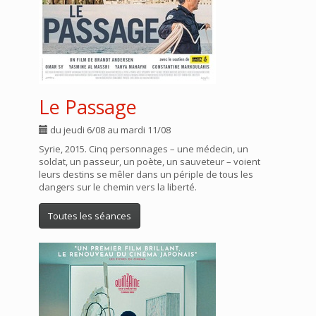
Le Passage
du jeudi 6/08 au mardi 11/08
Syrie, 2015. Cinq personnages – une médecin, un
soldat, un passeur, un poète, un sauveteur – voient
leurs destins se mêler dans un périple de tous les
dangers sur le chemin vers la liberté.
Toutes les séances