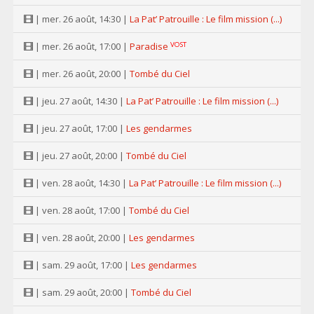
| mer. 26 août, 14:30 |
La Pat’ Patrouille : Le film mission (...)
VOST
| mer. 26 août, 17:00 |
Paradise
| mer. 26 août, 20:00 |
Tombé du Ciel
| jeu. 27 août, 14:30 |
La Pat’ Patrouille : Le film mission (...)
| jeu. 27 août, 17:00 |
Les gendarmes
| jeu. 27 août, 20:00 |
Tombé du Ciel
| ven. 28 août, 14:30 |
La Pat’ Patrouille : Le film mission (...)
| ven. 28 août, 17:00 |
Tombé du Ciel
| ven. 28 août, 20:00 |
Les gendarmes
| sam. 29 août, 17:00 |
Les gendarmes
| sam. 29 août, 20:00 |
Tombé du Ciel