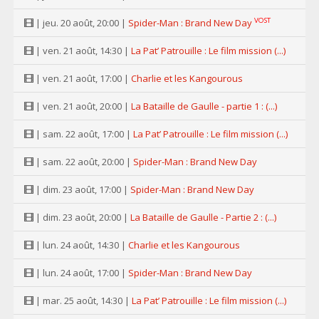
VOST
| jeu. 20 août, 20:00 |
Spider-Man : Brand New Day
| ven. 21 août, 14:30 |
La Pat’ Patrouille : Le film mission (...)
| ven. 21 août, 17:00 |
Charlie et les Kangourous
| ven. 21 août, 20:00 |
La Bataille de Gaulle - partie 1 : (...)
| sam. 22 août, 17:00 |
La Pat’ Patrouille : Le film mission (...)
| sam. 22 août, 20:00 |
Spider-Man : Brand New Day
| dim. 23 août, 17:00 |
Spider-Man : Brand New Day
| dim. 23 août, 20:00 |
La Bataille de Gaulle - Partie 2 : (...)
| lun. 24 août, 14:30 |
Charlie et les Kangourous
| lun. 24 août, 17:00 |
Spider-Man : Brand New Day
| mar. 25 août, 14:30 |
La Pat’ Patrouille : Le film mission (...)