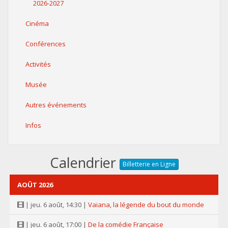
2026-2027
Cinéma
Conférences
Activités
Musée
Autres événements
Infos
Calendrier
Billetterie en Ligne
AOÛT 2026
| jeu. 6 août, 14:30 |
Vaiana, la légende du bout du monde
| jeu. 6 août, 17:00 |
De la comédie Française