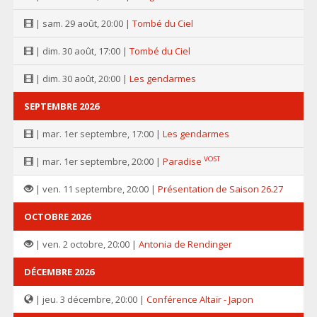
| sam. 29 août, 20:00 |
Tombé du Ciel
| dim. 30 août, 17:00 |
Tombé du Ciel
| dim. 30 août, 20:00 |
Les gendarmes
SEPTEMBRE 2026
| mar. 1er septembre, 17:00 |
Les gendarmes
VOST
| mar. 1er septembre, 20:00 |
Paradise
| ven. 11 septembre, 20:00 |
Présentation de Saison 26.27
OCTOBRE 2026
| ven. 2 octobre, 20:00 |
Antonia de Rendinger
DÉCEMBRE 2026
| jeu. 3 décembre, 20:00 |
Conférence Altaïr - Japon