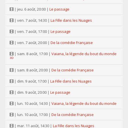
| jeu. 6 août, 20:00 |
Le passage
| ven. 7 août, 14:30 |
La Fille dans les Nuages
| ven. 7 août, 17:00 |
Le passage
| ven. 7 août, 20:00 |
De la comédie Française
| sam. 8 août, 17:00 |
Vaiana, la légende du bout du monde
3D
| sam. 8 août, 20:00 |
De la comédie Française
| dim. 9 août, 17:00 |
La Fille dans les Nuages
| dim. 9 août, 20:00 |
Le passage
| lun. 10 août, 14:30 |
Vaiana, la légende du bout du monde
| lun. 10 août, 17:00 |
De la comédie Française
| mar. 11 août, 14:30 |
La Fille dans les Nuages