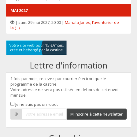
MAI 2027
| sam. 29 mai 2027, 20:00 |
Manala Jones, l’aventurier de
la (...)
Lettre d'information
1 fois par mois, recevez par courrier électronique le
programme de la castine.
Votre adresse ne sera pas utilisée en dehors de cet envoi
mensuel.
Je ne suis pas un robot
@
M'inscrire à cette newsletter