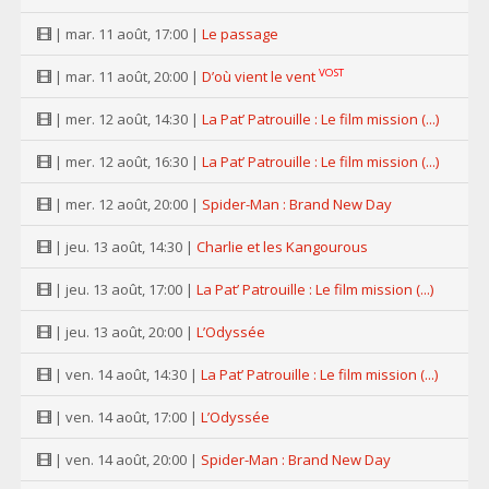
| mar. 11 août, 17:00 |
Le passage
VOST
| mar. 11 août, 20:00 |
D’où vient le vent
| mer. 12 août, 14:30 |
La Pat’ Patrouille : Le film mission (...)
| mer. 12 août, 16:30 |
La Pat’ Patrouille : Le film mission (...)
| mer. 12 août, 20:00 |
Spider-Man : Brand New Day
| jeu. 13 août, 14:30 |
Charlie et les Kangourous
| jeu. 13 août, 17:00 |
La Pat’ Patrouille : Le film mission (...)
| jeu. 13 août, 20:00 |
L’Odyssée
| ven. 14 août, 14:30 |
La Pat’ Patrouille : Le film mission (...)
| ven. 14 août, 17:00 |
L’Odyssée
| ven. 14 août, 20:00 |
Spider-Man : Brand New Day