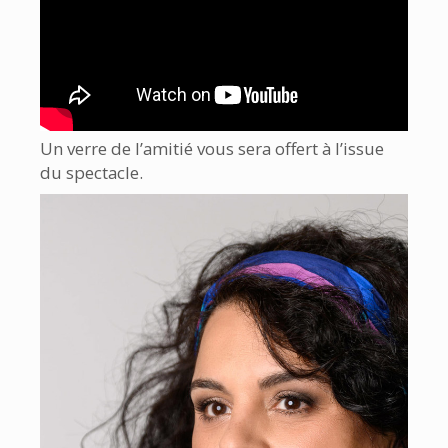
Un verre de l’amitié vous sera offert à l’issue
du spectacle.