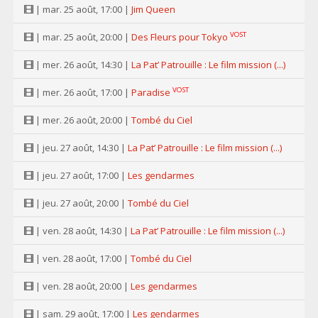
| mar. 25 août, 17:00 |
Jim Queen
VOST
| mar. 25 août, 20:00 |
Des Fleurs pour Tokyo
| mer. 26 août, 14:30 |
La Pat’ Patrouille : Le film mission (...)
VOST
| mer. 26 août, 17:00 |
Paradise
| mer. 26 août, 20:00 |
Tombé du Ciel
| jeu. 27 août, 14:30 |
La Pat’ Patrouille : Le film mission (...)
| jeu. 27 août, 17:00 |
Les gendarmes
| jeu. 27 août, 20:00 |
Tombé du Ciel
| ven. 28 août, 14:30 |
La Pat’ Patrouille : Le film mission (...)
| ven. 28 août, 17:00 |
Tombé du Ciel
| ven. 28 août, 20:00 |
Les gendarmes
| sam. 29 août, 17:00 |
Les gendarmes