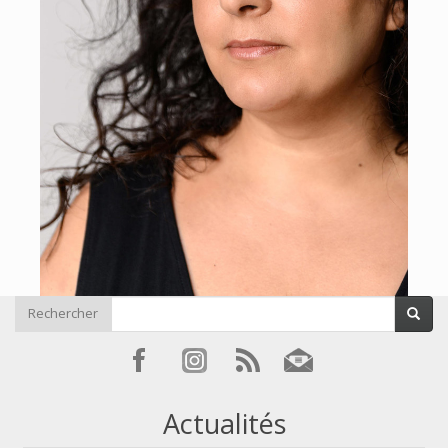
Rechercher
Actualités