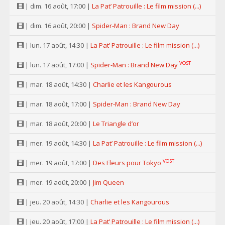
| dim. 16 août, 17:00 |
La Pat’ Patrouille : Le film mission (...)
| dim. 16 août, 20:00 |
Spider-Man : Brand New Day
| lun. 17 août, 14:30 |
La Pat’ Patrouille : Le film mission (...)
VOST
| lun. 17 août, 17:00 |
Spider-Man : Brand New Day
| mar. 18 août, 14:30 |
Charlie et les Kangourous
| mar. 18 août, 17:00 |
Spider-Man : Brand New Day
| mar. 18 août, 20:00 |
Le Triangle d’or
| mer. 19 août, 14:30 |
La Pat’ Patrouille : Le film mission (...)
VOST
| mer. 19 août, 17:00 |
Des Fleurs pour Tokyo
| mer. 19 août, 20:00 |
Jim Queen
| jeu. 20 août, 14:30 |
Charlie et les Kangourous
| jeu. 20 août, 17:00 |
La Pat’ Patrouille : Le film mission (...)