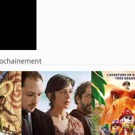
ochainement