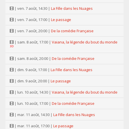
| ven. 7 août, 14:30 |
La Fille dans les Nuages
| ven. 7 août, 17:00 |
Le passage
| ven. 7 août, 20:00 |
De la comédie Française
| sam. 8 août, 17:00 |
Vaiana, la légende du bout du monde
3D
| sam. 8 août, 20:00 |
De la comédie Française
| dim. 9 août, 17:00 |
La Fille dans les Nuages
| dim. 9 août, 20:00 |
Le passage
| lun. 10 août, 14:30 |
Vaiana, la légende du bout du monde
| lun. 10 août, 17:00 |
De la comédie Française
| mar. 11 août, 14:30 |
La Fille dans les Nuages
| mar. 11 août, 17:00 |
Le passage