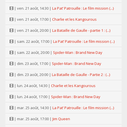
| ven. 21 août, 14:30 |
La Pat’ Patrouille : Le film mission (...)
| ven. 21 août, 17:00 |
Charlie et les Kangourous
| ven. 21 août, 20:00 |
La Bataille de Gaulle - partie 1 : (...)
| sam. 22 août, 17:00 |
La Pat’ Patrouille : Le film mission (...)
| sam. 22 août, 20:00 |
Spider-Man : Brand New Day
| dim. 23 août, 17:00 |
Spider-Man : Brand New Day
| dim. 23 août, 20:00 |
La Bataille de Gaulle - Partie 2 : (...)
| lun. 24 août, 14:30 |
Charlie et les Kangourous
| lun. 24 août, 17:00 |
Spider-Man : Brand New Day
| mar. 25 août, 14:30 |
La Pat’ Patrouille : Le film mission (...)
| mar. 25 août, 17:00 |
Jim Queen