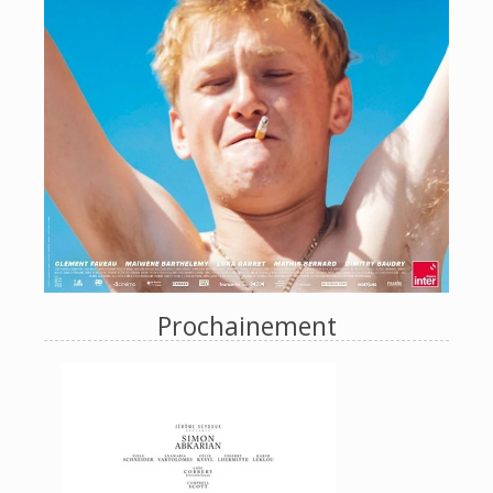
Prochainement