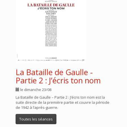
La Bataille de Gaulle -
Partie 2 : J’écris ton nom
le dimanche 23/08
La Bataille de Gaulle – Partie 2 : J’écris ton nom est la
suite directe de la première partie et couvre la période
de 1942 à l’après-guerre.
Toutes les séances