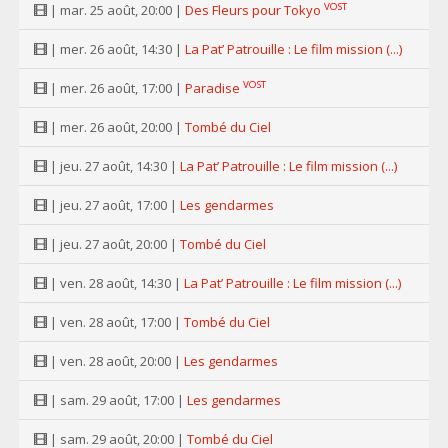
VOST
| mar. 25 août, 20:00 |
Des Fleurs pour Tokyo
| mer. 26 août, 14:30 |
La Pat’ Patrouille : Le film mission (...)
VOST
| mer. 26 août, 17:00 |
Paradise
| mer. 26 août, 20:00 |
Tombé du Ciel
| jeu. 27 août, 14:30 |
La Pat’ Patrouille : Le film mission (...)
| jeu. 27 août, 17:00 |
Les gendarmes
| jeu. 27 août, 20:00 |
Tombé du Ciel
| ven. 28 août, 14:30 |
La Pat’ Patrouille : Le film mission (...)
| ven. 28 août, 17:00 |
Tombé du Ciel
| ven. 28 août, 20:00 |
Les gendarmes
| sam. 29 août, 17:00 |
Les gendarmes
| sam. 29 août, 20:00 |
Tombé du Ciel