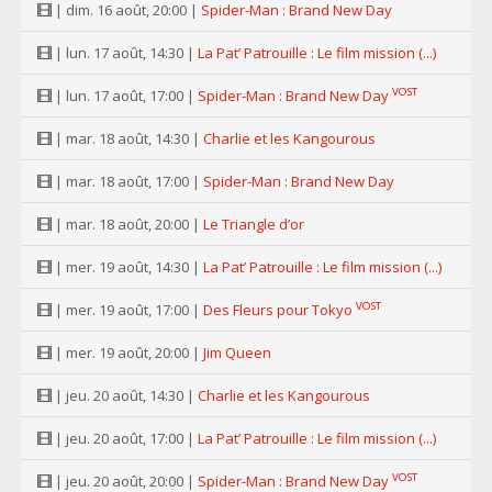
| dim. 16 août, 20:00 |
Spider-Man : Brand New Day
| lun. 17 août, 14:30 |
La Pat’ Patrouille : Le film mission (...)
VOST
| lun. 17 août, 17:00 |
Spider-Man : Brand New Day
| mar. 18 août, 14:30 |
Charlie et les Kangourous
| mar. 18 août, 17:00 |
Spider-Man : Brand New Day
| mar. 18 août, 20:00 |
Le Triangle d’or
| mer. 19 août, 14:30 |
La Pat’ Patrouille : Le film mission (...)
VOST
| mer. 19 août, 17:00 |
Des Fleurs pour Tokyo
| mer. 19 août, 20:00 |
Jim Queen
| jeu. 20 août, 14:30 |
Charlie et les Kangourous
| jeu. 20 août, 17:00 |
La Pat’ Patrouille : Le film mission (...)
VOST
| jeu. 20 août, 20:00 |
Spider-Man : Brand New Day