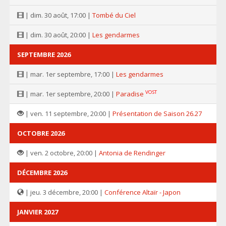
| dim. 30 août, 17:00 |
Tombé du Ciel
| dim. 30 août, 20:00 |
Les gendarmes
SEPTEMBRE 2026
| mar. 1er septembre, 17:00 |
Les gendarmes
VOST
| mar. 1er septembre, 20:00 |
Paradise
| ven. 11 septembre, 20:00 |
Présentation de Saison 26.27
OCTOBRE 2026
| ven. 2 octobre, 20:00 |
Antonia de Rendinger
DÉCEMBRE 2026
| jeu. 3 décembre, 20:00 |
Conférence Altaïr - Japon
JANVIER 2027