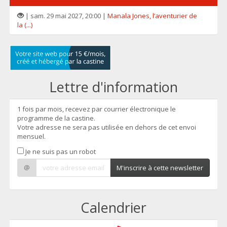
| sam. 29 mai 2027, 20:00 |
Manala Jones, l’aventurier de
la (...)
Lettre d'information
1 fois par mois, recevez par courrier électronique le
programme de la castine.
Votre adresse ne sera pas utilisée en dehors de cet envoi
mensuel.
Je ne suis pas un robot
@
M'inscrire à cette newsletter
Calendrier