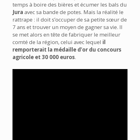
temps à boire des bières et écumer les bals du
Jura
avec sa bande de potes. Mais la réalité le
rattrape : il doit s’occuper de sa petite sœur de
7 ans et trouver un moyen de gagner sa vie. Il
se met alors en tête de fabriquer le meilleur
comté de la région, celui avec lequel
il
remporterait la médaille d’or du concours
agricole et 30 000 euros
.