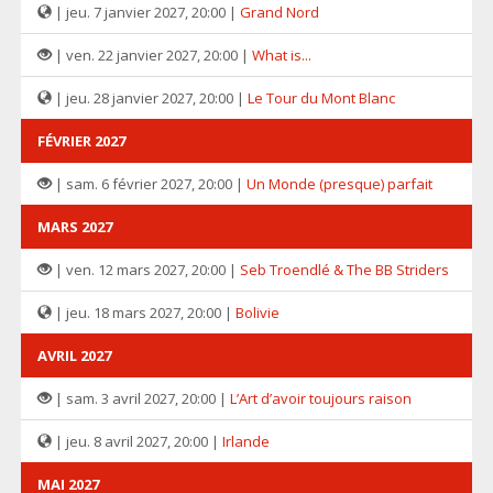
| jeu. 7 janvier 2027, 20:00 |
Grand Nord
| ven. 22 janvier 2027, 20:00 |
What is...
| jeu. 28 janvier 2027, 20:00 |
Le Tour du Mont Blanc
FÉVRIER 2027
| sam. 6 février 2027, 20:00 |
Un Monde (presque) parfait
MARS 2027
| ven. 12 mars 2027, 20:00 |
Seb Troendlé & The BB Striders
| jeu. 18 mars 2027, 20:00 |
Bolivie
AVRIL 2027
| sam. 3 avril 2027, 20:00 |
L’Art d’avoir toujours raison
| jeu. 8 avril 2027, 20:00 |
Irlande
MAI 2027