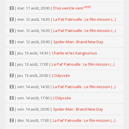
VOST
| mar. 11 août, 20:00 |
D’où vient le vent
| mer. 12 août, 14:30 |
La Pat’ Patrouille : Le film mission (...)
| mer. 12 août, 16:30 |
La Pat’ Patrouille : Le film mission (...)
| mer. 12 août, 20:00 |
Spider-Man : Brand New Day
| jeu. 13 août, 14:30 |
Charlie et les Kangourous
| jeu. 13 août, 17:00 |
La Pat’ Patrouille : Le film mission (...)
| jeu. 13 août, 20:00 |
L’Odyssée
| ven. 14 août, 14:30 |
La Pat’ Patrouille : Le film mission (...)
| ven. 14 août, 17:00 |
L’Odyssée
| ven. 14 août, 20:00 |
Spider-Man : Brand New Day
| dim. 16 août, 17:00 |
La Pat’ Patrouille : Le film mission (...)