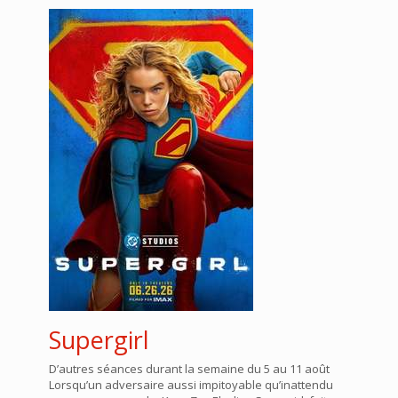
Supergirl
D’autres séances durant la semaine du 5 au 11 août
Lorsqu’un adversaire aussi impitoyable qu’inattendu