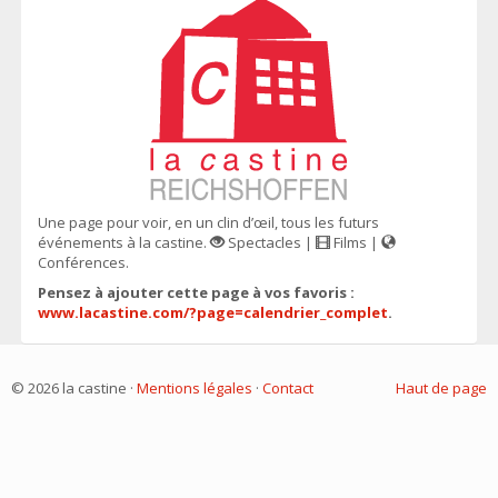
Une page pour voir, en un clin d’œil, tous les futurs
événements à la castine.
Spectacles |
Films |
Conférences.
Pensez à ajouter cette page à vos favoris :
www.lacastine.com/?page=calendrier_complet
.
© 2026 la castine ·
Mentions légales
·
Contact
Haut de page