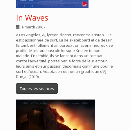
In Waves
le mardi 28/07
À Los Angeles, AJ, lycéen discret, rencontre Kristen. Elle
est passionnée de surf, lui de skateboard et de dessin.
Ils tombent follement amoureux ; un avenir heureux se
profile. Mais tout bascule lorsque Kristen tombe
malade. Ensemble, ils se lancent dans un combat
contre l’adversité, portés par la force de leur amour,
leurs amis et leur passion désormais commune pour le
surf et l’océan. Adaptation du roman graphique d’AJ
Dungo (2019).
Toutes les séances