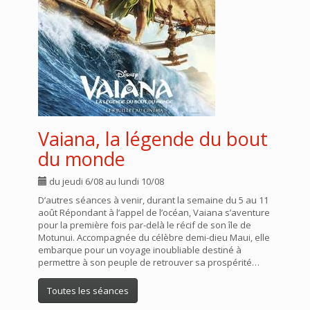
Vaiana, la légende du bout
du monde
du jeudi 6/08 au lundi 10/08
D’autres séances à venir, durant la semaine du 5 au 11
août Répondant à l’appel de l’océan, Vaiana s’aventure
pour la première fois par-delà le récif de son île de
Motunui. Accompagnée du célèbre demi-dieu Maui, elle
embarque pour un voyage inoubliable destiné à
permettre à son peuple de retrouver sa prospérité…
Toutes les séances