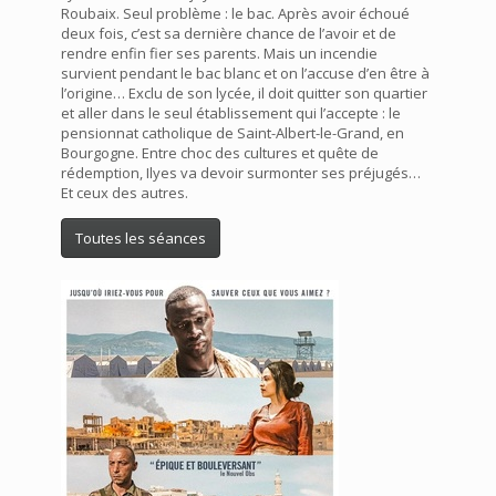
Roubaix. Seul problème : le bac. Après avoir échoué
deux fois, c’est sa dernière chance de l’avoir et de
rendre enfin fier ses parents. Mais un incendie
survient pendant le bac blanc et on l’accuse d’en être à
l’origine… Exclu de son lycée, il doit quitter son quartier
et aller dans le seul établissement qui l’accepte : le
pensionnat catholique de Saint-Albert-le-Grand, en
Bourgogne. Entre choc des cultures et quête de
rédemption, Ilyes va devoir surmonter ses préjugés…
Et ceux des autres.
Toutes les séances