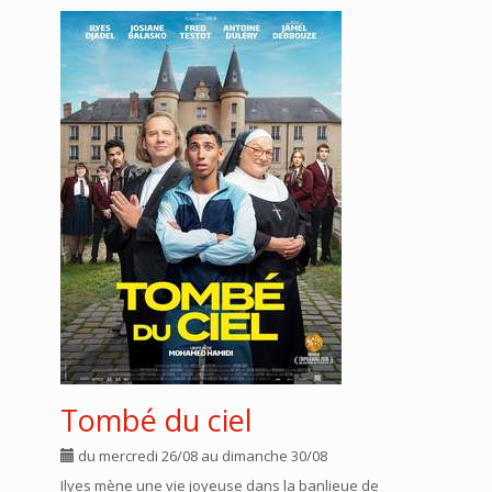
Tombé du ciel
du mercredi 26/08 au dimanche 30/08
Ilyes mène une vie joyeuse dans la banlieue de