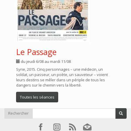
Le Passage
du jeudi 6/08 au mardi 11/08
Syrie, 2015. Cinq personnages – une médecin, un
soldat, un passeur, un poète, un sauveteur – voient
leurs destins se mêler dans un périple de tous les
dangers sur le chemin vers la liberté.
Toutes les séances
Rechercher