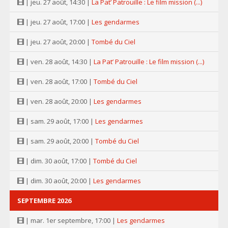
| jeu. 27 août, 14:30 |
La Pat’ Patrouille : Le film mission (...)
| jeu. 27 août, 17:00 |
Les gendarmes
| jeu. 27 août, 20:00 |
Tombé du Ciel
| ven. 28 août, 14:30 |
La Pat’ Patrouille : Le film mission (...)
| ven. 28 août, 17:00 |
Tombé du Ciel
| ven. 28 août, 20:00 |
Les gendarmes
| sam. 29 août, 17:00 |
Les gendarmes
| sam. 29 août, 20:00 |
Tombé du Ciel
| dim. 30 août, 17:00 |
Tombé du Ciel
| dim. 30 août, 20:00 |
Les gendarmes
SEPTEMBRE 2026
| mar. 1er septembre, 17:00 |
Les gendarmes