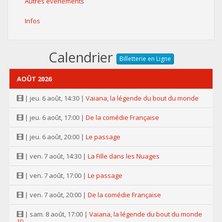
Autres événements
Infos
Calendrier
Billetterie en Ligne
AOÛT 2026
| jeu. 6 août, 14:30 |
Vaiana, la légende du bout du monde
| jeu. 6 août, 17:00 |
De la comédie Française
| jeu. 6 août, 20:00 |
Le passage
| ven. 7 août, 14:30 |
La Fille dans les Nuages
| ven. 7 août, 17:00 |
Le passage
| ven. 7 août, 20:00 |
De la comédie Française
| sam. 8 août, 17:00 |
Vaiana, la légende du bout du monde
3D