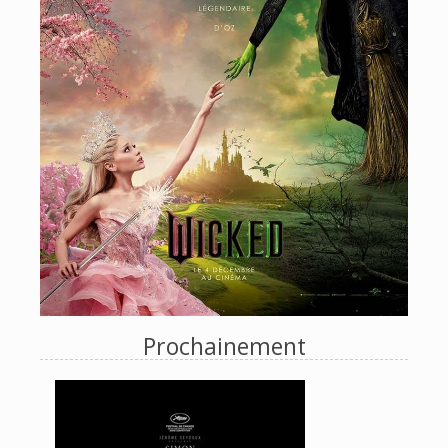
Prochainement