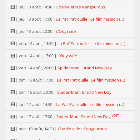
| jeu. 13 août, 14:30 |
Charlie et les Kangourous
| jeu. 13 août, 17:00 |
La Pat’ Patrouille : Le film mission (...)
| jeu. 13 août, 20:00 |
L’Odyssée
| ven. 14 août, 14:30 |
La Pat’ Patrouille : Le film mission (...)
| ven. 14 août, 17:00 |
L’Odyssée
| ven. 14 août, 20:00 |
Spider-Man : Brand New Day
| dim. 16 août, 17:00 |
La Pat’ Patrouille : Le film mission (...)
| dim. 16 août, 20:00 |
Spider-Man : Brand New Day
| lun. 17 août, 14:30 |
La Pat’ Patrouille : Le film mission (...)
VOST
| lun. 17 août, 17:00 |
Spider-Man : Brand New Day
| mar. 18 août, 14:30 |
Charlie et les Kangourous