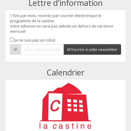
Lettre d'information
1 fois par mois, recevez par courrier électronique le
programme de la castine.
Votre adresse ne sera pas utilisée en dehors de cet envoi
mensuel.
Je ne suis pas un robot
@
M'inscrire à cette newsletter
Calendrier