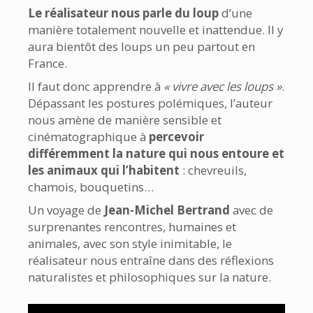
Le réalisateur nous parle du loup
d’une
manière totalement nouvelle et inattendue. Il y
aura bientôt des loups un peu partout en
France.
Il faut donc apprendre à
« vivre avec les loups »
.
Dépassant les postures polémiques, l’auteur
nous amène de manière sensible et
cinématographique à
percevoir
différemment la nature qui nous entoure et
les animaux qui l’habitent
: chevreuils,
chamois, bouquetins…
Un voyage de
Jean-Michel Bertrand
avec de
surprenantes rencontres, humaines et
animales, avec son style inimitable, le
réalisateur nous entraîne dans des réflexions
naturalistes et philosophiques sur la nature.