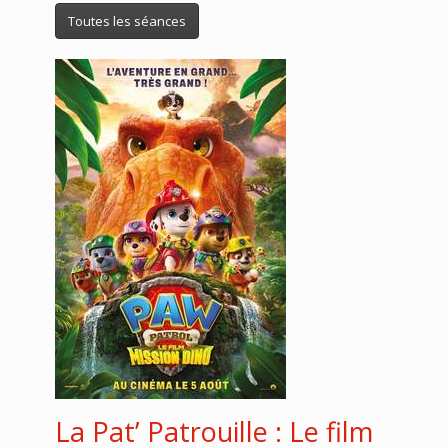
Toutes les séances
La Pat’ Patrouille : Le film