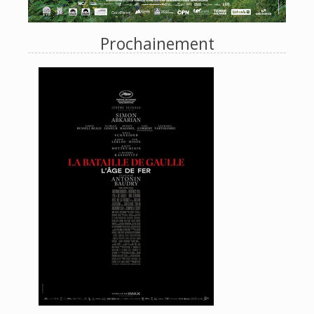
Prochainement