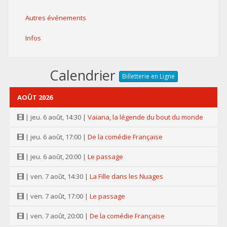
Autres événements
Infos
Calendrier
Billetterie en Ligne
AOÛT 2026
| jeu. 6 août, 14:30 |
Vaiana, la légende du bout du monde
| jeu. 6 août, 17:00 |
De la comédie Française
| jeu. 6 août, 20:00 |
Le passage
| ven. 7 août, 14:30 |
La Fille dans les Nuages
| ven. 7 août, 17:00 |
Le passage
| ven. 7 août, 20:00 |
De la comédie Française