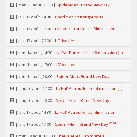
| mer. 12 août, 20:00 |
Spider-Man : Brand New Day
| jeu. 13 août, 14:30 |
Charlie et les Kangourous
| jeu. 13 août, 17:00 |
La Pat’ Patrouille : Le film mission (...)
| jeu. 13 août, 20:00 |
L’Odyssée
| ven. 14 août, 14:30 |
La Pat’ Patrouille : Le film mission (...)
| ven. 14 août, 17:00 |
L’Odyssée
| ven. 14 août, 20:00 |
Spider-Man : Brand New Day
| dim. 16 août, 17:00 |
La Pat’ Patrouille : Le film mission (...)
| dim. 16 août, 20:00 |
Spider-Man : Brand New Day
| lun. 17 août, 14:30 |
La Pat’ Patrouille : Le film mission (...)
VOST
| lun. 17 août, 17:00 |
Spider-Man : Brand New Day
| mar. 18 août, 14:30 |
Charlie et les Kangourous