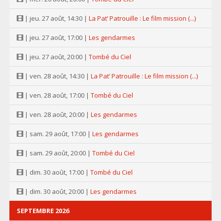
| jeu. 27 août, 14:30 |
La Pat’ Patrouille : Le film mission (...)
| jeu. 27 août, 17:00 |
Les gendarmes
| jeu. 27 août, 20:00 |
Tombé du Ciel
| ven. 28 août, 14:30 |
La Pat’ Patrouille : Le film mission (...)
| ven. 28 août, 17:00 |
Tombé du Ciel
| ven. 28 août, 20:00 |
Les gendarmes
| sam. 29 août, 17:00 |
Les gendarmes
| sam. 29 août, 20:00 |
Tombé du Ciel
| dim. 30 août, 17:00 |
Tombé du Ciel
| dim. 30 août, 20:00 |
Les gendarmes
SEPTEMBRE 2026