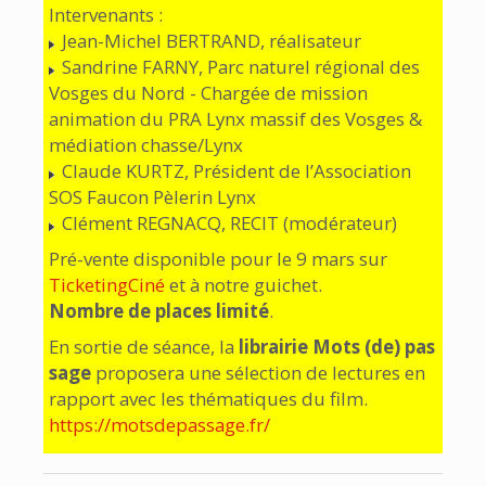
Intervenants :
Jean-Michel BERTRAND, réalisateur
Sandrine FARNY, Parc naturel régional des
Vosges du Nord - Chargée de mission
animation du PRA Lynx massif des Vosges &
médiation chasse/Lynx
Claude KURTZ, Président de l’Association
SOS Faucon Pèlerin Lynx
Clément REGNACQ, RECIT (modérateur)
Pré-vente disponible pour le 9 mars sur
TicketingCiné
et à notre guichet.
Nombre de places limité
.
En sortie de séance, la
librairie Mots (de) pas
sage
proposera une sélection de lectures en
rapport avec les thématiques du film.
https://motsdepassage.fr/