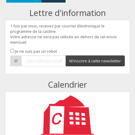
Lettre d'information
1 fois par mois, recevez par courrier électronique le
programme de la castine.
Votre adresse ne sera pas utilisée en dehors de cet envoi
mensuel.
Je ne suis pas un robot
@
M'inscrire à cette newsletter
Calendrier