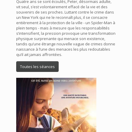
Quatre ans se sont écoulés, Peter, désormais adulte,
vit seul, s’est volontairement effacé de la vie et des
souvenirs de ses proches. Luttant contre le crime dans
un New York qui ne le reconnaît plus, il se consacre
entièrement à la protection de la ville - un Spider-Man à
plein temps - mais à mesure que les responsabilités
s’intensifient, la pression provoque une transformation
physique surprenante qui menace son existence,
tandis qu’une étrange nouvelle vague de crimes donne
naissance à l’une des menaces les plus redoutables
qu’il ait jamais affrontées.
Toutes les séances