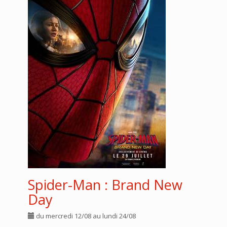
Spider-Man : Brand New
Day
du mercredi 12/08 au lundi 24/08