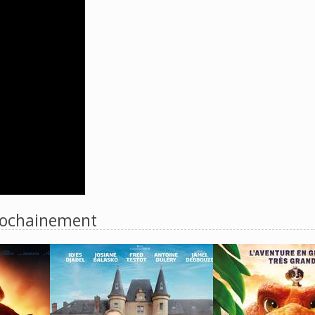
ochainement