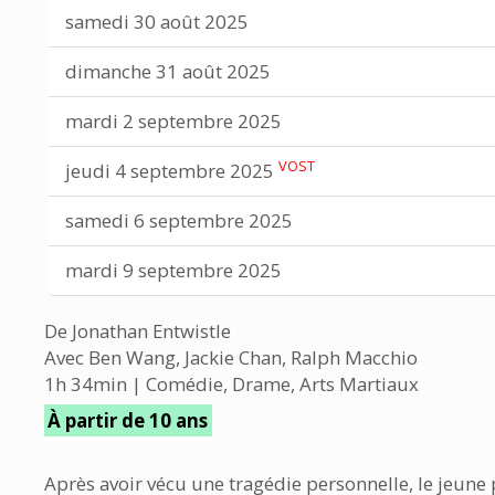
samedi 30 août 2025
dimanche 31 août 2025
mardi 2 septembre 2025
VOST
jeudi 4 septembre 2025
samedi 6 septembre 2025
mardi 9 septembre 2025
De Jonathan Entwistle
Avec Ben Wang, Jackie Chan, Ralph Macchio
1h 34min | Comédie, Drame, Arts Martiaux
À partir de 10 ans
Après avoir vécu une tragédie personnelle, le jeune