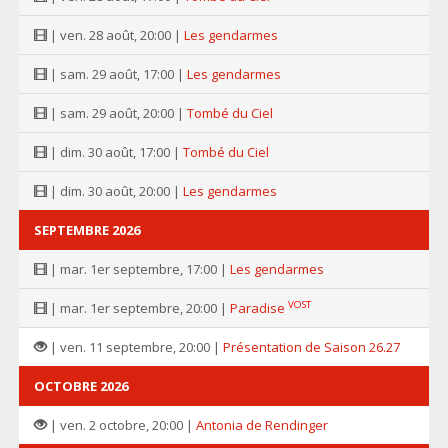
| ven. 28 août, 20:00 |
Les gendarmes
| sam. 29 août, 17:00 |
Les gendarmes
| sam. 29 août, 20:00 |
Tombé du Ciel
| dim. 30 août, 17:00 |
Tombé du Ciel
| dim. 30 août, 20:00 |
Les gendarmes
SEPTEMBRE 2026
| mar. 1er septembre, 17:00 |
Les gendarmes
VOST
| mar. 1er septembre, 20:00 |
Paradise
| ven. 11 septembre, 20:00 |
Présentation de Saison 26.27
OCTOBRE 2026
| ven. 2 octobre, 20:00 |
Antonia de Rendinger