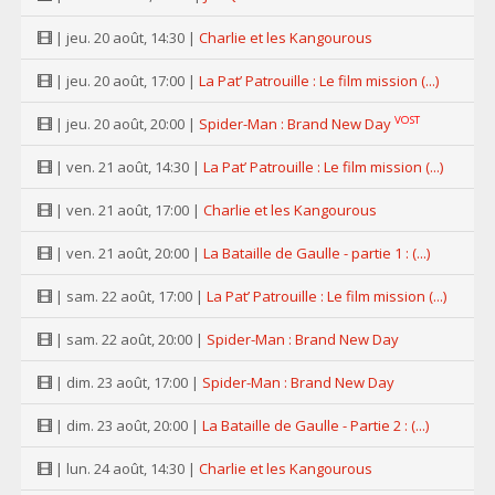
| jeu. 20 août, 14:30 |
Charlie et les Kangourous
| jeu. 20 août, 17:00 |
La Pat’ Patrouille : Le film mission (...)
VOST
| jeu. 20 août, 20:00 |
Spider-Man : Brand New Day
| ven. 21 août, 14:30 |
La Pat’ Patrouille : Le film mission (...)
| ven. 21 août, 17:00 |
Charlie et les Kangourous
| ven. 21 août, 20:00 |
La Bataille de Gaulle - partie 1 : (...)
| sam. 22 août, 17:00 |
La Pat’ Patrouille : Le film mission (...)
| sam. 22 août, 20:00 |
Spider-Man : Brand New Day
| dim. 23 août, 17:00 |
Spider-Man : Brand New Day
| dim. 23 août, 20:00 |
La Bataille de Gaulle - Partie 2 : (...)
| lun. 24 août, 14:30 |
Charlie et les Kangourous