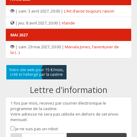
| sam. 3 avril 2027, 20:00 |
L’Art d’avoir toujours raison
| jeu. 8 avril 2027, 20:00 |
Irlande
MAI 2027
| sam. 29 mai 2027, 20:00 |
Manala Jones, l’aventurier de
la (...)
Lettre d'information
1 fois par mois, recevez par courrier électronique le
programme de la castine.
Votre adresse ne sera pas utilisée en dehors de cet envoi
mensuel.
Je ne suis pas un robot