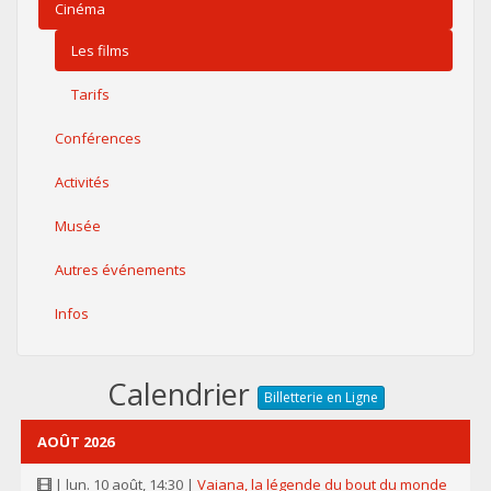
Cinéma
Les films
Tarifs
Conférences
Activités
Musée
Autres événements
Infos
Calendrier
Billetterie en Ligne
AOÛT 2026
| lun. 10 août, 14:30 |
Vaiana, la légende du bout du monde