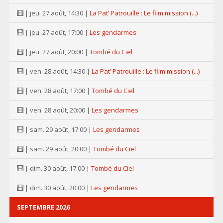
| jeu. 27 août, 14:30 |
La Pat’ Patrouille : Le film mission (...)
| jeu. 27 août, 17:00 |
Les gendarmes
| jeu. 27 août, 20:00 |
Tombé du Ciel
| ven. 28 août, 14:30 |
La Pat’ Patrouille : Le film mission (...)
| ven. 28 août, 17:00 |
Tombé du Ciel
| ven. 28 août, 20:00 |
Les gendarmes
| sam. 29 août, 17:00 |
Les gendarmes
| sam. 29 août, 20:00 |
Tombé du Ciel
| dim. 30 août, 17:00 |
Tombé du Ciel
| dim. 30 août, 20:00 |
Les gendarmes
SEPTEMBRE 2026