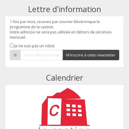
Lettre d'information
1 fois par mois, recevez par courrier électronique le
programme de la castine.
Votre adresse ne sera pas utilisée en dehors de cet envoi
mensuel.
Je ne suis pas un robot
@
M'inscrire à cette newsletter
Calendrier