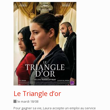
Le Triangle d’or
le mardi 18/08
Pour gagner sa vie, Laura accepte un emploi au service