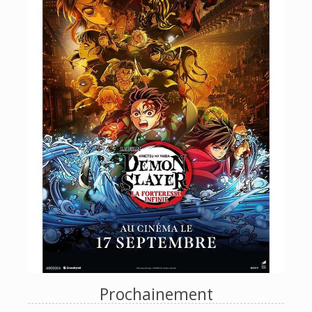
Prochainement