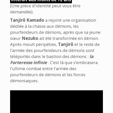
(Une pièce d’identité peut vous être
demandée).
Tanjirô Kamado
a rejoint une organisation
dédiée à la chasse aux démons, les
pourfendeurs de démons, après que sa jeune
sœur
Nezuko
ait été transformée en démon.
Après moult péripéties,
Tanjirô
et le reste de
l’armée des pourfendeurs de démons sont
téléportés dans le bastion des démons :
la
Forteresse infinie
. C’est là que s’embrasera
l’ultime combat entre l’armée des
pourfendeurs de démons et les forces
démoniaques.