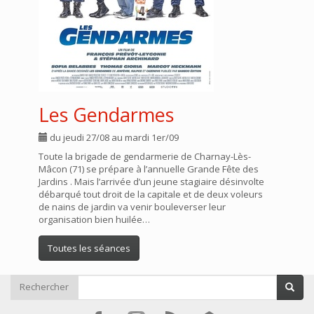
Les Gendarmes
du jeudi 27/08 au mardi 1er/09
Toute la brigade de gendarmerie de Charnay-Lès-
Mâcon (71) se prépare à l’annuelle Grande Fête des
Jardins . Mais l’arrivée d’un jeune stagiaire désinvolte
débarqué tout droit de la capitale et de deux voleurs
de nains de jardin va venir bouleverser leur
organisation bien huilée…
Toutes les séances
Rechercher