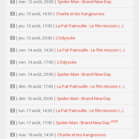
| mer. 12 août, 20:00 |
Spider-Man : Brand New Day
| jeu. 13 août, 14:30 |
Charlie et les Kangourous
| jeu. 13 août, 17:00 |
La Pat’ Patrouille : Le film mission (...)
| jeu. 13 août, 20:00 |
L’Odyssée
| ven. 14 août, 14:30 |
La Pat’ Patrouille : Le film mission (...)
| ven. 14 août, 17:00 |
L’Odyssée
| ven. 14 août, 20:00 |
Spider-Man : Brand New Day
| dim. 16 août, 17:00 |
La Pat’ Patrouille : Le film mission (...)
| dim. 16 août, 20:00 |
Spider-Man : Brand New Day
| lun. 17 août, 14:30 |
La Pat’ Patrouille : Le film mission (...)
VOST
| lun. 17 août, 17:00 |
Spider-Man : Brand New Day
| mar. 18 août, 14:30 |
Charlie et les Kangourous