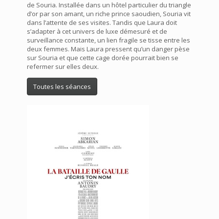
de Souria. Installée dans un hôtel particulier du triangle
d’or par son amant, un riche prince saoudien, Souria vit
dans l’attente de ses visites. Tandis que Laura doit
s’adapter à cet univers de luxe démesuré et de
surveillance constante, un lien fragile se tisse entre les
deux femmes. Mais Laura pressent qu’un danger pèse
sur Souria et que cette cage dorée pourrait bien se
refermer sur elles deux.
Toutes les séances