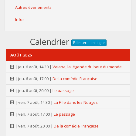
Autres événements
Infos
Calendrier
Billetterie en Ligne
AOÛT 2026
| jeu. 6 août, 14:30 |
Vaiana, la légende du bout du monde
| jeu. 6 août, 17:00 |
De la comédie Française
| jeu. 6 août, 20:00 |
Le passage
| ven. 7 août, 14:30 |
La Fille dans les Nuages
| ven. 7 août, 17:00 |
Le passage
| ven. 7 août, 20:00 |
De la comédie Française