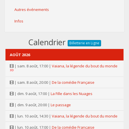
Autres événements
Infos
Calendrier
Billetterie en Ligne
AOÛT 2026
| sam. 8 août, 17:00 |
Vaiana, la légende du bout du monde
3D
| sam. 8 août, 20:00 |
De la comédie Française
| dim. 9 août, 17:00 |
La Fille dans les Nuages
| dim. 9 août, 20:00 |
Le passage
| lun. 10 août, 14:30 |
Vaiana, la légende du bout du monde
| lun. 10 août, 17:00 |
De la comédie Française