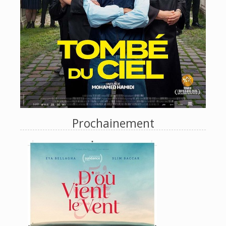
Prochainement