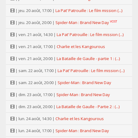
| jeu. 20 août, 17:00 |
La Pat’ Patrouille : Le film mission (...)
VOST
| jeu. 20 août, 20:00 |
Spider-Man : Brand New Day
| ven. 21 août, 14:30 |
La Pat’ Patrouille : Le film mission (...)
| ven. 21 août, 17:00 |
Charlie et les Kangourous
| ven. 21 août, 20:00 |
La Bataille de Gaulle - partie 1 : (...)
| sam. 22 août, 17:00 |
La Pat’ Patrouille : Le film mission (...)
| sam. 22 août, 20:00 |
Spider-Man : Brand New Day
| dim. 23 août, 17:00 |
Spider-Man : Brand New Day
| dim. 23 août, 20:00 |
La Bataille de Gaulle - Partie 2 : (...)
| lun. 24 août, 14:30 |
Charlie et les Kangourous
| lun. 24 août, 17:00 |
Spider-Man : Brand New Day