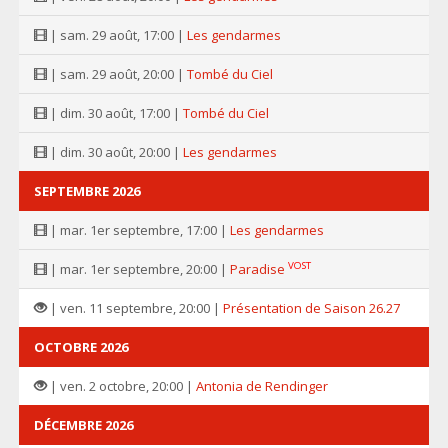
| sam. 29 août, 17:00 |
Les gendarmes
| sam. 29 août, 20:00 |
Tombé du Ciel
| dim. 30 août, 17:00 |
Tombé du Ciel
| dim. 30 août, 20:00 |
Les gendarmes
SEPTEMBRE 2026
| mar. 1er septembre, 17:00 |
Les gendarmes
VOST
| mar. 1er septembre, 20:00 |
Paradise
| ven. 11 septembre, 20:00 |
Présentation de Saison 26.27
OCTOBRE 2026
| ven. 2 octobre, 20:00 |
Antonia de Rendinger
DÉCEMBRE 2026