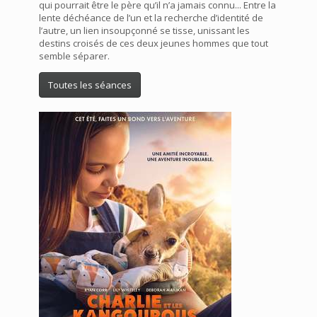
qui pourrait être le père qu’il n’a jamais connu... Entre la
lente déchéance de l’un et la recherche d’identité de
l’autre, un lien insoupçonné se tisse, unissant les
destins croisés de ces deux jeunes hommes que tout
semble séparer.
Toutes les séances