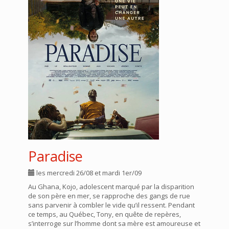
Paradise
les mercredi 26/08 et mardi 1er/09
Au Ghana, Kojo, adolescent marqué par la disparition
de son père en mer, se rapproche des gangs de rue
sans parvenir à combler le vide qu’il ressent. Pendant
ce temps, au Québec, Tony, en quête de repères,
s’interroge sur l’homme dont sa mère est amoureuse et