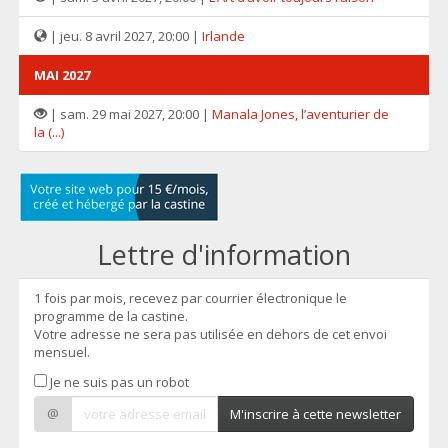
| jeu. 8 avril 2027, 20:00 |
Irlande
MAI 2027
| sam. 29 mai 2027, 20:00 |
Manala Jones, l’aventurier de
la (...)
Lettre d'information
1 fois par mois, recevez par courrier électronique le
programme de la castine.
Votre adresse ne sera pas utilisée en dehors de cet envoi
mensuel.
Je ne suis pas un robot
@
M'inscrire à cette newsletter