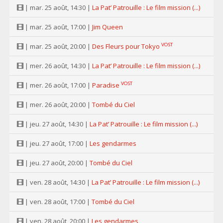
| mar. 25 août, 14:30 |
La Pat’ Patrouille : Le film mission (...)
| mar. 25 août, 17:00 |
Jim Queen
VOST
| mar. 25 août, 20:00 |
Des Fleurs pour Tokyo
| mer. 26 août, 14:30 |
La Pat’ Patrouille : Le film mission (...)
VOST
| mer. 26 août, 17:00 |
Paradise
| mer. 26 août, 20:00 |
Tombé du Ciel
| jeu. 27 août, 14:30 |
La Pat’ Patrouille : Le film mission (...)
| jeu. 27 août, 17:00 |
Les gendarmes
| jeu. 27 août, 20:00 |
Tombé du Ciel
| ven. 28 août, 14:30 |
La Pat’ Patrouille : Le film mission (...)
| ven. 28 août, 17:00 |
Tombé du Ciel
| ven. 28 août, 20:00 |
Les gendarmes