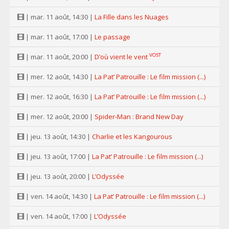
| mar. 11 août, 14:30 |
La Fille dans les Nuages
| mar. 11 août, 17:00 |
Le passage
VOST
| mar. 11 août, 20:00 |
D’où vient le vent
| mer. 12 août, 14:30 |
La Pat’ Patrouille : Le film mission (...)
| mer. 12 août, 16:30 |
La Pat’ Patrouille : Le film mission (...)
| mer. 12 août, 20:00 |
Spider-Man : Brand New Day
| jeu. 13 août, 14:30 |
Charlie et les Kangourous
| jeu. 13 août, 17:00 |
La Pat’ Patrouille : Le film mission (...)
| jeu. 13 août, 20:00 |
L’Odyssée
| ven. 14 août, 14:30 |
La Pat’ Patrouille : Le film mission (...)
| ven. 14 août, 17:00 |
L’Odyssée