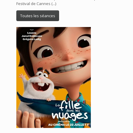
Festival de Cannes (...)
Toutes les séances