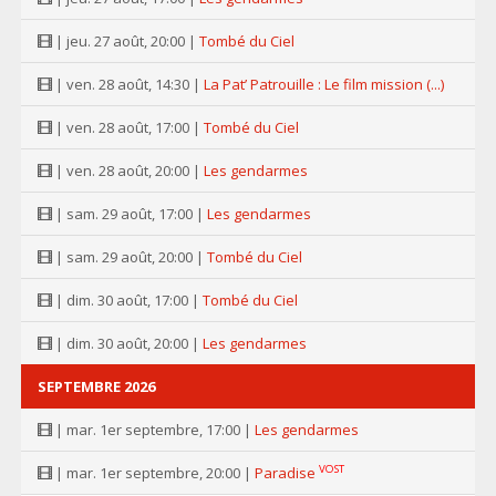
| jeu. 27 août, 20:00 |
Tombé du Ciel
| ven. 28 août, 14:30 |
La Pat’ Patrouille : Le film mission (...)
| ven. 28 août, 17:00 |
Tombé du Ciel
| ven. 28 août, 20:00 |
Les gendarmes
| sam. 29 août, 17:00 |
Les gendarmes
| sam. 29 août, 20:00 |
Tombé du Ciel
| dim. 30 août, 17:00 |
Tombé du Ciel
| dim. 30 août, 20:00 |
Les gendarmes
SEPTEMBRE 2026
| mar. 1er septembre, 17:00 |
Les gendarmes
VOST
| mar. 1er septembre, 20:00 |
Paradise