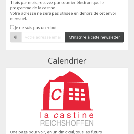
1 fois par mois, recevez par courrier électronique le
programme de la castine.
Votre adresse ne sera pas utilisée en dehors de cet envoi
mensuel.
Je ne suis pas un robot
@
M'inscrire à cette newsletter
Calendrier
Une page pour voir, en un clin d’œil, tous les futurs