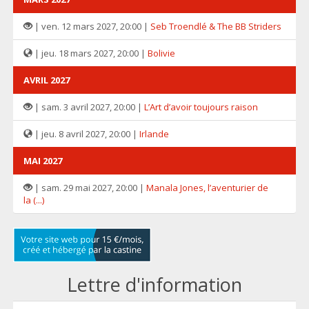
| ven. 12 mars 2027, 20:00 |
Seb Troendlé & The BB Striders
| jeu. 18 mars 2027, 20:00 |
Bolivie
AVRIL 2027
| sam. 3 avril 2027, 20:00 |
L’Art d’avoir toujours raison
| jeu. 8 avril 2027, 20:00 |
Irlande
MAI 2027
| sam. 29 mai 2027, 20:00 |
Manala Jones, l’aventurier de
la (...)
Lettre d'information