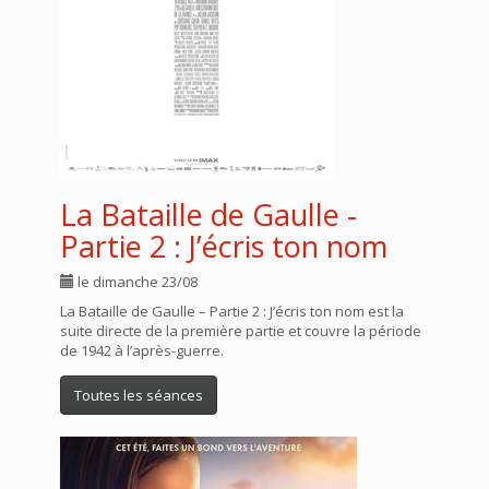
La Bataille de Gaulle -
Partie 2 : J’écris ton nom
le dimanche 23/08
La Bataille de Gaulle – Partie 2 : J’écris ton nom est la
suite directe de la première partie et couvre la période
de 1942 à l’après-guerre.
Toutes les séances