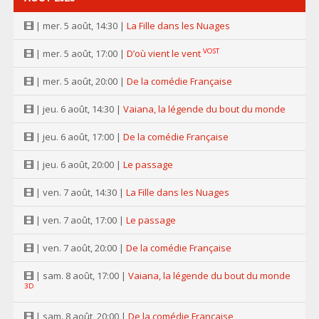
| mer. 5 août, 14:30 |
La Fille dans les Nuages
VOST
| mer. 5 août, 17:00 |
D’où vient le vent
| mer. 5 août, 20:00 |
De la comédie Française
| jeu. 6 août, 14:30 |
Vaiana, la légende du bout du monde
| jeu. 6 août, 17:00 |
De la comédie Française
| jeu. 6 août, 20:00 |
Le passage
| ven. 7 août, 14:30 |
La Fille dans les Nuages
| ven. 7 août, 17:00 |
Le passage
| ven. 7 août, 20:00 |
De la comédie Française
| sam. 8 août, 17:00 |
Vaiana, la légende du bout du monde
3D
| sam. 8 août, 20:00 |
De la comédie Française