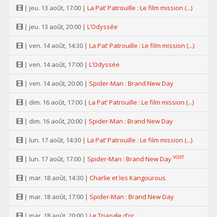
| jeu. 13 août, 17:00 |
La Pat’ Patrouille : Le film mission (...)
| jeu. 13 août, 20:00 |
L’Odyssée
| ven. 14 août, 14:30 |
La Pat’ Patrouille : Le film mission (...)
| ven. 14 août, 17:00 |
L’Odyssée
| ven. 14 août, 20:00 |
Spider-Man : Brand New Day
| dim. 16 août, 17:00 |
La Pat’ Patrouille : Le film mission (...)
| dim. 16 août, 20:00 |
Spider-Man : Brand New Day
| lun. 17 août, 14:30 |
La Pat’ Patrouille : Le film mission (...)
VOST
| lun. 17 août, 17:00 |
Spider-Man : Brand New Day
| mar. 18 août, 14:30 |
Charlie et les Kangourous
| mar. 18 août, 17:00 |
Spider-Man : Brand New Day
| mar. 18 août, 20:00 |
Le Triangle d’or