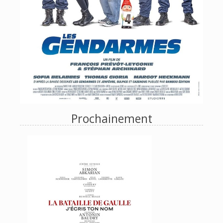
Prochainement