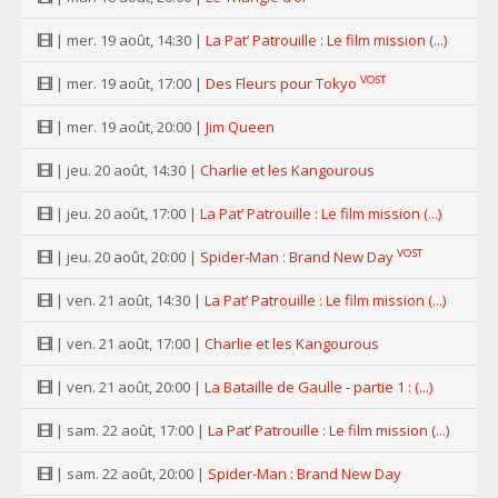
| mer. 19 août, 14:30 |
La Pat’ Patrouille : Le film mission (...)
VOST
| mer. 19 août, 17:00 |
Des Fleurs pour Tokyo
| mer. 19 août, 20:00 |
Jim Queen
| jeu. 20 août, 14:30 |
Charlie et les Kangourous
| jeu. 20 août, 17:00 |
La Pat’ Patrouille : Le film mission (...)
VOST
| jeu. 20 août, 20:00 |
Spider-Man : Brand New Day
| ven. 21 août, 14:30 |
La Pat’ Patrouille : Le film mission (...)
| ven. 21 août, 17:00 |
Charlie et les Kangourous
| ven. 21 août, 20:00 |
La Bataille de Gaulle - partie 1 : (...)
| sam. 22 août, 17:00 |
La Pat’ Patrouille : Le film mission (...)
| sam. 22 août, 20:00 |
Spider-Man : Brand New Day