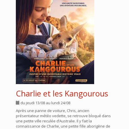
Charlie et les Kangourous
du jeudi 13/08 au lundi 24/08
Après une panne de voiture, Chris, ancien
présentateur météo vedette, se retrouve bloqué dans
une petite ville reculée d’Australie. Il y fait la
connaissance de Charlie, une petite fille aborigène de