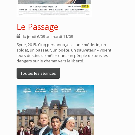
Le Passage
du jeudi 6/08 au mardi 11/08
Syrie, 2015. Cinq personnages – une médecin, un
soldat, un passeur, un poète, un sauveteur – voient
leurs destins se mêler dans un périple de tous les
dangers sur le chemin vers la liberté.
Toutes les séances