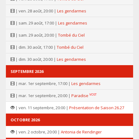
| ven. 28 août, 20:00 |
Les gendarmes
| sam. 29 août, 17:00 |
Les gendarmes
| sam. 29 août, 20:00 |
Tombé du Ciel
| dim. 30 août, 17:00 |
Tombé du Ciel
| dim. 30 août, 20:00 |
Les gendarmes
SEPTEMBRE 2026
| mar. 1er septembre, 17:00 |
Les gendarmes
VOST
| mar. 1er septembre, 20:00 |
Paradise
| ven. 11 septembre, 20:00 |
Présentation de Saison 26.27
OCTOBRE 2026
| ven. 2 octobre, 20:00 |
Antonia de Rendinger