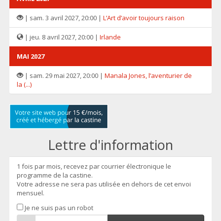
| sam. 3 avril 2027, 20:00 |
L’Art d’avoir toujours raison
| jeu. 8 avril 2027, 20:00 |
Irlande
MAI 2027
| sam. 29 mai 2027, 20:00 |
Manala Jones, l’aventurier de
la (...)
Lettre d'information
1 fois par mois, recevez par courrier électronique le
programme de la castine.
Votre adresse ne sera pas utilisée en dehors de cet envoi
mensuel.
Je ne suis pas un robot