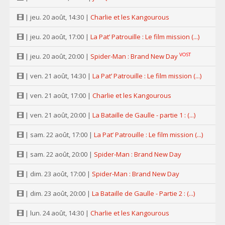
| jeu. 20 août, 14:30 |
Charlie et les Kangourous
| jeu. 20 août, 17:00 |
La Pat’ Patrouille : Le film mission (...)
VOST
| jeu. 20 août, 20:00 |
Spider-Man : Brand New Day
| ven. 21 août, 14:30 |
La Pat’ Patrouille : Le film mission (...)
| ven. 21 août, 17:00 |
Charlie et les Kangourous
| ven. 21 août, 20:00 |
La Bataille de Gaulle - partie 1 : (...)
| sam. 22 août, 17:00 |
La Pat’ Patrouille : Le film mission (...)
| sam. 22 août, 20:00 |
Spider-Man : Brand New Day
| dim. 23 août, 17:00 |
Spider-Man : Brand New Day
| dim. 23 août, 20:00 |
La Bataille de Gaulle - Partie 2 : (...)
| lun. 24 août, 14:30 |
Charlie et les Kangourous