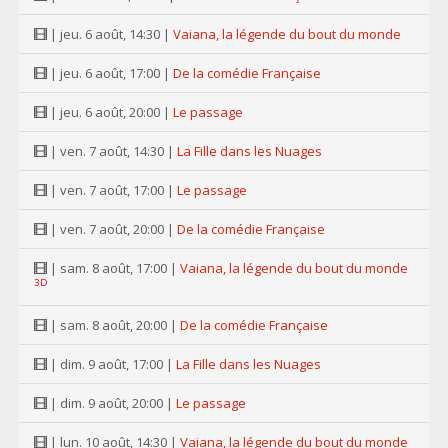
| jeu. 6 août, 14:30 |
Vaiana, la légende du bout du monde
| jeu. 6 août, 17:00 |
De la comédie Française
| jeu. 6 août, 20:00 |
Le passage
| ven. 7 août, 14:30 |
La Fille dans les Nuages
| ven. 7 août, 17:00 |
Le passage
| ven. 7 août, 20:00 |
De la comédie Française
| sam. 8 août, 17:00 |
Vaiana, la légende du bout du monde
3D
| sam. 8 août, 20:00 |
De la comédie Française
| dim. 9 août, 17:00 |
La Fille dans les Nuages
| dim. 9 août, 20:00 |
Le passage
| lun. 10 août, 14:30 |
Vaiana, la légende du bout du monde