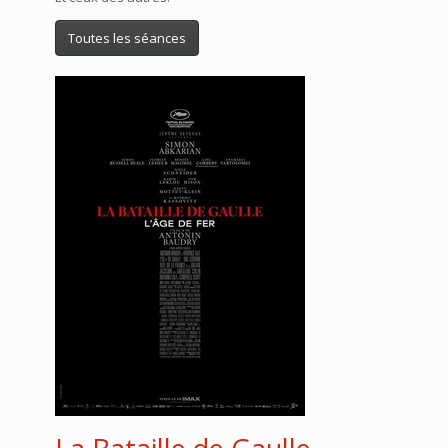
Toutes les séances