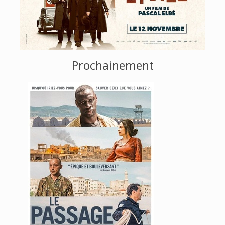
Prochainement