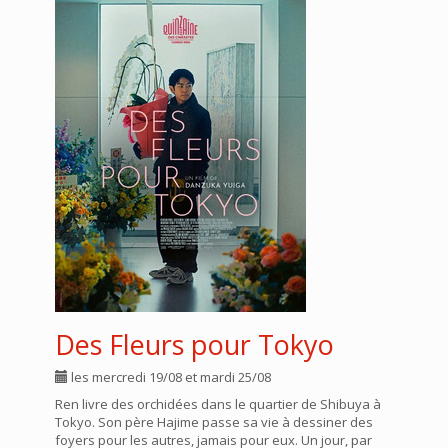
Des Fleurs pour Tokyo
les mercredi 19/08 et mardi 25/08
Ren livre des orchidées dans le quartier de Shibuya à
Tokyo. Son père Hajime passe sa vie à dessiner des
foyers pour les autres, jamais pour eux. Un jour, par