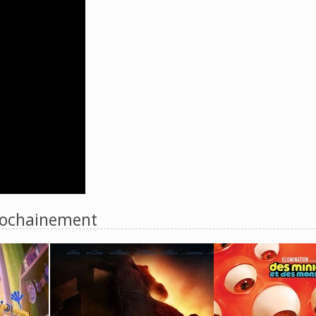
ochainement