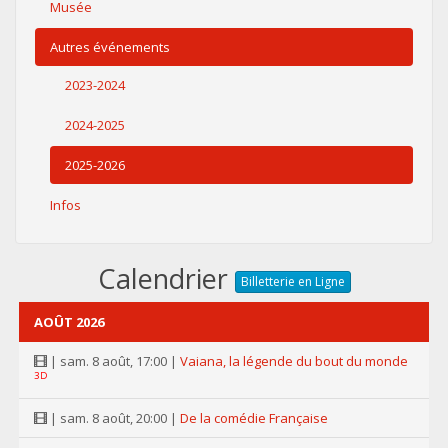
Musée
Autres événements
2023-2024
2024-2025
2025-2026
Infos
Calendrier
Billetterie en Ligne
AOÛT 2026
| sam. 8 août, 17:00 |
Vaiana, la légende du bout du monde
3D
| sam. 8 août, 20:00 |
De la comédie Française