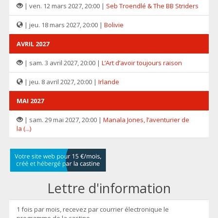
| ven. 12 mars 2027, 20:00 |
Seb Troendlé & The BB Striders
| jeu. 18 mars 2027, 20:00 |
Bolivie
AVRIL 2027
| sam. 3 avril 2027, 20:00 |
L’Art d’avoir toujours raison
| jeu. 8 avril 2027, 20:00 |
Irlande
MAI 2027
| sam. 29 mai 2027, 20:00 |
Manala Jones, l’aventurier de
la (...)
Lettre d'information
1 fois par mois, recevez par courrier électronique le