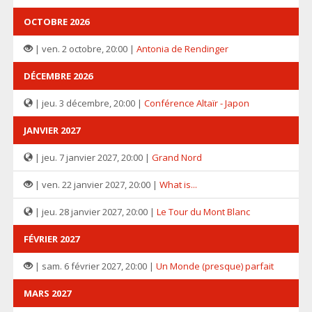
OCTOBRE 2026
| ven. 2 octobre, 20:00 |
Antonia de Rendinger
DÉCEMBRE 2026
| jeu. 3 décembre, 20:00 |
Conférence Altaïr - Japon
JANVIER 2027
| jeu. 7 janvier 2027, 20:00 |
Grand Nord
| ven. 22 janvier 2027, 20:00 |
What is...
| jeu. 28 janvier 2027, 20:00 |
Le Tour du Mont Blanc
FÉVRIER 2027
| sam. 6 février 2027, 20:00 |
Un Monde (presque) parfait
MARS 2027