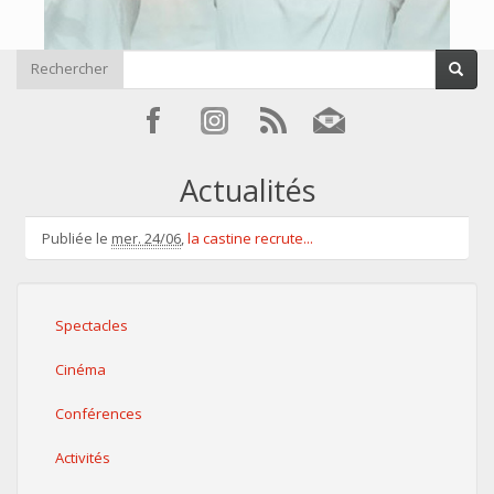
Rechercher
Actualités
Publiée le
mer. 24/06
,
la castine recrute...
Spectacles
Cinéma
Conférences
Activités