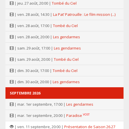
| jeu. 27 août, 20:00 |
Tombé du Ciel
| ven. 28 août, 14:30 |
La Pat’ Patrouille : Le film mission (...)
| ven. 28 août, 17:00 |
Tombé du Ciel
| ven. 28 août, 20:00 |
Les gendarmes
| sam. 29 août, 17:00 |
Les gendarmes
| sam. 29 août, 20:00 |
Tombé du Ciel
| dim. 30 août, 17:00 |
Tombé du Ciel
| dim. 30 août, 20:00 |
Les gendarmes
SEPTEMBRE 2026
| mar. 1er septembre, 17:00 |
Les gendarmes
VOST
| mar. 1er septembre, 20:00 |
Paradise
| ven. 11 septembre, 20:00 |
Présentation de Saison 26.27