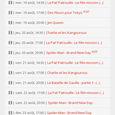
| mer. 19 août, 14:30 |
La Pat’ Patrouille : Le film mission (...)
VOST
| mer. 19 août, 17:00 |
Des Fleurs pour Tokyo
| mer. 19 août, 20:00 |
Jim Queen
| jeu. 20 août, 14:30 |
Charlie et les Kangourous
| jeu. 20 août, 17:00 |
La Pat’ Patrouille : Le film mission (...)
VOST
| jeu. 20 août, 20:00 |
Spider-Man : Brand New Day
| ven. 21 août, 14:30 |
La Pat’ Patrouille : Le film mission (...)
| ven. 21 août, 17:00 |
Charlie et les Kangourous
| ven. 21 août, 20:00 |
La Bataille de Gaulle - partie 1 : (...)
| sam. 22 août, 17:00 |
La Pat’ Patrouille : Le film mission (...)
| sam. 22 août, 20:00 |
Spider-Man : Brand New Day
| dim. 23 août, 17:00 |
Spider-Man : Brand New Day