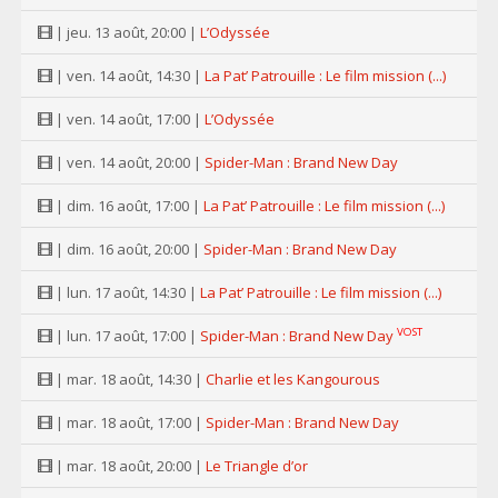
| jeu. 13 août, 20:00 |
L’Odyssée
| ven. 14 août, 14:30 |
La Pat’ Patrouille : Le film mission (...)
| ven. 14 août, 17:00 |
L’Odyssée
| ven. 14 août, 20:00 |
Spider-Man : Brand New Day
| dim. 16 août, 17:00 |
La Pat’ Patrouille : Le film mission (...)
| dim. 16 août, 20:00 |
Spider-Man : Brand New Day
| lun. 17 août, 14:30 |
La Pat’ Patrouille : Le film mission (...)
VOST
| lun. 17 août, 17:00 |
Spider-Man : Brand New Day
| mar. 18 août, 14:30 |
Charlie et les Kangourous
| mar. 18 août, 17:00 |
Spider-Man : Brand New Day
| mar. 18 août, 20:00 |
Le Triangle d’or