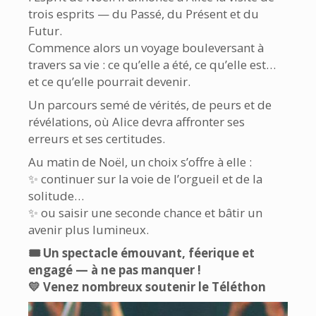
trois esprits — du Passé, du Présent et du
Futur.
Commence alors un voyage bouleversant à
travers sa vie : ce qu’elle a été, ce qu’elle est…
et ce qu’elle pourrait devenir.
Un parcours semé de vérités, de peurs et de
révélations, où Alice devra affronter ses
erreurs et ses certitudes.
Au matin de Noël, un choix s’offre à elle :
✨ continuer sur la voie de l’orgueil et de la
solitude…
✨ ou saisir une seconde chance et bâtir un
avenir plus lumineux.
🎟 Un spectacle émouvant, féerique et
engagé — à ne pas manquer !
💛 Venez nombreux soutenir le Téléthon