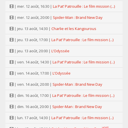
| mer. 12 août, 16:30 |
La Pat’ Patrouille : Le film mission (...)
| mer. 12 août, 20:00 |
Spider-Man : Brand New Day
| jeu. 13 août, 14:30 |
Charlie et les Kangourous
| jeu. 13 août, 17:00 |
La Pat’ Patrouille : Le film mission (...)
| jeu. 13 août, 20:00 |
L’Odyssée
| ven. 14 août, 14:30 |
La Pat’ Patrouille : Le film mission (...)
| ven. 14 août, 17:00 |
L’Odyssée
| ven. 14 août, 20:00 |
Spider-Man : Brand New Day
| dim. 16 août, 17:00 |
La Pat’ Patrouille : Le film mission (...)
| dim. 16 août, 20:00 |
Spider-Man : Brand New Day
| lun. 17 août, 14:30 |
La Pat’ Patrouille : Le film mission (...)
VOST