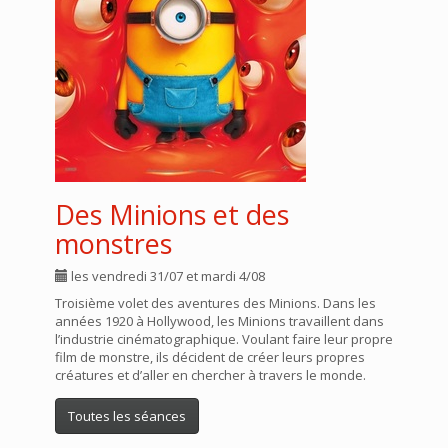
Des Minions et des
monstres
les vendredi 31/07 et mardi 4/08
Troisième volet des aventures des Minions. Dans les
années 1920 à Hollywood, les Minions travaillent dans
l’industrie cinématographique. Voulant faire leur propre
film de monstre, ils décident de créer leurs propres
créatures et d’aller en chercher à travers le monde.
Toutes les séances