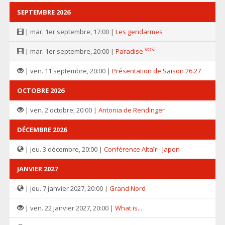
SEPTEMBRE 2026
| mar. 1er septembre, 17:00 |
Les gendarmes
VOST
| mar. 1er septembre, 20:00 |
Paradise
| ven. 11 septembre, 20:00 |
Présentation de Saison 26.27
OCTOBRE 2026
| ven. 2 octobre, 20:00 |
Antonia de Rendinger
DÉCEMBRE 2026
| jeu. 3 décembre, 20:00 |
Conférence Altaïr - Japon
JANVIER 2027
| jeu. 7 janvier 2027, 20:00 |
Grand Nord
| ven. 22 janvier 2027, 20:00 |
What is...