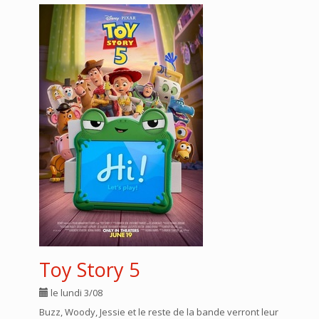
Toy Story 5
le lundi 3/08
Buzz, Woody, Jessie et le reste de la bande verront leur