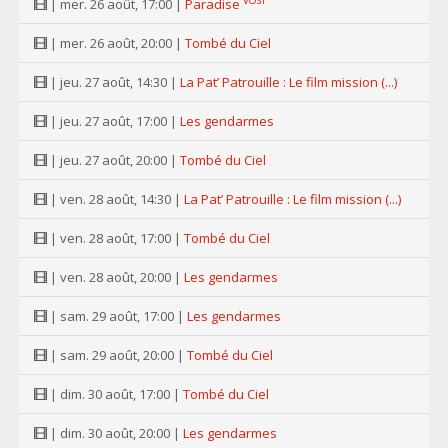
VOST
| mer. 26 août, 17:00 |
Paradise
| mer. 26 août, 20:00 |
Tombé du Ciel
| jeu. 27 août, 14:30 |
La Pat’ Patrouille : Le film mission (...)
| jeu. 27 août, 17:00 |
Les gendarmes
| jeu. 27 août, 20:00 |
Tombé du Ciel
| ven. 28 août, 14:30 |
La Pat’ Patrouille : Le film mission (...)
| ven. 28 août, 17:00 |
Tombé du Ciel
| ven. 28 août, 20:00 |
Les gendarmes
| sam. 29 août, 17:00 |
Les gendarmes
| sam. 29 août, 20:00 |
Tombé du Ciel
| dim. 30 août, 17:00 |
Tombé du Ciel
| dim. 30 août, 20:00 |
Les gendarmes