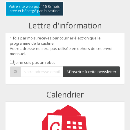
Lettre d'information
1 fois par mois, recevez par courrier électronique le
programme de la castine.
Votre adresse ne sera pas utilisée en dehors de cet envoi
mensuel.
Je ne suis pas un robot
@
M'inscrire à cette newsletter
Calendrier