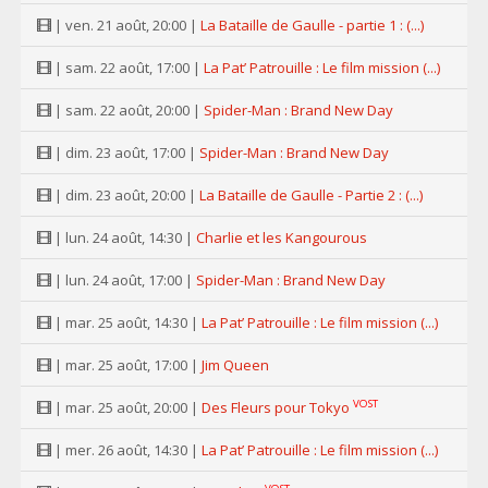
| ven. 21 août, 20:00 |
La Bataille de Gaulle - partie 1 : (...)
| sam. 22 août, 17:00 |
La Pat’ Patrouille : Le film mission (...)
| sam. 22 août, 20:00 |
Spider-Man : Brand New Day
| dim. 23 août, 17:00 |
Spider-Man : Brand New Day
| dim. 23 août, 20:00 |
La Bataille de Gaulle - Partie 2 : (...)
| lun. 24 août, 14:30 |
Charlie et les Kangourous
| lun. 24 août, 17:00 |
Spider-Man : Brand New Day
| mar. 25 août, 14:30 |
La Pat’ Patrouille : Le film mission (...)
| mar. 25 août, 17:00 |
Jim Queen
VOST
| mar. 25 août, 20:00 |
Des Fleurs pour Tokyo
| mer. 26 août, 14:30 |
La Pat’ Patrouille : Le film mission (...)