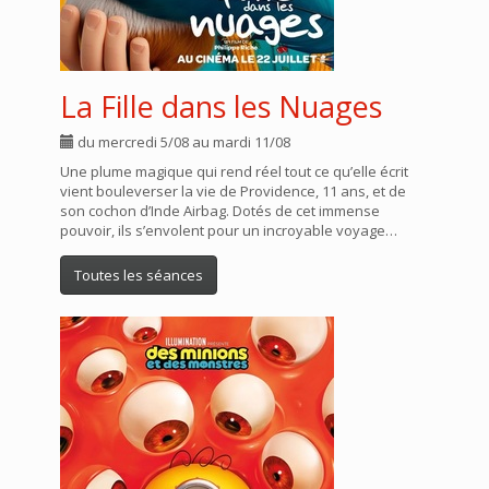
La Fille dans les Nuages
du mercredi 5/08 au mardi 11/08
Une plume magique qui rend réel tout ce qu’elle écrit
vient bouleverser la vie de Providence, 11 ans, et de
son cochon d’Inde Airbag. Dotés de cet immense
pouvoir, ils s’envolent pour un incroyable voyage…
Toutes les séances