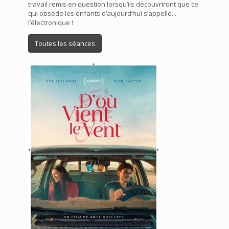
travail remis en question lorsqu’ils découvriront que ce
qui obsède les enfants d’aujourd’hui s’appelle...
l’électronique !
Toutes les séances