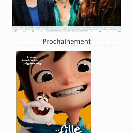
Prochainement