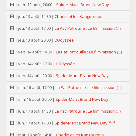
| mer. 12 août, 20:00 |
Spider-Man : Brand New Day
| jeu. 13 août, 14:30 |
Charlie et les Kangourous
| jeu. 13 août, 17:00 |
La Pat’ Patrouille : Le film mission (...)
| jeu. 13 août, 20:00 |
L’Odyssée
| ven. 14 août, 14:30 |
La Pat’ Patrouille : Le film mission (...)
| ven. 14 août, 17:00 |
L’Odyssée
| ven. 14 août, 20:00 |
Spider-Man : Brand New Day
| dim. 16 août, 17:00 |
La Pat’ Patrouille : Le film mission (...)
| dim. 16 août, 20:00 |
Spider-Man : Brand New Day
| lun. 17 août, 14:30 |
La Pat’ Patrouille : Le film mission (...)
VOST
| lun. 17 août, 17:00 |
Spider-Man : Brand New Day
| mar. 18 août, 14:30 |
Charlie et les Kangourous