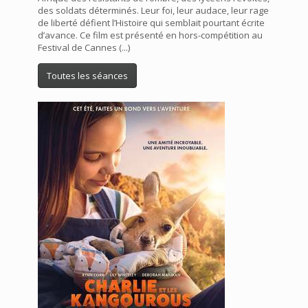
des soldats déterminés. Leur foi, leur audace, leur rage
de liberté défient l’Histoire qui semblait pourtant écrite
d’avance. Ce film est présenté en hors-compétition au
Festival de Cannes (...)
Toutes les séances