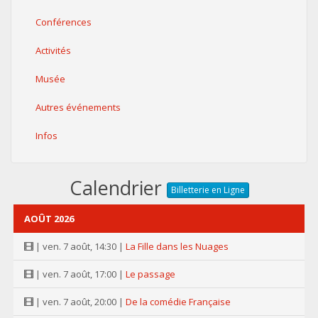
Conférences
Activités
Musée
Autres événements
Infos
Calendrier
Billetterie en Ligne
AOÛT 2026
| ven. 7 août, 14:30 |
La Fille dans les Nuages
| ven. 7 août, 17:00 |
Le passage
| ven. 7 août, 20:00 |
De la comédie Française