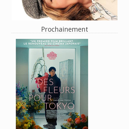
Prochainement