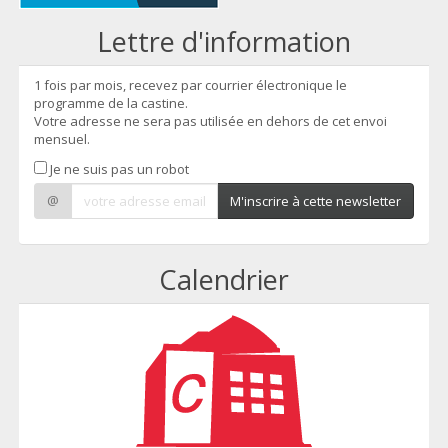
Lettre d'information
1 fois par mois, recevez par courrier électronique le
programme de la castine.
Votre adresse ne sera pas utilisée en dehors de cet envoi
mensuel.
Je ne suis pas un robot
@
M'inscrire à cette newsletter
Calendrier