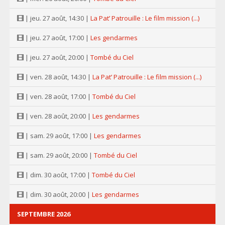
| jeu. 27 août, 14:30 |
La Pat’ Patrouille : Le film mission (...)
| jeu. 27 août, 17:00 |
Les gendarmes
| jeu. 27 août, 20:00 |
Tombé du Ciel
| ven. 28 août, 14:30 |
La Pat’ Patrouille : Le film mission (...)
| ven. 28 août, 17:00 |
Tombé du Ciel
| ven. 28 août, 20:00 |
Les gendarmes
| sam. 29 août, 17:00 |
Les gendarmes
| sam. 29 août, 20:00 |
Tombé du Ciel
| dim. 30 août, 17:00 |
Tombé du Ciel
| dim. 30 août, 20:00 |
Les gendarmes
SEPTEMBRE 2026