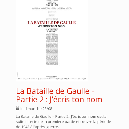
La Bataille de Gaulle -
Partie 2 : J’écris ton nom
le dimanche 23/08
La Bataille de Gaulle – Partie 2 : J’écris ton nom est la
suite directe de la première partie et couvre la période
de 1942 à l’après-guerre.