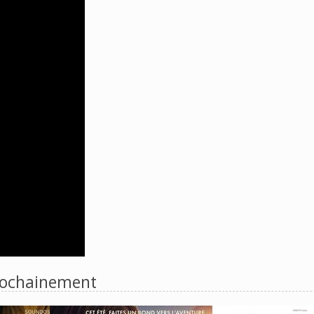
ochainement